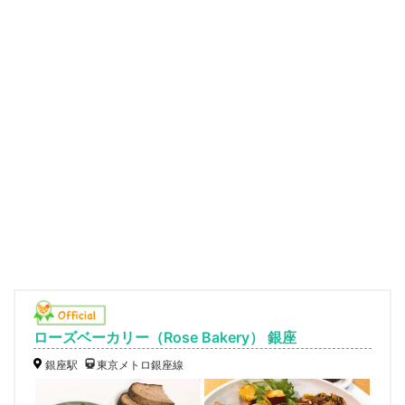
ローズベーカリー（Rose Bakery） 銀座
銀座駅
東京メトロ銀座線