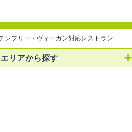
テンフリー・ヴィーガン対応レストラン
エリアから探す