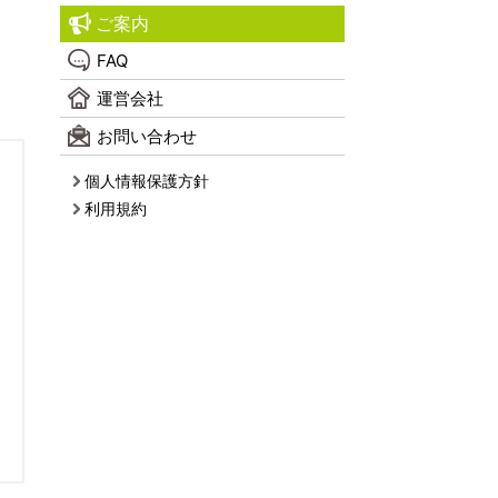
ご案内
FAQ
運営会社
お問い合わせ
個人情報保護方針
利用規約