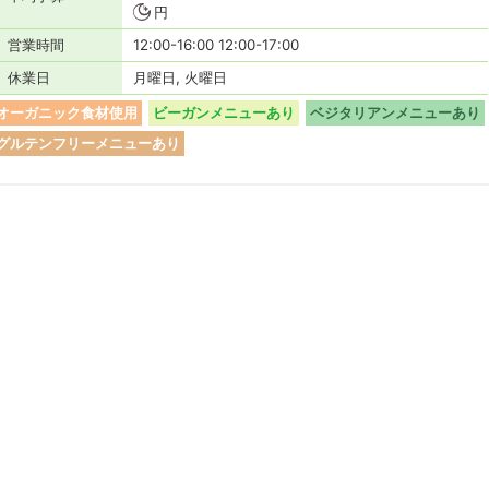
円
営業時間
12:00-16:00 12:00-17:00
休業日
月曜日, 火曜日
オーガニック食材使用
ビーガンメニューあり
ベジタリアンメニューあり
グルテンフリーメニューあり