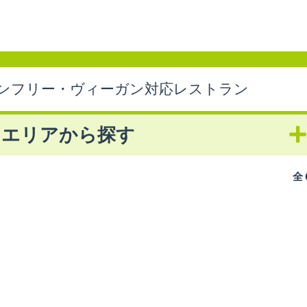
ンフリー・ヴィーガン対応レストラン
エリアから探す
全