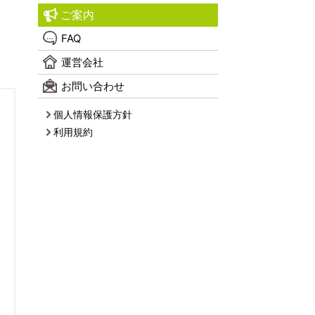
ご案内
FAQ
運営会社
お問い合わせ
個人情報保護方針
利用規約