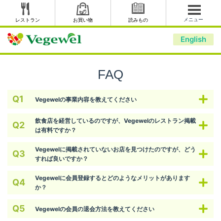
メニュー
レストラン
お買い物
読みもの
English
FAQ
Vegewelの事業内容を教えてください
飲食店を経営しているのですが、Vegewelのレストラン掲載
は有料ですか？
Vegewelに掲載されていないお店を見つけたのですが、どう
すれば良いですか？
Vegewelに会員登録するとどのようなメリットがあります
か？
Vegewelの会員の退会方法を教えてください