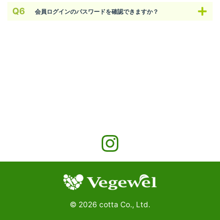
会員ログインのパスワードを確認できますか？
©
2026
cotta Co., Ltd.