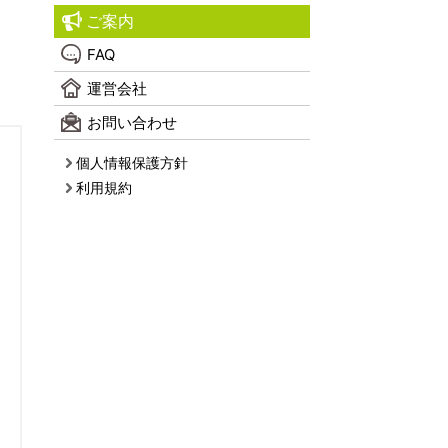
ご案内
FAQ
運営会社
お問い合わせ
個人情報保護方針
利用規約