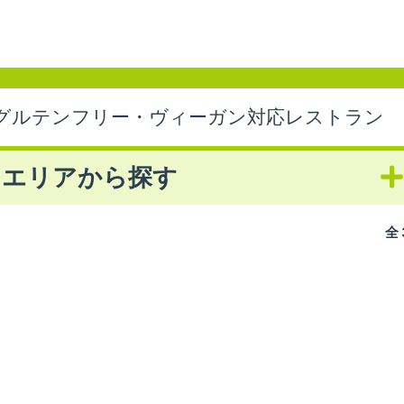
グルテンフリー・ヴィーガン対応レストラン
エリアから探す
全