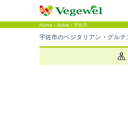
Home
›
Areas
›
宇佐市
宇佐市のベジタリアン・グルテ