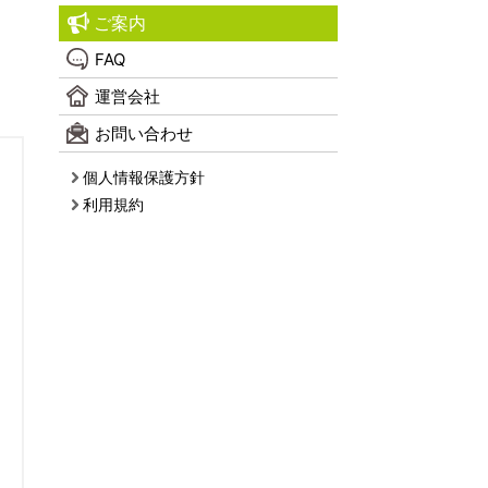
ご案内
FAQ
運営会社
お問い合わせ
個人情報保護方針
利用規約