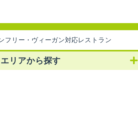
ンフリー・ヴィーガン対応レストラン
エリアから探す