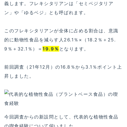
義します。フレキシタリアンは「セミベジタリア
ン」や「ゆるベジ」とも呼ばれます。
このフレキシタリアンが全体に占める割合は、意識
的に動物性食品を減らす人26.1％×（18.2％＋25.
9％＋32.1％）＝
19.9％
となります。
前回調査（21年12月）の16.8％から3.1％ポイント上
昇しました。
今回調査からの新設問として、代表的な植物性食品
の喫食経験について伺いました。