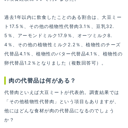
過去1年以内に飲食したことのある割合は、大豆ミー
ト17.5％、その他の植物性代替肉3.1％、豆乳32.
5％、アーモンドミルク17.9％、オーツミルク8.
4％、その他の植物性ミルク2.2％、植物性のチーズ
代替品4.1％、植物性のバター代替品4.1％、植物性の
卵代替品1.2％となりました（複数回答可）。
肉の代替品は何がある？
代替肉といえば大豆ミートが代表的。調査結果では
「その他植物性代替肉」という項目もありますが、
他にはどんな食材が肉の代替品になるのでしょう
か？