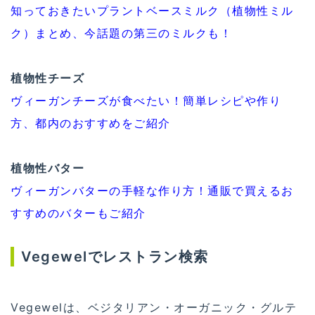
知っておきたいプラントベースミルク（植物性ミル
ク）まとめ、今話題の第三のミルクも！
植物性チーズ
ヴィーガンチーズが食べたい！簡単レシピや作り
方、都内のおすすめをご紹介
植物性バター
ヴィーガンバターの手軽な作り方！通販で買えるお
すすめのバターもご紹介
Vegewelでレストラン検索
Vegewelは、ベジタリアン・オーガニック・グルテ