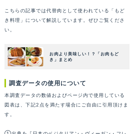
こちらの記事では代替肉として使われている「もど
き料理」について解説しています。ぜひご覧くださ
い。
お肉より美味しい！？「お肉もど
き」まとめ
調査データの使用について
本調査データの数値およびページ内で使用している
図表は、下記2点を満たす場合にご自由に引用頂けま
す。
①出典を『日本のベジタリアン・ヴィーガン・フレ