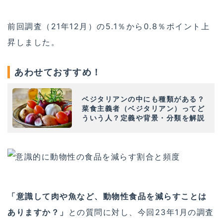
前回調査（21年12月）の5.1％から0.8％ポイント上
昇しました。
あわせておすすめ！
ベジタリアンの中にも種類がある？
菜食主義者（ベジタリアン）ってど
ういう人？定義や背景・分類を解説
「意識して肉や魚など、動物性食品を減らすことは
ありますか？」
との質問に対し、今回23年1月の調査