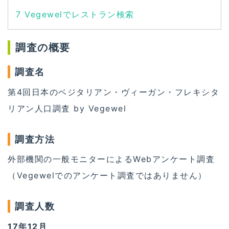
7
Vegewelでレストラン検索
調査の概要
調査名
第4回日本のベジタリアン・ヴィーガン・フレキシタ
リアン人口調査 by Vegewel
調査方法
外部機関の一般モニターによるWebアンケート調査
（Vegewelでのアンケート調査ではありません）
調査人数
17年12月