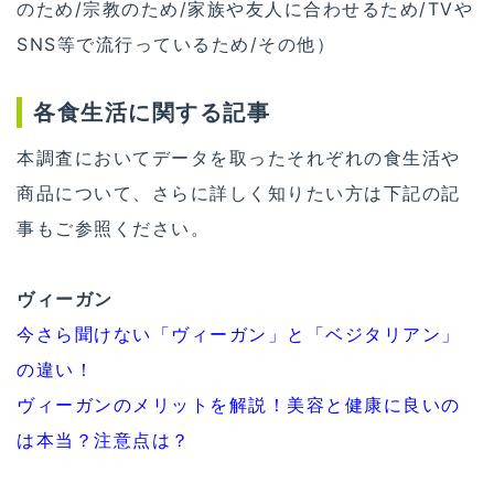
のため/宗教のため/家族や友人に合わせるため/TVや
SNS等で流行っているため/その他）
各食生活に関する記事
本調査においてデータを取ったそれぞれの食生活や
商品について、さらに詳しく知りたい方は下記の記
事もご参照ください。
ヴィーガン
今さら聞けない「ヴィーガン」と「ベジタリアン」
の違い！
ヴィーガンのメリットを解説！美容と健康に良いの
は本当？注意点は？