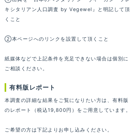
キシタリアン人口調査 by Vegewel』と明記して頂
くこと
②本ページへのリンクを設置して頂くこと
紙媒体などで上記条件を充足できない場合は個別に
ご相談ください。
有料版レポート
本調査の詳細な結果をご覧になりたい方は、有料版
のレポート（税込19,800円）をご用意しています。
ご希望の方は下記よりお申し込みください。