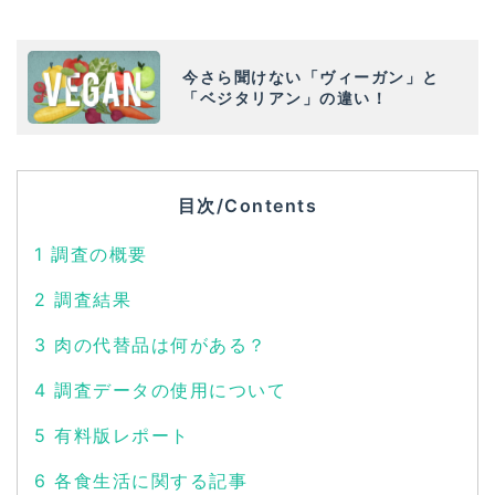
今さら聞けない「ヴィーガン」と
「ベジタリアン」の違い！
目次/Contents
1
調査の概要
2
調査結果
3
肉の代替品は何がある？
4
調査データの使用について
5
有料版レポート
6
各食生活に関する記事