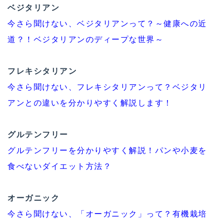
ベジタリアン
今さら聞けない、ベジタリアンって？～健康への近
道？！ベジタリアンのディープな世界～
フレキシタリアン
今さら聞けない、フレキシタリアンって？ベジタリ
アンとの違いを分かりやすく解説します！
グルテンフリー
グルテンフリーを分かりやすく解説！パンや小麦を
食べないダイエット方法？
オーガニック
今さら聞けない、「オーガニック」って？有機栽培