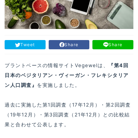
Tweet
Share
Share
プラントベースの情報サイトVegewelは、
『第4回
日本のベジタリアン・ヴィーガン・フレキシタリア
ン人口調査』
を実施しました。
過去に実施した第1回調査（17年12月）・第2回調査
（19年12月）・第3回調査（21年12月）との比較結
果と合わせて公表します。