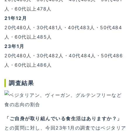
人・60代以上478人
21年12月
20代480人・30代481人・40代483人・50代484
人・60代以上485人
23年1月
20代480人・30代482人・40代484人・50代486
人・60代以上486人
調査結果
「ご自身が取り組んでいる食生活はありますか？」
との質問に対し、今回23年1月の調査ではベジタリア