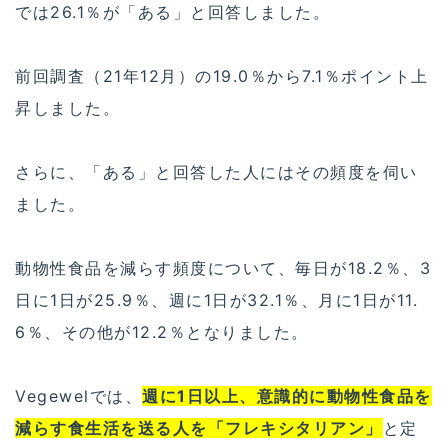
では26.1％が「ある」と回答しました。
前回調査（21年12月）の19.0％から7.1％ポイント上
昇しました。
さらに、「ある」と回答した人にはその頻度を伺い
ました。
動物性食品を減らす頻度について、毎日が18.2％、3
日に1日が25.9％、週に1日が32.1％、月に1日が11.
6％、その他が12.2％となりました。
Vegewelでは、
週に1日以上、意識的に動物性食品を
減らす食生活を送る人を「フレキシタリアン」
と定