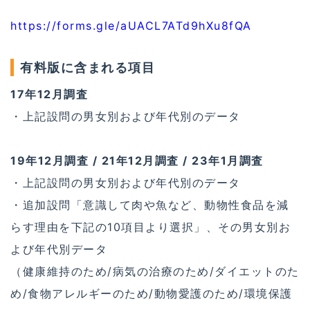
https://forms.gle/aUACL7ATd9hXu8fQA
有料版に含まれる項目
17年12月調査
・上記設問の男女別および年代別のデータ
19年12月調査 / 21年12月調査 / 23年1月調査
・上記設問の男女別および年代別のデータ
・追加設問「意識して肉や魚など、動物性食品を減
らす理由を下記の10項目より選択」、その男女別お
よび年代別データ
（健康維持のため/病気の治療のため/ダイエットのた
め/食物アレルギーのため/動物愛護のため/環境保護