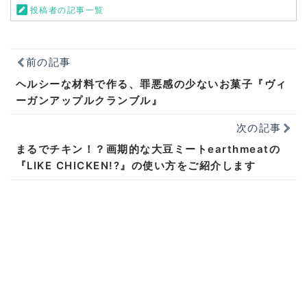
投稿者の記事一覧
前の記事
ヘルシーな材料で作る、罪悪感の少ないお菓子『ヴィ
ーガンアップルクランブル』
次の記事
まるでチキン！？画期的な大豆ミートearthmeatの
『LIKE CHICKEN!?』の使い方をご紹介します