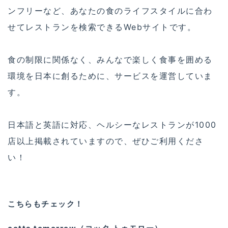
ンフリーなど、あなたの食のライフスタイルに合わ
せてレストランを検索できるWebサイトです。
食の制限に関係なく、みんなで楽しく食事を囲める
環境を日本に創るために、サービスを運営していま
す。
日本語と英語に対応、ヘルシーなレストランが1000
店以上掲載されていますので、ぜひご利用くださ
い！
こちらもチェック！