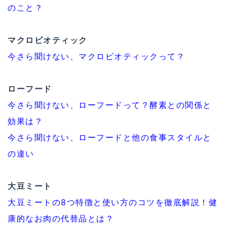
のこと？
マクロビオティック
今さら聞けない、マクロビオティックって？
ローフード
今さら聞けない、ローフードって？酵素との関係と
効果は？
今さら聞けない、ローフードと他の食事スタイルと
の違い
大豆ミート
大豆ミートの8つ特徴と使い方のコツを徹底解説！健
康的なお肉の代替品とは？