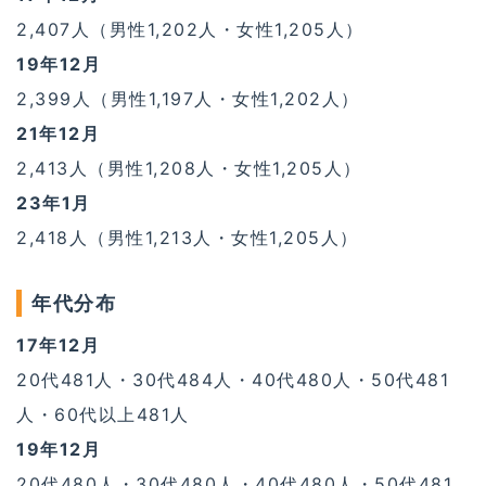
2,407人（男性1,202人・女性1,205人）
19年12月
2,399人（男性1,197人・女性1,202人）
21年12月
2,413人（男性1,208人・女性1,205人）
23年1月
2,418人（男性1,213人・女性1,205人）
年代分布
17年12月
20代481人・30代484人・40代480人・50代481
人・60代以上481人
19年12月
20代480人・30代480人・40代480人・50代481