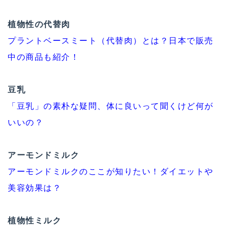
植物性の代替肉
プラントベースミート（代替肉）とは？日本で販売
中の商品も紹介！
豆乳
「豆乳」の素朴な疑問、体に良いって聞くけど何が
いいの？
アーモンドミルク
アーモンドミルクのここが知りたい！ダイエットや
美容効果は？
植物性ミルク