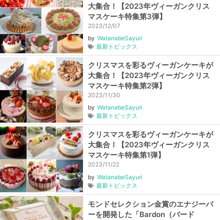
大集合！【2023年ヴィーガンクリス
マスケーキ特集第3弾】
2023/12/07
by
WatanabeSayuri
最新トピックス
クリスマスを彩るヴィーガンケーキが
大集合！【2023年ヴィーガンクリス
マスケーキ特集第2弾】
2023/11/30
by
WatanabeSayuri
最新トピックス
クリスマスを彩るヴィーガンケーキが
大集合！【2023年ヴィーガンクリス
マスケーキ特集第1弾】
2023/11/22
by
WatanabeSayuri
最新トピックス
モンドセレクション金賞のエナジーバ
ーを開発した「Bardon（バード