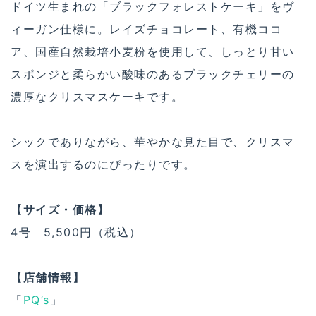
ドイツ生まれの「ブラックフォレストケーキ」をヴ
ィーガン仕様に。レイズチョコレート、有機ココ
ア、国産自然栽培小麦粉を使用して、しっとり甘い
スポンジと柔らかい酸味のあるブラックチェリーの
濃厚なクリスマスケーキです。
シックでありながら、華やかな見た目で、クリスマ
スを演出するのにぴったりです。
【サイズ・価格】
4号 5,500円（税込）
【店舗情報】
「
PQ’s
」