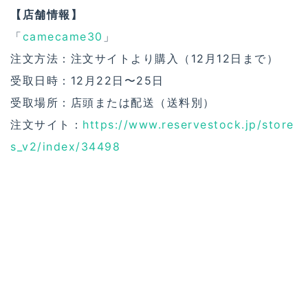
【店舗情報】
「
camecame30
」
注文方法：注文サイトより購入（12月12日まで）
受取日時：12月22日〜25日
受取場所：店頭または配送（送料別）
注文サイト：
https://www.reservestock.jp/store
s_v2/index/34498