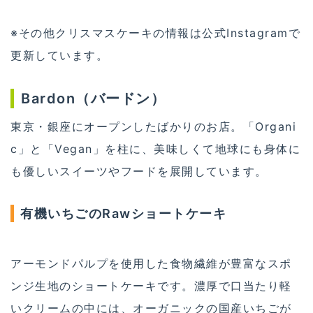
※その他クリスマスケーキの情報は公式Instagramで
更新しています。
Bardon（バードン）
東京・銀座にオープンしたばかりのお店。「Organi
c」と「Vegan」を柱に、美味しくて地球にも身体に
も優しいスイーツやフードを展開しています。
有機いちごのRawショートケーキ
アーモンドパルプを使用した食物繊維が豊富なスポ
ンジ生地のショートケーキです。濃厚で口当たり軽
いクリームの中には、オーガニックの国産いちごが