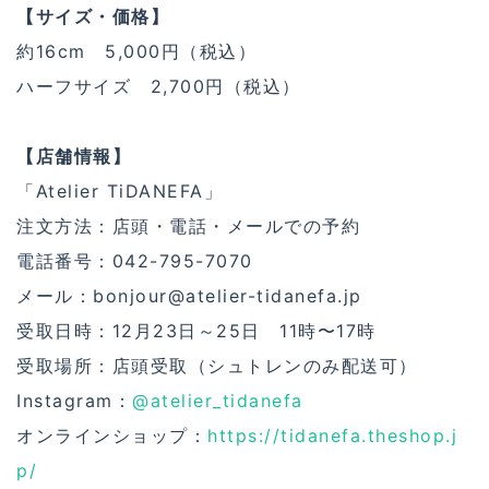
【サイズ・価格】
約16cm 5,000円（税込）
ハーフサイズ 2,700円（税込）
【店舗情報】
「Atelier TiDANEFA」
注文方法：店頭・電話・メールでの予約
電話番号：042-795-7070
メール：bonjour@atelier-tidanefa.jp
受取日時：12月23日～25日 11時〜17時
受取場所：店頭受取（シュトレンのみ配送可）
Instagram：
@atelier_tidanefa
オンラインショップ：
https://tidanefa.theshop.j
p/