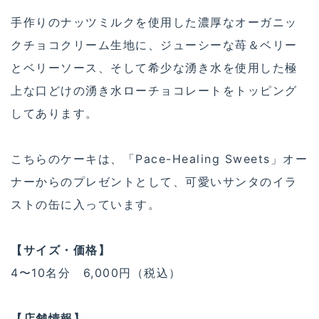
手作りのナッツミルクを使用した濃厚なオーガニッ
クチョコクリーム生地に、ジューシーな苺＆ベリー
とベリーソース、そして希少な湧き水を使用した極
上な口どけの湧き水ローチョコレートをトッピング
してあります。
こちらのケーキは、「Pace-Healing Sweets」オー
ナーからのプレゼントとして、可愛いサンタのイラ
ストの缶に入っています。
【サイズ・価格】
4〜10名分 6,000円（税込）
【店舗情報】