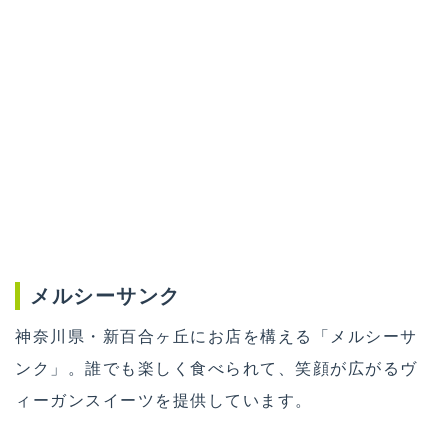
メルシーサンク
神奈川県・新百合ヶ丘にお店を構える「メルシーサ
ンク」。誰でも楽しく食べられて、笑顔が広がるヴ
ィーガンスイーツを提供しています。