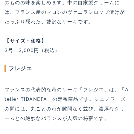
のものの味を楽しめます。中の自家製クリームに
は、フランス産のマロンのヴァニラシロップ漬けが
たっぷり隠れた、贅沢なケーキです。
【サイズ・価格】
3号 3,000円（税込）
フレジエ
フランスの代表的な苺のケーキ「フレジエ」は、「A
telier TiDANEFA」の定番商品です。ジェノワーズ
の間には、丸ごとの苺が隙間なく並び、濃厚なクリ
ームとの絶妙なバランスが人気の秘密です。