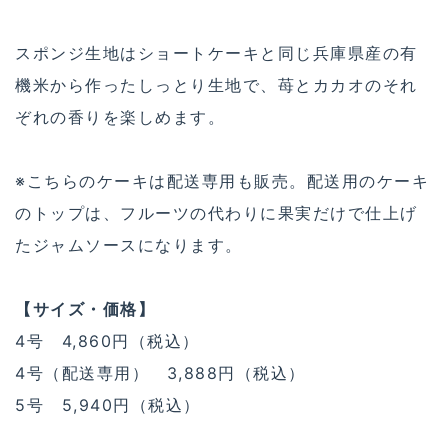
スポンジ生地はショートケーキと同じ兵庫県産の有
機米から作ったしっとり生地で、苺とカカオのそれ
ぞれの香りを楽しめます。
※こちらのケーキは配送専用も販売。配送用のケーキ
のトップは、フルーツの代わりに果実だけで仕上げ
たジャムソースになります。
【サイズ・価格】
4号 4,860円（税込）
4号（配送専用） 3,888円（税込）
5号 5,940円（税込）