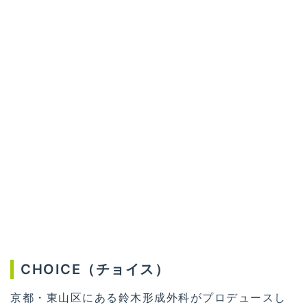
CHOICE（チョイス）
京都・東山区にある鈴木形成外科がプロデュースし