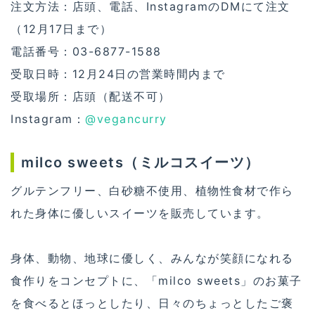
注文方法：店頭、電話、InstagramのDMにて注文
（12月17日まで）
電話番号：03-6877-1588
受取日時：12月24日の営業時間内まで
受取場所：店頭（配送不可）
Instagram：
@vegancurry
milco sweets（ミルコスイーツ）
グルテンフリー、白砂糖不使用、植物性食材で作ら
れた身体に優しいスイーツを販売しています。
身体、動物、地球に優しく、みんなが笑顔になれる
食作りをコンセプトに、「milco sweets」のお菓子
を食べるとほっとしたり、日々のちょっとしたご褒