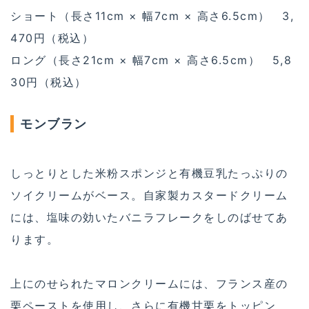
ショート（長さ11cm × 幅7cm × 高さ6.5cm） 3,
470円（税込）
ロング（長さ21cm × 幅7cm × 高さ6.5cm） 5,8
30円（税込）
モンブラン
しっとりとした米粉スポンジと有機豆乳たっぷりの
ソイクリームがベース。自家製カスタードクリーム
には、塩味の効いたバニラフレークをしのばせてあ
ります。
上にのせられたマロンクリームには、フランス産の
栗ペーストを使用し、さらに有機甘栗をトッピン