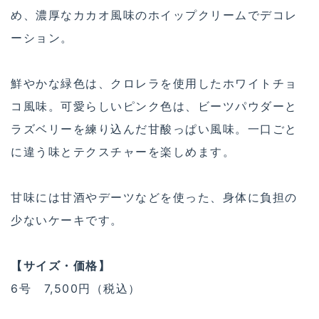
め、濃厚なカカオ風味のホイップクリームでデコレ
ーション。
鮮やかな緑色は、クロレラを使用したホワイトチョ
コ風味。可愛らしいピンク色は、ビーツパウダーと
ラズベリーを練り込んだ甘酸っぱい風味。一口ごと
に違う味とテクスチャーを楽しめます。
甘味には甘酒やデーツなどを使った、身体に負担の
少ないケーキです。
【サイズ・価格】
6号 7,500円（税込）