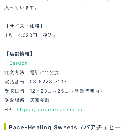
入っています。
【サイズ・価格】
4号 4,320円（税込）
【店舗情報】
「
Bardon
」
注文方法：電話にて注文
電話番号：03-6228-7133
受取日時：12月23日～25日（営業時間内）
受取場所：店頭受取
HP：
https://bardon-cafe.com/
Pace-Healing Sweets（パアチェヒー