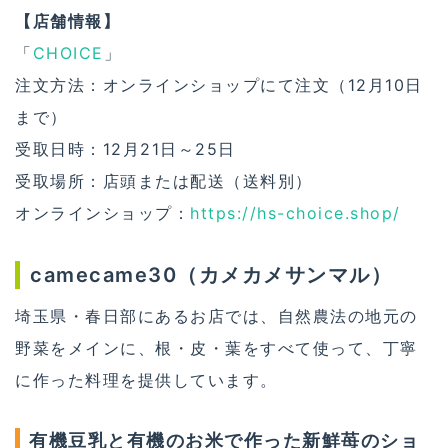
【店舗情報】
「
CHOICE
」
注文方法：オンラインショップにて注文（12月10日
まで）
受取日時：12月21日～25日
受取場所：店頭または配送（送料別）
オンラインショップ：
https://hs-choice.shop/
camecame30（カメカメサンマル）
埼玉県・春日部にあるお店では、自然農法の地元の
野菜をメインに、根・皮・葉をすべて使って、丁寧
に作った料理を提供しています。
有機豆乳と有機のお米で作った新鮮苺のショ