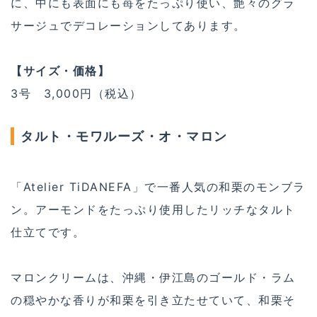
に、中にも表面にも苺をたっぷり使い、艶々のグラ
サージュでデコレーションしてあります。
【サイズ・価格】
3号 3,000円（税込）
タルト・モワルーズ・オ・マロン
「Atelier TiDANEFA」で一番人気の和栗のモンブラ
ン。アーモンドをたっぷり使用したリッチなタルト
仕立てです。
マロンクリームは、沖縄・伊江島のゴールド・ラム
の穏やかな香りが和栗を引き立たせていて、和栗そ