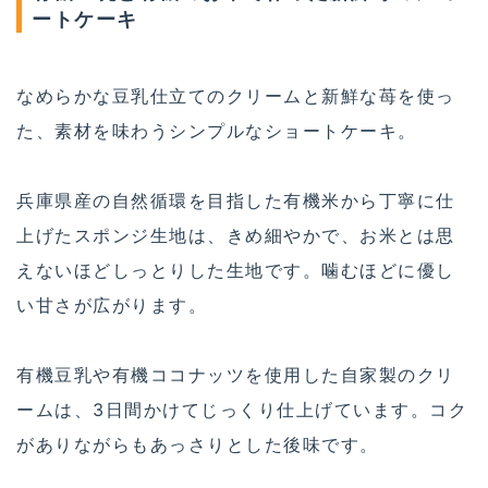
ートケーキ
なめらかな豆乳仕立てのクリームと新鮮な苺を使っ
た、素材を味わうシンプルなショートケーキ。
兵庫県産の自然循環を目指した有機米から丁寧に仕
上げたスポンジ生地は、きめ細やかで、お米とは思
えないほどしっとりした生地です。噛むほどに優し
い甘さが広がります。
有機豆乳や有機ココナッツを使用した自家製のクリ
ームは、3日間かけてじっくり仕上げています。コク
がありながらもあっさりとした後味です。