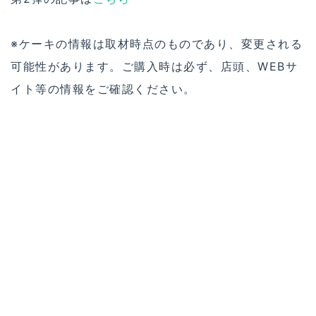
※ケーキの情報は取材時点のものであり、変更される
可能性があります。ご購入時は必ず、店頭、WEBサ
イト等の情報をご確認ください。