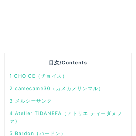
目次/Contents
1
CHOICE（チョイス）
2
camecame30（カメカメサンマル）
3
メルシーサンク
4
Atelier TiDANEFA（アトリエ ティーダヌフ
ァ）
5
Bardon（バードン）