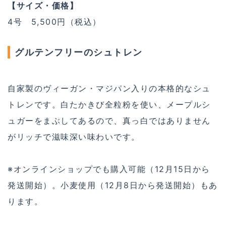
【サイズ・価格】
4号 5,500円（税込）
グルテンフリーのシュトレン
自家製のヴィーガン・マジパン入りの本格的なシュ
トレンです。白たかきび全粒粉を使い、メープルシ
ュガーをまぶしてあるので、真っ白ではありません
がリッチで滋味深い味わいです。
※オンラインショップでも購入可能（12月15日から
発送開始）。小麦使用（12月8日から発送開始）もあ
ります。