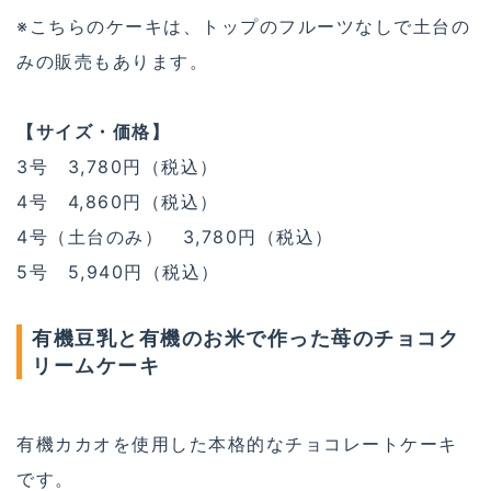
※こちらのケーキは、トップのフルーツなしで土台の
みの販売もあります。
【サイズ・価格】
3号 3,780円（税込）
4号 4,860円（税込）
4号（土台のみ） 3,780円（税込）
5号 5,940円（税込）
有機豆乳と有機のお米で作った苺のチョコク
リームケーキ
有機カカオを使用した本格的なチョコレートケーキ
です。