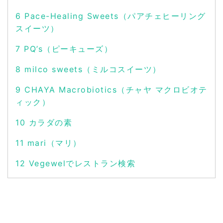
6
Pace-Healing Sweets（パアチェヒーリング
スイーツ）
7
PQ’s（ピーキューズ）
8
milco sweets（ミルコスイーツ）
9
CHAYA Macrobiotics（チャヤ マクロビオテ
ィック）
10
カラダの素
11
mari（マリ）
12
Vegewelでレストラン検索