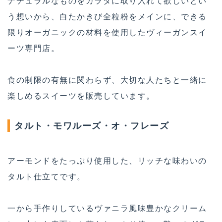
ナチュラルなものをカラダに取り入れて欲しいとい
う想いから、白たかきび全粒粉をメインに、できる
限りオーガニックの材料を使用したヴィーガンスイ
ーツ専門店。
食の制限の有無に関わらず、大切な人たちと一緒に
楽しめるスイーツを販売しています。
タルト・モワルーズ・オ・フレーズ
アーモンドをたっぷり使用した、リッチな味わいの
タルト仕立てです。
一から手作りしているヴァニラ風味豊かなクリーム