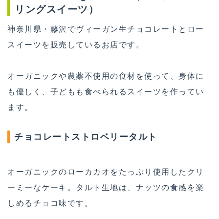
リングスイーツ）
神奈川県・藤沢でヴィーガン生チョコレートとロー
スイーツを販売しているお店です。
オーガニックや農薬不使用の食材を使って、身体に
も優しく、子どもも食べられるスイーツを作ってい
ます。
チョコレートストロベリータルト
オーガニックのローカカオをたっぷり使用したクリ
ーミーなケーキ。タルト生地は、ナッツの食感を楽
しめるチョコ味です。