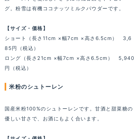
グ。粉雪は有機ココナッツミルクパウダーです。
【サイズ・価格】
ショート（長さ11cm ×幅7cm ×高さ6.5cm） 3,6
85円（税込）
ロング（長さ21cm ×幅7cm ×高さ6.5cm） 5,940
円（税込）
米粉のシュトーレン
国産米粉100%のシュトーレンです。甘酒と甜菜糖の
優しい甘さで、お酒にもよく合います。
【サイズ・価格】