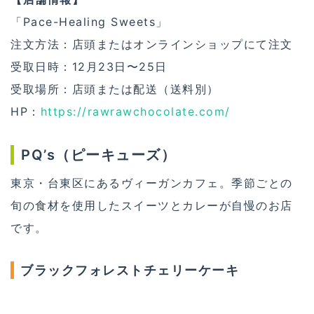
「Pace-Healing Sweets」
注文方法：店頭またはオンラインショップにて注文
受取日時：12月23日〜25日
受取場所：店頭または配送（送料別）
HP：
https://rawrawchocolate.com/
PQ’s（ピーキューズ）
東京・台東区にあるヴィーガンカフェ。季節ごとの
旬の食材を使用したスイーツとカレーが自慢のお店
です。
ブラックフォレストチェリーケーキ