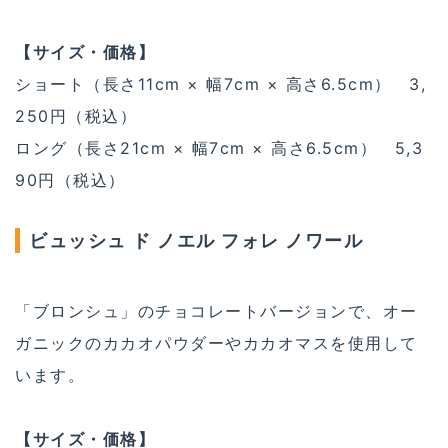
【サイズ・価格】
ショート（長さ11cm × 幅7cm × 高さ6.5cm） 3,
250円（税込）
ロング（長さ21cm × 幅7cm × 高さ6.5cm） 5,3
90円（税込）
ビュッシュ ド ノエル フォレ ノワール
「ブロンシュ」のチョコレートバージョンで、オー
ガニックのカカオパウダーやカカオマスを使用して
います。
【サイズ・価格】