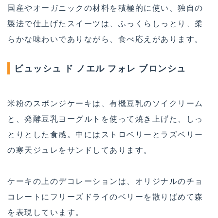
国産やオーガニックの材料を積極的に使い、独自の
製法で仕上げたスイーツは、ふっくらしっとり、柔
らかな味わいでありながら、食べ応えがあります。
ビュッシュ ド ノエル フォレ ブロンシュ
米粉のスポンジケーキは、有機豆乳のソイクリーム
と、発酵豆乳ヨーグルトを使って焼き上げた、しっ
とりとした食感。中にはストロベリーとラズベリー
の寒天ジュレをサンドしてあります。
ケーキの上のデコレーションは、オリジナルのチョ
コレートにフリーズドライのベリーを散りばめて森
を表現しています。