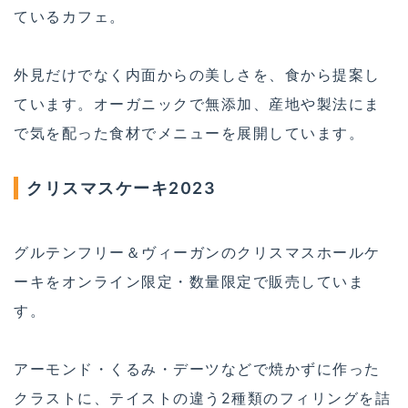
ているカフェ。
外見だけでなく内面からの美しさを、食から提案し
ています。オーガニックで無添加、産地や製法にま
で気を配った食材でメニューを展開しています。
クリスマスケーキ2023
グルテンフリー＆ヴィーガンのクリスマスホールケ
ーキをオンライン限定・数量限定で販売していま
す。
アーモンド・くるみ・デーツなどで焼かずに作った
クラストに、テイストの違う2種類のフィリングを詰