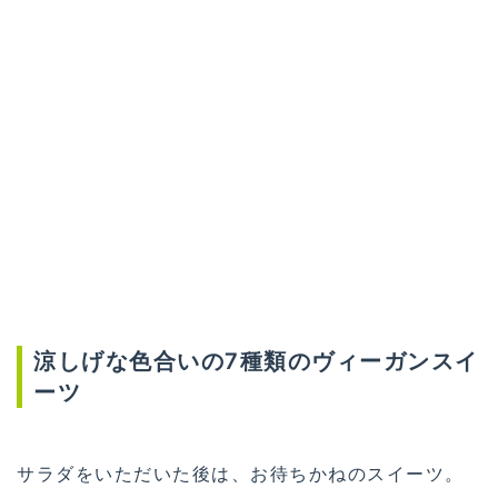
涼しげな色合いの7種類のヴィーガンスイ
ーツ
サラダをいただいた後は、お待ちかねのスイーツ。