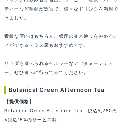
ティーなど種類が豊富で、様々なドリンクを満喫で
きました。
素敵な店内はもちろん、銀座の並木通りを眺めるこ
とができるテラス席もおすすめです。
サラダも食べられるヘルシーなアフタヌーンティ
ー、ぜひ食べに行ってみてください。
Botanical Green Afternoon Tea
【提供価格】
Botanical Green Afternoon Tea：税込5,280円
※別途15%のサービス料