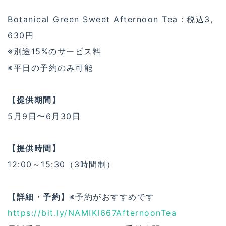
Botanical Green Sweet Afternoon Tea：税込3,
630円
※別途15%のサービス料
※平日の予約のみ可能
【提供期間】
5月9日〜6月30日
【提供時間】
12:00～15:30（3時間制）
【詳細・予約】
※予約がおすすめです
https://bit.ly/NAMIKI667AfternoonTea