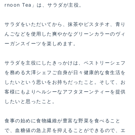
rnoon Tea」は、サラダが主役。
サラダをいただいてから、抹茶やピスタチオ、青り
んごなどを使用した爽やかなグリーンカラーのヴィ
ーガンスイーツを楽しめます。
サラダを主役にしたきっかけは、ペストリーシェフ
を務める大澤シェフご自身が日々健康的な食生活を
したいという思いをお持ちだったこと。そして、お
客様にもよりヘルシーなアフタヌーンティーを提供
したいと思ったこと。
食事の始めに食物繊維が豊富な野菜を食べること
で、血糖値の急上昇を抑えることができるので、エ