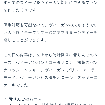
すべてのスイーツをヴィーガン対応にできるプラン
を作ったそうです。
個別対応も可能なので、ヴィーガンの人もそうでな
い人も同じテーブルで一緒にアフタヌーンティーを
楽しむことができます。
この日の内容は、左上から時計回りに青りんごのム
ース、ヴィーガンパンナコッタメロン、抹茶のパン
ナコッタ、クッキー、ヴィーガン プリン・ア・ラ・
モード、ヴィーガンピスタチオロール、ズッキーニ
ケーキでした。
青りんごのムース
ムースの中には、甘さ控えめの濃厚なチョコレー