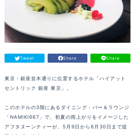
Tweet
Share
Share
東京・銀座並木通りに位置するホテル「ハイアット
セントリック 銀座 東京」。
このホテルの3階にあるダイニング・バー＆ラウンジ
「NAMIKI667」で、初夏の雨上がりをイメージした
アフタヌーンティーが、5月9日から6月30日まで提