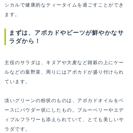
シカルで健康的なティータイムを過ごすことができ
ます。
まずは、アボカドやビーツが鮮やかなサ
ラダから！
主役のサラダは、キヌアや大麦など雑穀の上にケー
ルなどの葉野菜、周りにはアボカドが盛り付けられ
ています。
淡いグリーンの粉状のものは、アボカドオイルをベ
ースにパウダー状にしたもの。ブルーベリーやエデ
ィブルフラワーも添えられていて、とても美しいサ
ラダです。