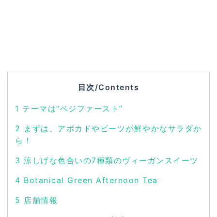
目次/Contents
1
テーマは“ベジファースト”
2
まずは、アボカドやビーツが鮮やかなサラダか
ら！
3
涼しげな色合いの7種類のヴィーガンスイーツ
4
Botanical Green Afternoon Tea
5
店舗情報