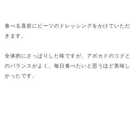
食べる直前にビーツのドレッシングをかけていただ
きます。
全体的にさっぱりした味ですが、アボカドのコクと
のバランスがよく、毎日食べたいと思うほど美味し
かったです。