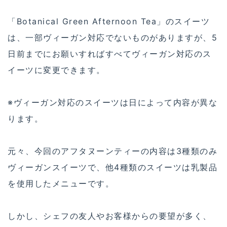
「Botanical Green Afternoon Tea」のスイーツ
は、一部ヴィーガン対応でないものがありますが、5
日前までにお願いすればすべてヴィーガン対応のス
イーツに変更できます。
※ヴィーガン対応のスイーツは日によって内容が異な
ります。
元々、今回のアフタヌーンティーの内容は3種類のみ
ヴィーガンスイーツで、他4種類のスイーツは乳製品
を使用したメニューです。
しかし、シェフの友人やお客様からの要望が多く、