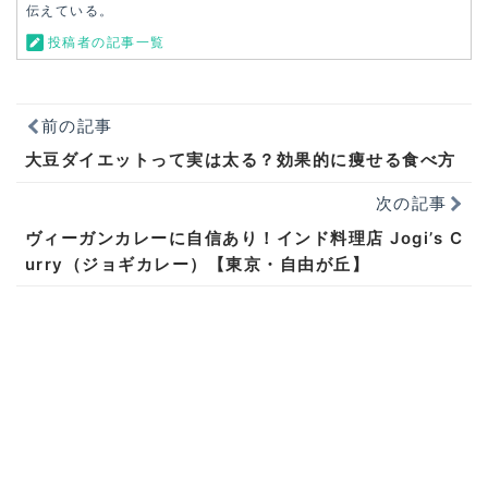
伝えている。
投稿者の記事一覧
前の記事
大豆ダイエットって実は太る？効果的に痩せる食べ方
次の記事
ヴィーガンカレーに自信あり！インド料理店 Jogi’s C
urry（ジョギカレー）【東京・自由が丘】