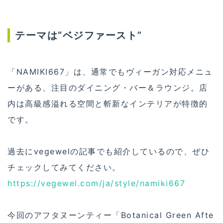
テーマは“ベジファースト”
「NAMIKI667」は、通常でもヴィーガン対応メニュ
ーがある、注目のダイニング・バー＆ラウンジ。店
内は高級感溢れる空間と斬新なインテリアが特徴的
です。
過去にvegewelの記事でも紹介しているので、ぜひ
チェックしてみてください。
https://vegewel.com/ja/style/namiki667
今回のアフタヌーンティー「Botanical Green Afte