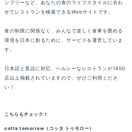
ンフリーなど、あなたの食のライフスタイルに合わ
せてレストランを検索できるWebサイトです。
食の制限に関係なく、みんなで楽しく食事を囲める
環境を日本に創るために、サービスを運営していま
す。
日本語と英語に対応、ヘルシーなレストランが1400
店以上掲載されていますので、ぜひご利用くださ
い！
こちらもチェック！
cotta tomorrow（コッタ トゥモロー）