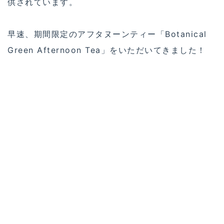
供されています。
早速、期間限定のアフタヌーンティー「Botanical
Green Afternoon Tea」をいただいてきました！