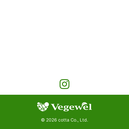
©
2026
cotta Co., Ltd.