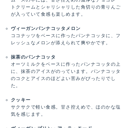
トクリームとシャリシャリした角切りの青りんご
が入っていて食感も楽しめます。
・・・
ヴィーガンパンナコッタメロン
ココナッツをベースに作ったパンナコッタに、フ
レッシュなメロンが添えられて爽やかです。
・・・
抹茶のパンナコッタ
オーツミルクをベースに作ったパンナコッタの上
に、抹茶のアイスがのっています。パンナコッタ
のコクとアイスのほどよい苦みがぴったりでし
た。
・・・
クッキー
サクサクで軽い食感。甘さ控えめで、ほのかな塩
気を感じます。
・・・