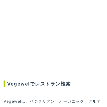
Vegewelでレストラン検索
Vegewelは、ベジタリアン・オーガニック・グルテ