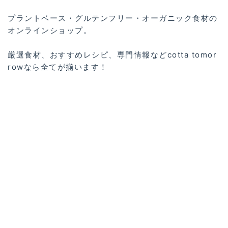
プラントベース・グルテンフリー・オーガニック食材の
オンラインショップ。
厳選食材、おすすめレシピ、専門情報などcotta tomor
rowなら全てが揃います！