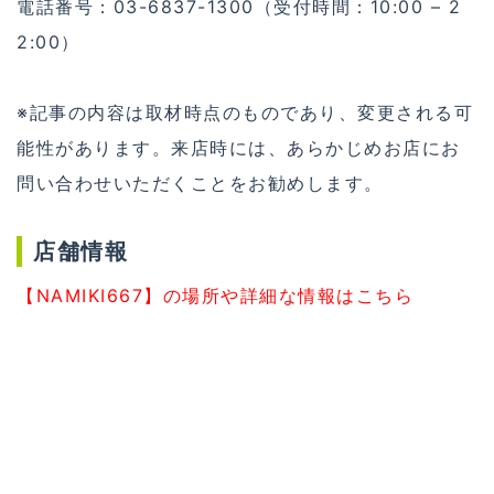
電話番号：03-6837-1300（受付時間：10:00 – 2
2:00）
※記事の内容は取材時点のものであり、変更される可
能性があります。来店時には、あらかじめお店にお
問い合わせいただくことをお勧めします。
店舗情報
【NAMIKI667】の場所や詳細な情報はこちら