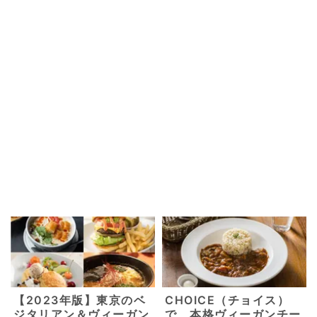
【2023年版】東京のベ
CHOICE（チョイス）
ジタリアン＆ヴィーガン
で、本格ヴィーガンチー