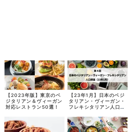
【2023年版】東京のベ
【23年1月】日本のベジ
ジタリアン＆ヴィーガン
タリアン・ヴィーガン・
対応レストラン50選！
フレキシタリアン人口調
査