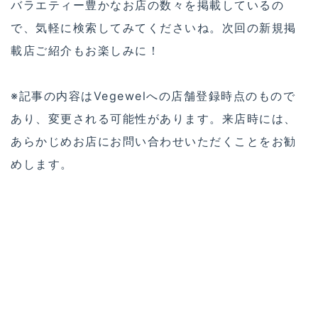
バラエティー豊かなお店の数々を掲載しているの
で、気軽に検索してみてくださいね。次回の新規掲
載店ご紹介もお楽しみに！
※記事の内容はVegewelへの店舗登録時点のもので
あり、変更される可能性があります。来店時には、
あらかじめお店にお問い合わせいただくことをお勧
めします。