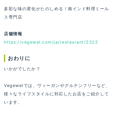
多彩な味の変化がたのしめる！南インド料理ミール
ス専門店
店舗情報
https://vegewel.com/ja/restaurant/2322
おわりに
いかがでしたか？
Vegewelでは、ヴィーガンやグルテンフリーなど、
様々なライフスタイルに対応したお店をご紹介して
います。