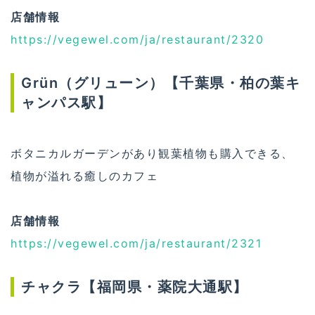
店舗情報
https://vegewel.com/ja/restaurant/2320
Grün（グリューン）【千葉県・柏の葉キ
ャンパス駅】
ボタニカルガーデンがあり観葉植物も購入できる、
植物が溢れる癒しのカフェ
店舗情報
https://vegewel.com/ja/restaurant/2321
チャクラ【福岡県・薬院大通駅】