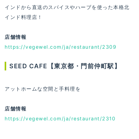
インドから直送のスパイスやハーブを使った本格北
インド料理店！
店舗情報
https://vegewel.com/ja/restaurant/2309
SEED CAFE【東京都・門前仲町駅】
アットホームな空間と手料理を
店舗情報
https://vegewel.com/ja/restaurant/2310