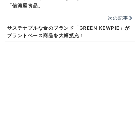
「信濃屋食品」
次の記事
サステナブルな食のブランド「GREEN KEWPIE」が
プラントベース商品を大幅拡充！