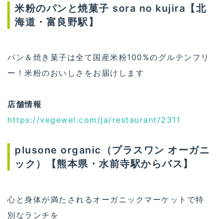
米粉のパンと焼菓子 sora no kujira【北
海道・富良野駅】
パン＆焼き菓子は全て国産米粉100%のグルテンフリ
ー！米粉のおいしさをお届けします
店舗情報
https://vegewel.com/ja/restaurant/2311
plusone organic（プラスワン オーガニ
ック）【熊本県・水前寺駅からバス】
心と身体が満たされるオーガニックマーケットで特
別なランチを