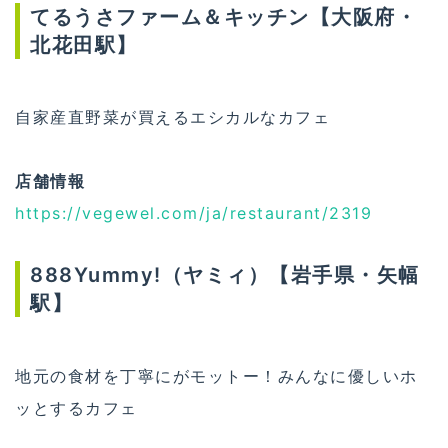
てるうさファーム＆キッチン【大阪府・
北花田駅】
自家産直野菜が買えるエシカルなカフェ
店舗情報
https://vegewel.com/ja/restaurant/2319
888Yummy!（ヤミィ）【岩手県・矢幅
駅】
地元の食材を丁寧にがモットー！みんなに優しいホ
ッとするカフェ