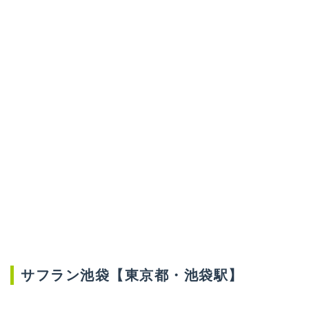
サフラン池袋【東京都・池袋駅】