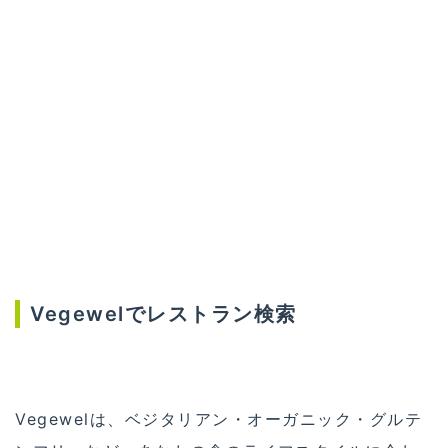
Vegewelでレストラン検索
Vegewelは、ベジタリアン・オーガニック・グルテ