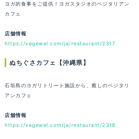
ヨガ的食事をご提供！ヨガスタジオのベジタリアン
カフェ
店舗情報
https://vegewel.com/ja/restaurant/2317
ぬちぐさカフェ【沖縄県】
石垣島のヨガリトリート施設から、癒しのベジタリ
アンカフェ
店舗情報
https://vegewel.com/ja/restaurant/2318