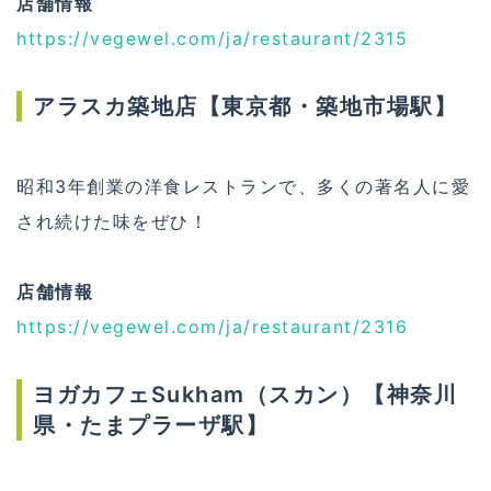
店舗情報
https://vegewel.com/ja/restaurant/2315
アラスカ築地店【東京都・築地市場駅】
昭和3年創業の洋食レストランで、多くの著名人に愛
され続けた味をぜひ！
店舗情報
https://vegewel.com/ja/restaurant/2316
ヨガカフェSukham（スカン）【神奈川
県・たまプラーザ駅】