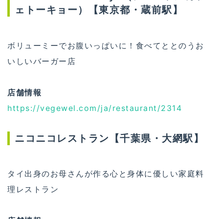
ェトーキョー）【東京都・蔵前駅】
ボリューミーでお腹いっぱいに！食べてととのうお
いしいバーガー店
店舗情報
https://vegewel.com/ja/restaurant/2314
ニコニコレストラン【千葉県・大網駅】
タイ出身のお母さんが作る心と身体に優しい家庭料
理レストラン