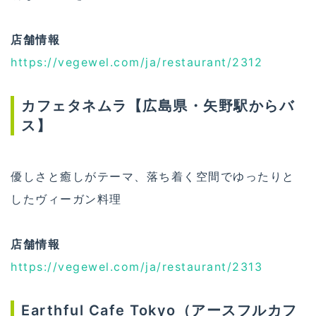
店舗情報
https://vegewel.com/ja/restaurant/2312
カフェタネムラ【広島県・矢野駅からバ
ス】
優しさと癒しがテーマ、落ち着く空間でゆったりと
したヴィーガン料理
店舗情報
https://vegewel.com/ja/restaurant/2313
Earthful Cafe Tokyo（アースフルカフ