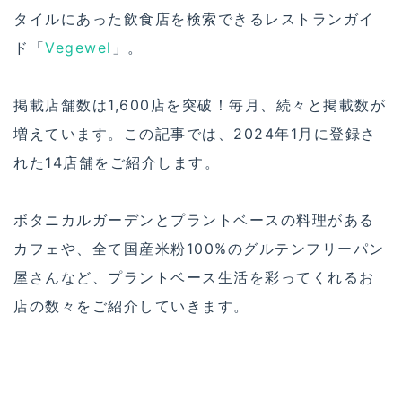
タイルにあった飲食店を検索できるレストランガイ
ド「
Vegewel
」。
掲載店舗数は1,600店を突破！毎月、続々と掲載数が
増えています。この記事では、2024年1月に登録さ
れた14店舗をご紹介します。
ボタニカルガーデンとプラントベースの料理がある
カフェや、全て国産米粉100%のグルテンフリーパン
屋さんなど、プラントベース生活を彩ってくれるお
店の数々をご紹介していきます。