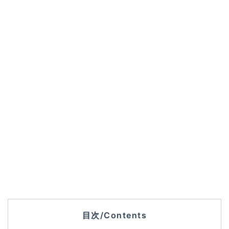
目次/Contents