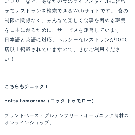
ンフリーなど、あなたの食のライフスタイルに合わ
せてレストランを検索できるWebサイトです。 食の
制限に関係なく、みんなで楽しく食事を囲める環境
を日本に創るために、サービスを運営しています。
日本語と英語に対応、ヘルシーなレストランが1000
店以上掲載されていますので、ぜひご利用くださ
い！
こちらもチェック！
cotta tomorrow（コッタ トゥモロー）
プラントベース・グルテンフリー・オーガニック食材の
オンラインショップ。