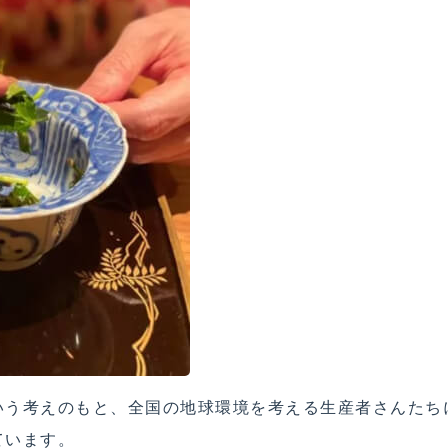
いう考えのもと、全国の地球環境を考える生産者さんたち
ています。