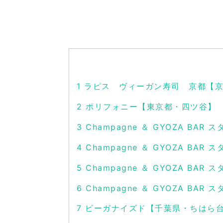
1
ラピス ヴィーガン寿司 京都【京
2
ポリフォニー【東京都・四ツ谷】
3
Champagne ＆ GYOZA BA
4
Champagne ＆ GYOZA BA
5
Champagne ＆ GYOZA BA
6
Champagne ＆ GYOZA BA
7
ビーガナイズド【千葉県・ちはら