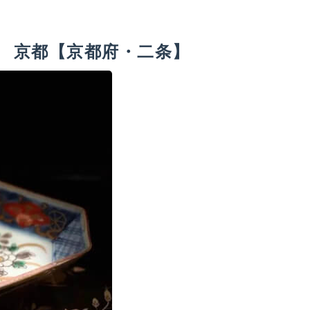
 京都【京都府・二条】