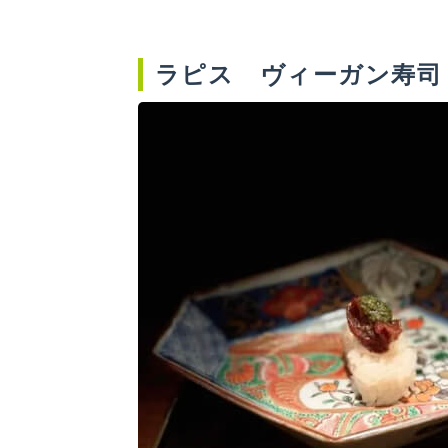
ラピス ヴィーガン寿司