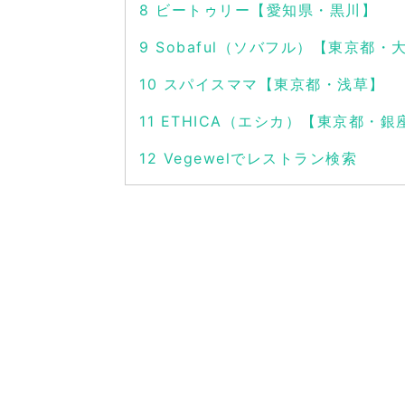
8
ビートゥリー【愛知県・黒川】
9
Sobaful（ソバフル）【東京都・
10
スパイスママ【東京都・浅草】
11
ETHICA（エシカ）【東京都・銀
12
Vegewelでレストラン検索