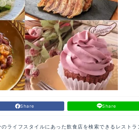
Share
Share
分のライフスタイルにあった飲食店を検索できるレストラ