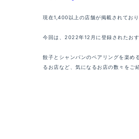
現在1,400以上の店舗が掲載されて
今回は、2022年12月に登録されたお
餃子とシャンパンのペアリングを楽め
るお店など、気になるお店の数々をご