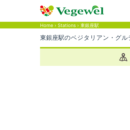
Home
›
Stations
›
東銀座駅
東銀座駅のベジタリアン・グル