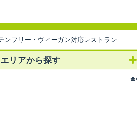
テンフリー・ヴィーガン対応レストラン
エリアから探す
全