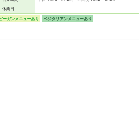
休業日
ビーガンメニューあり
ベジタリアンメニューあり