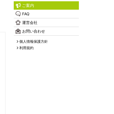
ご案内
FAQ
運営会社
お問い合わせ
個人情報保護方針
利用規約