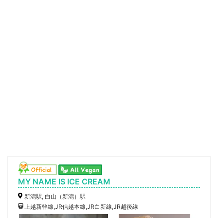
MY NAME IS ICE CREAM
新潟駅, 白山（新潟）駅
上越新幹線,JR信越本線,JR白新線,JR越後線