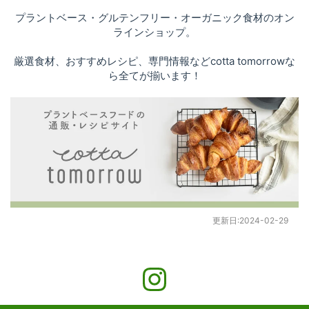
プラントベース・グルテンフリー・オーガニック食材のオン
ラインショップ。
厳選食材、おすすめレシピ、専門情報などcotta tomorrowな
ら全てが揃います！
更新日:
2024-02-29