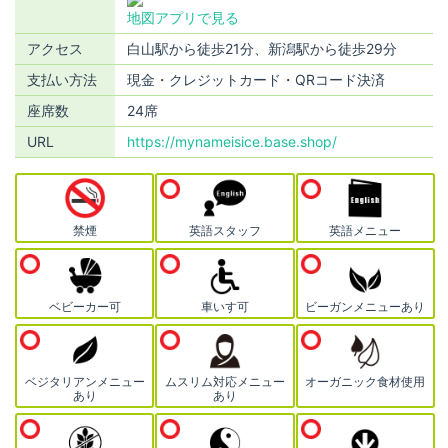
地図アプリで見る
アクセス
白山駅から徒歩21分、新潟駅から徒歩29分
支払い方法
現金・クレジットカード・QRコード決済
座席数
24席
URL
https://mynameisice.base.shop/
禁煙
英語スタッフ
英語メニュー
ベビーカー可
車いす可
ビーガンメニューあり
ベジタリアンメニュー
ムスリム対応メニュー
オーガニック食材使用
あり
あり