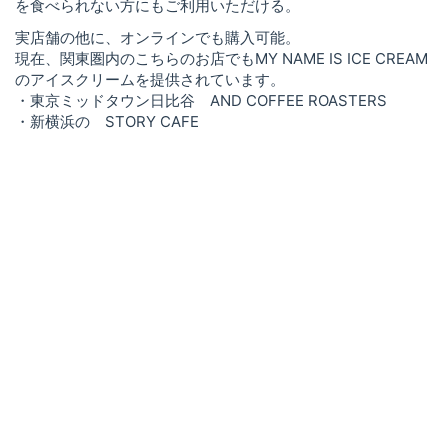
を食べられない方にもご利用いただける。
実店舗の他に、オンラインでも購入可能。
現在、関東圏内のこちらのお店でもMY NAME IS ICE CREAM
のアイスクリームを提供されています。
・東京ミッドタウン日比谷 AND COFFEE ROASTERS
・新横浜の STORY CAFE