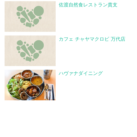
佐渡自然食レストラン貴支
カフェ チャヤマクロビ 万代店
ハヴァナダイニング