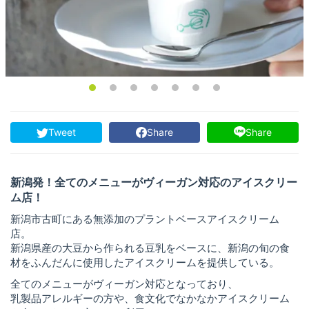
Tweet
Share
Share
新潟発！全てのメニューがヴィーガン対応のアイスクリー
ム店！
新潟市古町にある無添加のプラントベースアイスクリーム
店。
新潟県産の大豆から作られる豆乳をベースに、新潟の旬の食
材をふんだんに使用したアイスクリームを提供している。
全てのメニューがヴィーガン対応となっており、
乳製品アレルギーの方や、食文化でなかなかアイスクリーム