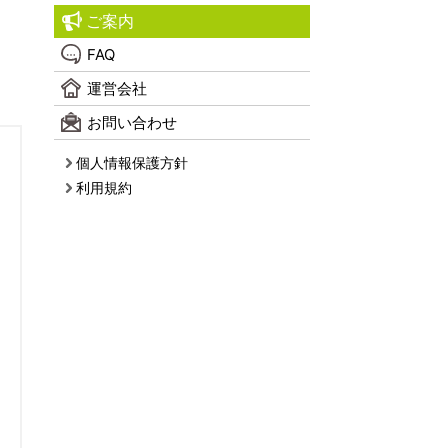
ご案内
FAQ
運営会社
お問い合わせ
個人情報保護方針
利用規約