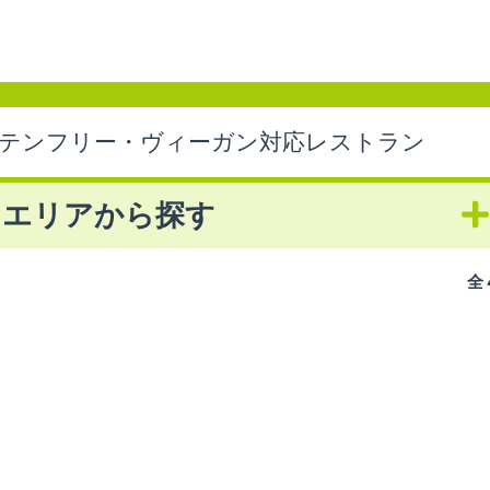
ルテンフリー・ヴィーガン対応レストラン
エリアから探す
全