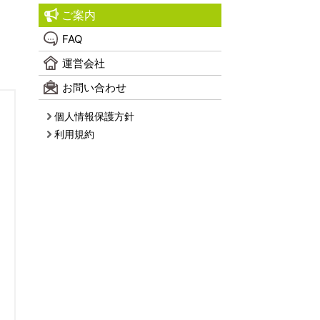
ご案内
FAQ
運営会社
お問い合わせ
個人情報保護方針
利用規約