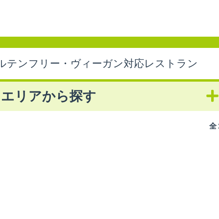
ルテンフリー・ヴィーガン対応レストラン
エリアから探す
全