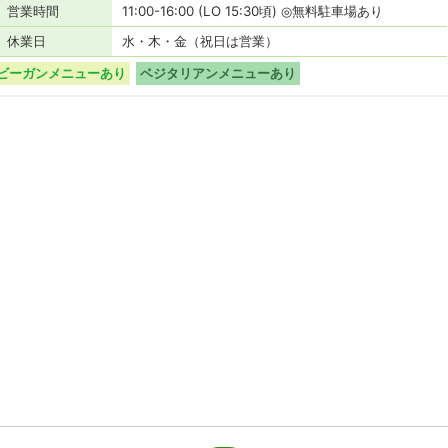
営業時間
11:00-16:00 (LO 15:30頃) ◎無料駐車場あり
休業日
水・木・金（祝日は営業）
ビーガンメニューあり
ベジタリアンメニューあり