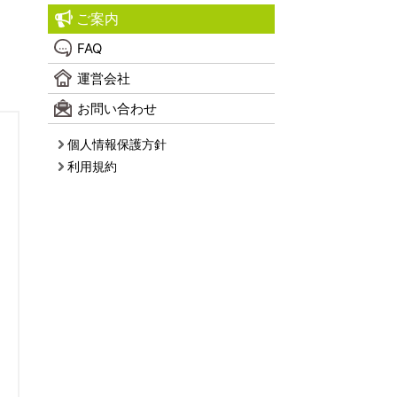
ご案内
FAQ
運営会社
お問い合わせ
個人情報保護方針
利用規約