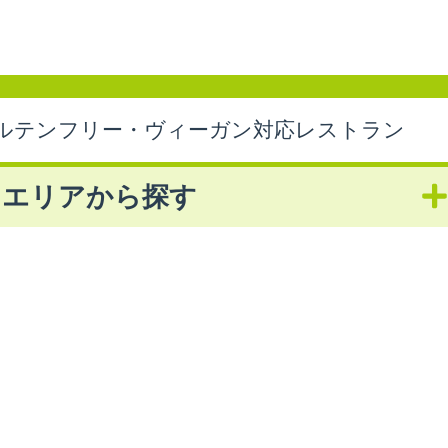
ルテンフリー・ヴィーガン対応レストラン
エリアから探す