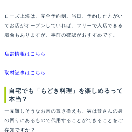
ローズ上海は、完全予約制。当日、予約した方がい
てお店がオープンしていれば、フリーで入店できる
場合もありますが、事前の確認がおすすめです。
店舗情報はこちら
取材記事はこちら
自宅でも「もどき料理」を楽しめるって
本当？
一見難しそうなお肉の置き換えも、実は皆さんの身
の回りにあるもので代用することができることをご
存知ですか？