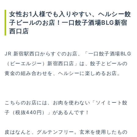
女性お1人様でも入りやすい、ヘルシー餃
子ビールのお店！一口餃子酒場BLG新宿
西口店
JR 新宿駅西口からすぐのお店、「一口餃子酒場BLG
（ビーエルジー）新宿西口店」は、餃子とビールの
黄金の組み合わせを、ヘルシーに楽しめるお店。
こちらのお店には、お肉を使わない「ソイミート餃
子（税抜440円）」があるんです！
皮はなんと、グルテンフリー。玄米を使用したもの