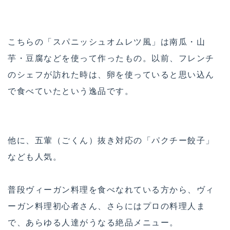
こちらの「スパニッシュオムレツ風」は南瓜・山
芋・豆腐などを使って作ったもの。以前、フレンチ
のシェフが訪れた時は、卵を使っていると思い込ん
で食べていたという逸品です。
他に、五葷（ごくん）抜き対応の「パクチー餃子」
なども人気。
普段ヴィーガン料理を食べなれている方から、ヴィ
ーガン料理初心者さん、さらにはプロの料理人ま
で、あらゆる人達がうなる絶品メニュー。