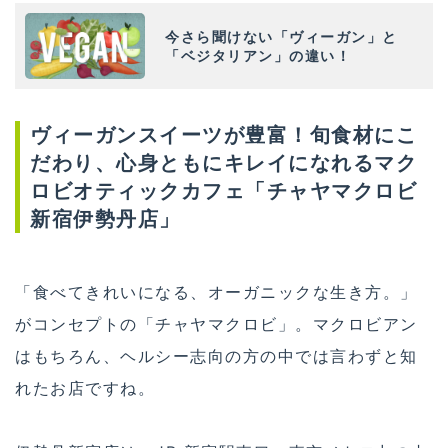
今さら聞けない「ヴィーガン」と
「ベジタリアン」の違い！
ヴィーガンスイーツが豊富！旬食材にこ
だわり、心身ともにキレイになれるマク
ロビオティックカフェ「チャヤマクロビ
新宿伊勢丹店」
「食べてきれいになる、オーガニックな生き方。」
がコンセプトの「チャヤマクロビ」。マクロビアン
はもちろん、ヘルシー志向の方の中では言わずと知
れたお店ですね。