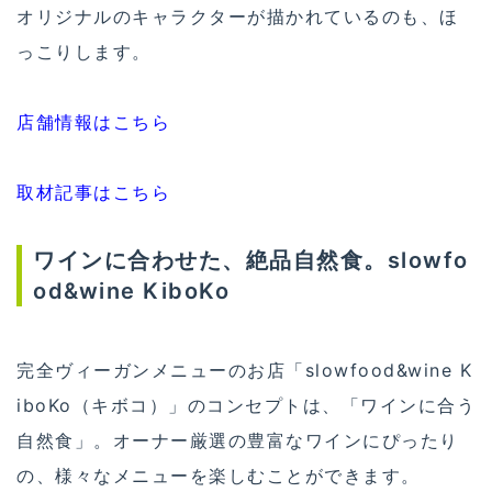
オリジナルのキャラクターが描かれているのも、ほ
っこりします。
店舗情報はこちら
取材記事はこちら
ワインに合わせた、絶品自然食。slowfo
od&wine KiboKo
完全ヴィーガンメニューのお店「slowfood&wine K
iboKo（キボコ）」のコンセプトは、「ワインに合う
自然食」。オーナー厳選の豊富なワインにぴったり
の、様々なメニューを楽しむことができます。