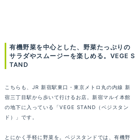
有機野菜を中心とした、野菜たっぷりの
サラダやスムージーを楽しめる。VEGE S
TAND
こちらも、JR 新宿駅東口・東京メトロ丸の内線 新
宿三丁目駅から歩いて行けるお店。新宿マルイ本館
の地下に入っている「VEGE STAND（ベジスタン
ド）」です。
とにかく手軽に野菜を。ベジスタンドでは、有機野