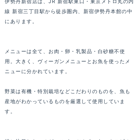
伊勢丹新宿店は、JR 新宿駅東口・東京メトロ丸の内
線 新宿三丁目駅から徒歩圏内、新宿伊勢丹本館の中
にあります。
メニューは全て、お肉・卵・乳製品・白砂糖不使
用。大きく、ヴィーガンメニューとお魚を使ったメ
ニューに分かれています。
野菜は有機・特別栽培などこだわりのものを、魚も
産地がわかっているものを厳選して使用していま
す。