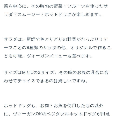
菜を中心に、その時旬の野菜・フルーツを使ったサ
ラダ・スムージー・ホットドッグが楽しめます。
サラダは、新鮮で色とりどりの野菜がたっぷり！テ
ーマごとの8種類のサラダの他、オリジナルで作るこ
とも可能。ヴィーガンメニューも選べます。
サイズはMとLの2サイズ。その時のお腹の具合に合
わせてチョイスできるのは嬉しいですね。
ホットドッグも、お肉・お魚を使用したもの以外
に、ヴィーガンOKのベジタブルホットドッグが用意