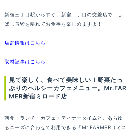
新宿三丁目駅からすぐ、新宿二丁目の交差店で、し
ばし喧騒を離れてお食事を楽しめますよ！
店舗情報はこちら
取材記事はこちら
見て楽しく、食べて美味しい！野菜たっ
ぷりのヘルシーカフェメニュー。Mr.FAR
MER新宿ミロード店
朝食・ランチ・カフェ・ディナータイムと、あらゆ
るニーズに合わせて利用できる「Mr.FARMER（ミス