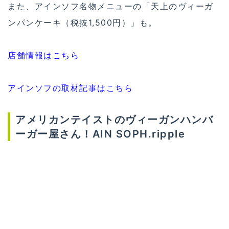
こちらは「ジャーニー」とはまた雰囲気が変わり、
ファストフードとクラフトビールを楽しめるお店。