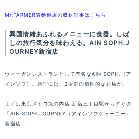
Mr.FARMER表参道店の取材記事はこちら
異国情緒あふれるメニューに食器。しば
しの旅行気分を味わえる。AIN SOPH.J
OURNEY新宿店
ヴィーガンレストランとして有名なAIN SOPH.（ア
インソフ）。新宿には、2店舗の個性的なお店が。
まずは東京メトロ丸の内店 新宿三丁目駅からすぐの
「AIN SOPH.JOURNEY（アインソフジャーニー）
新宿店」。