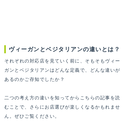
ヴィーガンとベジタリアンの違いとは？
それぞれの対応店を見ていく前に、そもそもヴィー
ガンとベジタリアンはどんな定義で、どんな違いが
あるのかご存知でしたか？
二つの考え方の違いを知ってからこちらの記事を読
むことで、さらにお店選びが楽しくなるかもれませ
ん。ぜひご覧ください。