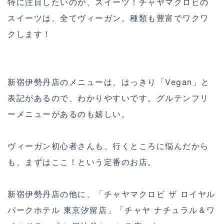
特に注目したいのが、スイーツ！チャヤマクロビの
スイーツは、全てヴィーガン。種類も豊富でワクワ
クします！
新宿伊勢丹店のメニューは、はっきり「Vegan」と
表記があるので、わかりやすいです。グルテンフリ
ーメニューがあるのも嬉しい。
ヴィーガン初心者さんも、行くところに悩んだから
も、まずはここ！という定番のお店。
新宿伊勢丹店の他に、「チャヤマクロビ ザ ロイヤル
パークホテル 東京汐留店」「チャヤ ナチュラル＆ワ