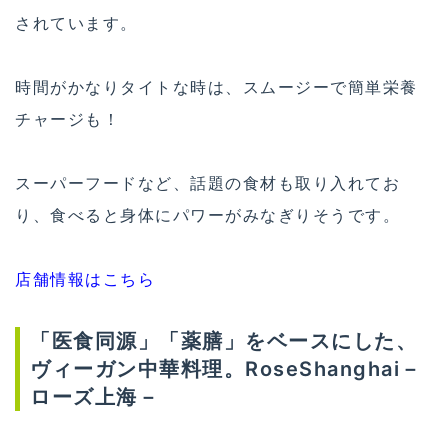
されています。
時間がかなりタイトな時は、スムージーで簡単栄養
チャージも！
スーパーフードなど、話題の食材も取り入れてお
り、食べると身体にパワーがみなぎりそうです。
店舗情報はこちら
「医食同源」「薬膳」をベースにした、
ヴィーガン中華料理。RoseShanghai－
ローズ上海－