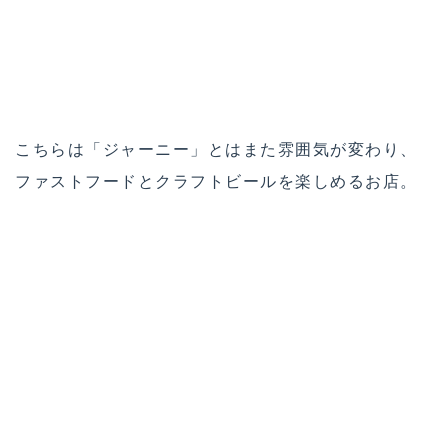
ハンバーガーはもちろんヴィーガンなので、ジャン
キーながらヘルシーです。