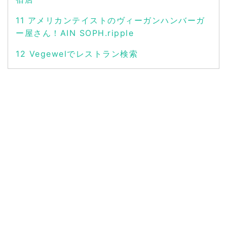
11
アメリカンテイストのヴィーガンハンバーガ
ー屋さん！AIN SOPH.ripple
12
Vegewelでレストラン検索