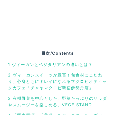
目次/Contents
1
ヴィーガンとベジタリアンの違いとは？
2
ヴィーガンスイーツが豊富！旬食材にこだわ
り、心身ともにキレイになれるマクロビオティッ
クカフェ「チャヤマクロビ新宿伊勢丹店」
3
有機野菜を中心とした、野菜たっぷりのサラダ
やスムージーを楽しめる。VEGE STAND