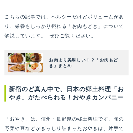
こちらの記事では、ヘルシーだけどボリュームがあ
り、栄養もしっかり摂れる「お肉もどき」について
解説しています。 ぜひご覧ください。
お肉より美味しい！？「お肉もど
き」まとめ
新宿のど真ん中で、日本の郷土料理「お
やき」がたべられる！おやきカンパニー
「おやき」は、信州・長野県の郷土料理です。旬の
野菜や豆などがぎっしり詰まったおやきは、片手で