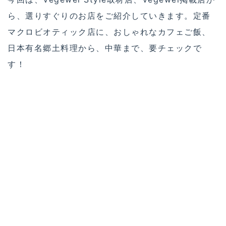
ら、選りすぐりのお店をご紹介していきます。定番
マクロビオティック店に、おしゃれなカフェご飯、
日本有名郷土料理から、中華まで、要チェックで
す！