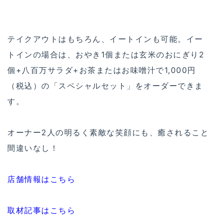
テイクアウトはもちろん、イートインも可能。イー
トインの場合は、おやき1個または玄米のおにぎり2
個+八百万サラダ+お茶またはお味噌汁で1,000円
（税込）の「スペシャルセット」をオーダーできま
す。
オーナー2人の明るく素敵な笑顔にも、癒されること
間違いなし！
店舗情報はこちら
取材記事はこちら