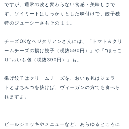
ですが、通常の皮と変わらない食感・美味しさで
す。ソイミートはしっかりとした味付けで、餃子独
特のジューシーさもそのまま。
チーズOKなベジタリアンさんには、「トマト＆クリ
ームチーズの揚げ餃子（税抜590円）」や「“ほっこ
り”おいも包（税抜390円）」も。
揚げ餃子はクリームチーズを、おいも包はジェラー
トとはちみつを抜けば、ヴィーガンの方でも食べら
れますよ。
ビールジョッキやメニューなど、あらゆるところに