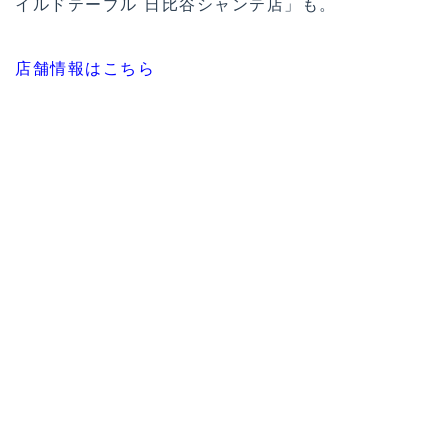
イルドテーブル 日比谷シャンテ店」も。
店舗情報はこちら