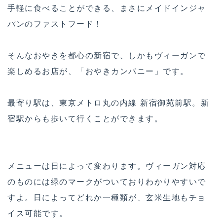
手軽に食べることができる、まさにメイドインジャ
パンのファストフード！
そんなおやきを都心の新宿で、しかもヴィーガンで
楽しめるお店が、「おやきカンパニー」です。
最寄り駅は、東京メトロ丸の内線 新宿御苑前駅。新
宿駅からも歩いて行くことができます。
メニューは日によって変わります。ヴィーガン対応
のものには緑のマークがついておりわかりやすいで
すよ。日によってどれか一種類が、玄米生地もチョ
イス可能です。