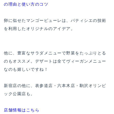
の理由と使い方のコツ
卵に似せたマンゴーピューレは、パティシエの技術
を利用したオリジナルのアイデア。
他に、豊富なサラダメニューで野菜をたっぷりとる
のもオススメ。デザートは全てヴィーガンメニュー
なのも嬉しいですね！
新宿店の他に、表参道店・六本木店・駒沢オリンピ
ック公園店も。
店舗情報はこちら