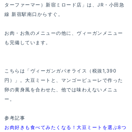
ターファーマー）新宿ミロード店」は、JR・小田急
線 新宿駅南口からすぐ。
お肉・お魚のメニューの他に、ヴィーガンメニュー
も完備しています。
こちらは「ヴィーガンガパオライス（税抜1,390
円）」。大豆ミートと、マンゴーピューレで作った
卵の黄身風を合わせた、他では味わえないメニュ
ー。
参考記事
お肉好きも食べてみたくなる！大豆ミートを選ぶ8つ