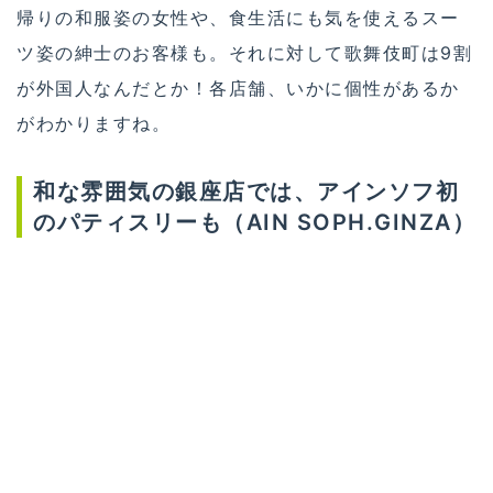
帰りの和服姿の女性や、食生活にも気を使えるスー
ツ姿の紳士のお客様も。それに対して歌舞伎町は9割
が外国人なんだとか！各店舗、いかに個性があるか
がわかりますね。
和な雰囲気の銀座店では、アインソフ初
のパティスリーも（AIN SOPH.GINZA）