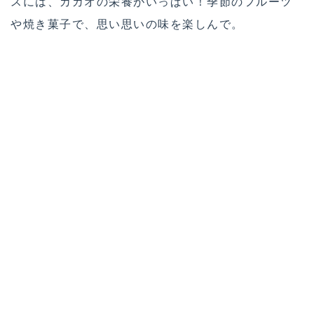
スには、カカオの栄養がいっぱい！季節のフルーツ
や焼き菓子で、思い思いの味を楽しんで。