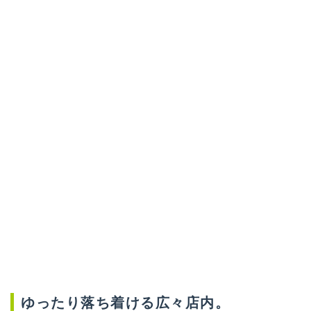
ゆったり落ち着ける広々店内。