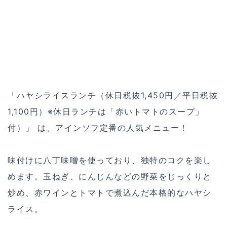
「ハヤシライスランチ（休日税抜1,450円／平日税抜
1,100円）※休日ランチは「赤いトマトのスープ」
付）」 は、アインソフ定番の人気メニュー！
味付けに八丁味噌を使っており、独特のコクを楽し
めます。玉ねぎ、にんじんなどの野菜をじっくりと
炒め、赤ワインとトマトで煮込んだ本格的なハヤシ
ライス。