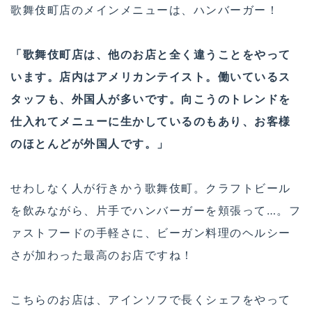
歌舞伎町店のメインメニューは、ハンバーガー！
「歌舞伎町店は、他のお店と全く違うことをやって
います。店内はアメリカンテイスト。働いているス
タッフも、外国人が多いです。向こうのトレンドを
仕入れてメニューに生かしているのもあり、お客様
のほとんどが外国人です。」
せわしなく人が行きかう歌舞伎町。クラフトビール
を飲みながら、片手でハンバーガーを頬張って…。フ
ァストフードの手軽さに、ビーガン料理のヘルシー
さが加わった最高のお店ですね！
こちらのお店は、アインソフで長くシェフをやって