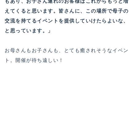
もあり、お子さん連れのお客様はこれからもっと増
えてくると思います。皆さんに、この場所で母子の
交流を持てるイベントを提供していけたらよいな、
と思っています。」
お母さんもお子さんも、とても癒されそうなイベン
ト。開催が待ち遠しい！