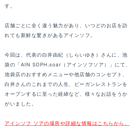
す。
店舗ごとに全く違う魅力があり、いつどのお店を訪
れても新鮮な驚きがあるアインソフ。
今回は、代表の白井由紀（しらいゆき）さんに、池
袋の「AIN SOPH.soar（アインソフソア）」にて、
池袋店のおすすめメニューや他店舗のコンセプト、
白井さんのこれまでの人生、ビーガンレストランを
オープンするに至った経緯など、様々なお話をうか
がいました。
アインソフ ソアの場所や詳細な情報はこちらから。