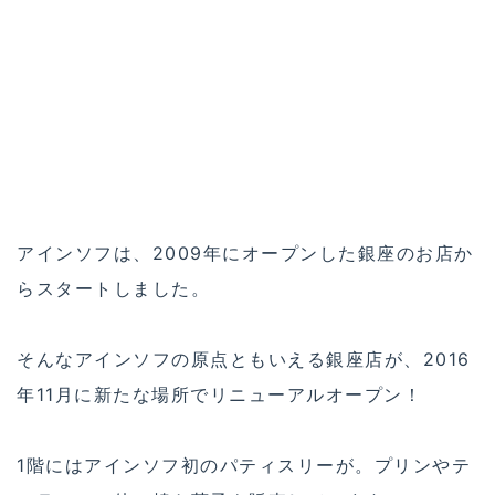
アインソフは、2009年にオープンした銀座のお店か
らスタートしました。
そんなアインソフの原点ともいえる銀座店が、2016
年11月に新たな場所でリニューアルオープン！
1階にはアインソフ初のパティスリーが。プリンやテ