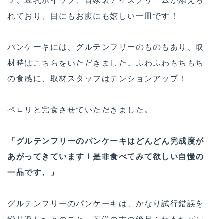
れており、目にもお腹にも嬉しい一皿です！
パンケーキには、グルテンフリーのものもあり、取
材時はこちらをいただきました。ふわふわもちもち
の食感に、取材スタッフはテンションアップ！
ペロリと完食させていただきました。
「グルテンフリーのパンケーキはどんどん完成度が
あがってきています！是非食べてみて欲しい自慢の
一品です。」
グルテンフリーのパンケーキは、かなり試行錯誤を
繰り返したとのこと。苦労の末の絶品ふわもちパン