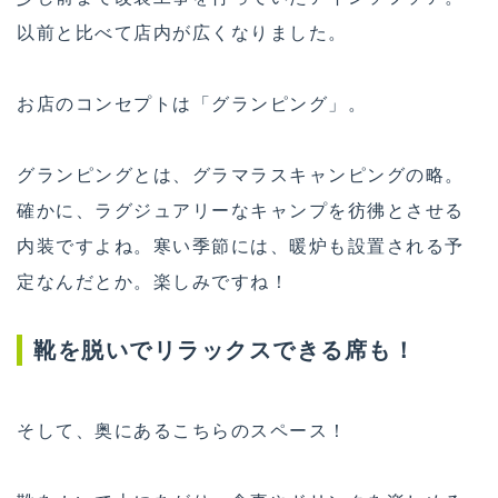
以前と比べて店内が広くなりました。
お店のコンセプトは「グランピング」。
グランピングとは、グラマラスキャンピングの略。
確かに、ラグジュアリーなキャンプを彷彿とさせる
内装ですよね。寒い季節には、暖炉も設置される予
定なんだとか。楽しみですね！
靴を脱いでリラックスできる席も！
そして、奥にあるこちらのスペース！