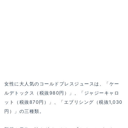
女性に大人気のコールドプレスジュースは、「ケー
ルデトックス（税抜980円）」、「ジャジーキャロ
ット（税抜870円）」、「エブリシング（税抜1,030
円）」の三種類。