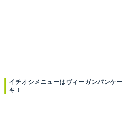
イチオシメニューはヴィーガンパンケー
キ！