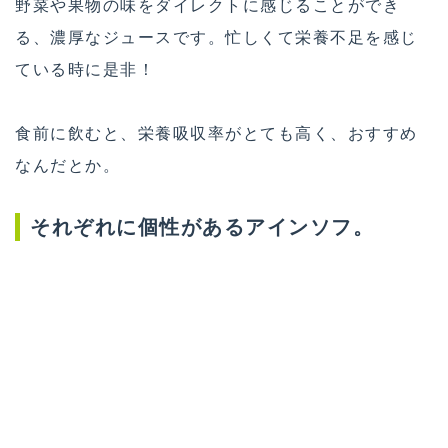
野菜や果物の味をダイレクトに感じることができ
る、濃厚なジュースです。忙しくて栄養不足を感じ
ている時に是非！
食前に飲むと、栄養吸収率がとても高く、おすすめ
なんだとか。
それぞれに個性があるアインソフ。