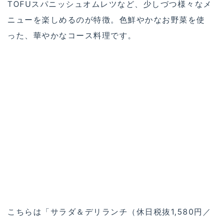
TOFUスパニッシュオムレツなど、少しづつ様々なメ
ニューを楽しめるのが特徴。色鮮やかなお野菜を使
った、華やかなコース料理です。
こちらは「サラダ＆デリランチ（休日税抜1,580円／