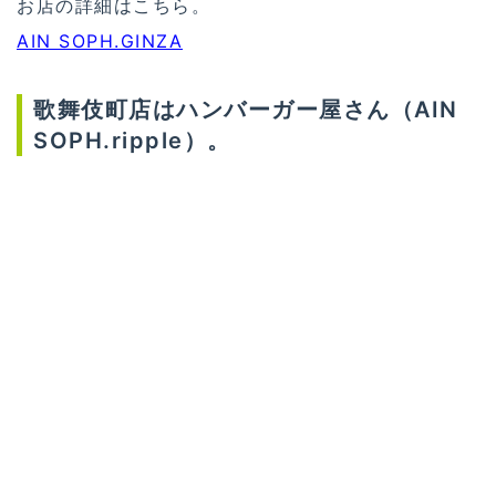
お店の詳細はこちら。
AIN SOPH.GINZA
歌舞伎町店はハンバーガー屋さん（AIN
SOPH.ripple）。