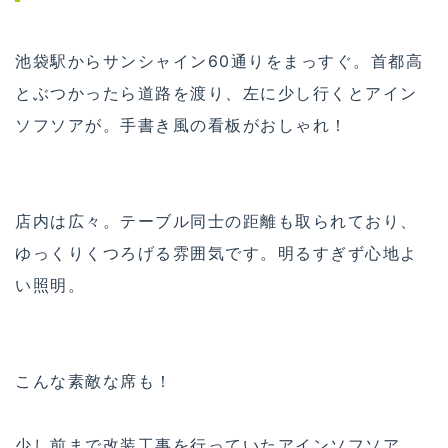
池袋駅からサンシャイン60通りをまっすぐ。首都高
とぶつかったら道路を渡り、左に少し行くとアイン
ソフソアが。手書き風の看板がおしゃれ！
店内は広々。テーブル同士の距離も取られており、
ゆっくりくつろげる雰囲気です。明るすぎず心地よ
い照明。
こんな素敵な席も！
少し前まで改装工事を行っていたアインソフソア。