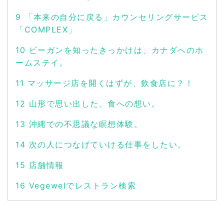
9
「本来の自分に戻る」カウンセリングサービス
「COMPLEX」
10
ビーガンを知ったきっかけは、カナダへのホ
ームステイ。
11
マッサージ店を開くはずが、飲食店に？！
12
山形で思い出した、食への想い。
13
沖縄での不思議な瞑想体験。
14
次の人につなげていける仕事をしたい。
15
店舗情報
16
Vegewelでレストラン検索