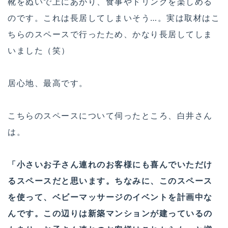
靴をぬいで上にあがり、食事やドリンクを楽しめる
のです。これは長居してしまいそう…。実は取材はこ
ちらのスペースで行ったため、かなり長居してしま
いました（笑）
居心地、最高です。
こちらのスペースについて伺ったところ、白井さん
は。
「小さいお子さん連れのお客様にも喜んでいただけ
るスペースだと思います。ちなみに、このスペース
を使って、ベビーマッサージのイベントを計画中な
んです。この辺りは新築マンションが建っているの