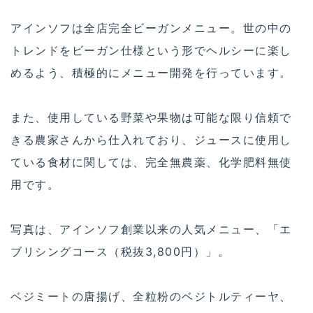
アインソフは全店完全ビーガンメニュー。世の中の
トレンドをビーガン仕様という形でヘルシーに楽し
めるよう、積極的にメニュー開発を行っています。
また、使用している野菜や果物は可能な限り信頼で
きる農家さんから仕入れており、ジュースに使用し
ている食材に関しては、完全無農薬、化学肥料無使
用です。
写真は、アインソフ創業以来の人気メニュー、「エ
ブリシングコース（税抜3,800円）」。
ベジミートの唐揚げ、全粒粉のベジトルティーヤ、