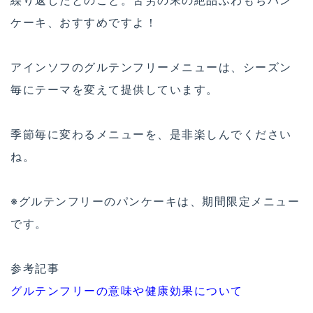
ケーキ、おすすめですよ！
アインソフのグルテンフリーメニューは、シーズン
毎にテーマを変えて提供しています。
季節毎に変わるメニューを、是非楽しんでください
ね。
※グルテンフリーのパンケーキは、期間限定メニュー
です。
参考記事
グルテンフリーの意味や健康効果について