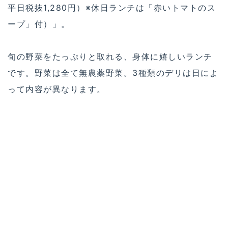
平日税抜1,280円）※休日ランチは「赤いトマトのス
ープ」付）」。
旬の野菜をたっぷりと取れる、身体に嬉しいランチ
です。野菜は全て無農薬野菜。3種類のデリは日によ
って内容が異なります。