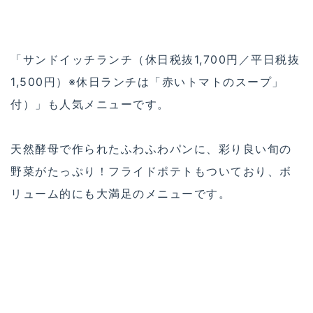
「サンドイッチランチ（休日税抜1,700円／平日税抜
1,500円）※休日ランチは「赤いトマトのスープ」
付）」も人気メニューです。
天然酵母で作られたふわふわパンに、彩り良い旬の
野菜がたっぷり！フライドポテトもついており、ボ
リューム的にも大満足のメニューです。