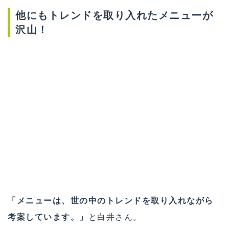
他にもトレンドを取り入れたメニューが
沢山！
「メニューは、世の中のトレンドを取り入れながら
考案しています。」
と白井さん。