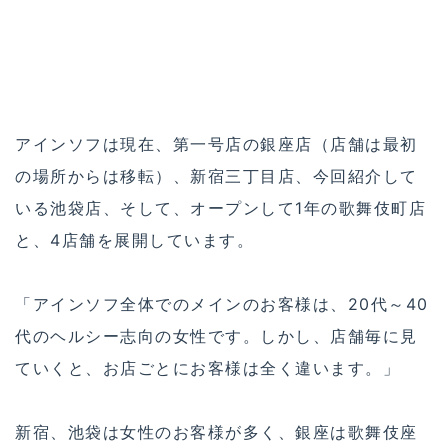
アインソフは現在、第一号店の銀座店（店舗は最初
の場所からは移転）、新宿三丁目店、今回紹介して
いる池袋店、そして、オープンして1年の歌舞伎町店
と、4店舗を展開しています。
「アインソフ全体でのメインのお客様は、20代～40
代のヘルシー志向の女性です。しかし、店舗毎に見
ていくと、お店ごとにお客様は全く違います。」
新宿、池袋は女性のお客様が多く、銀座は歌舞伎座