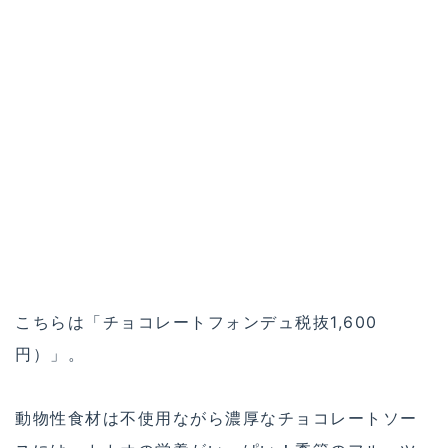
こちらは「チョコレートフォンデュ税抜1,600
円）」。
動物性食材は不使用ながら濃厚なチョコレートソー