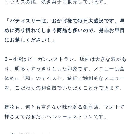
ィラミスの他、焼き菓子も販売しています。
「パティスリーは、おかげ様で毎日大盛況です。早
めに売り切れてしまう商品も多いので、是非お早目
にお越しください！」
2～4階はビーガンレストラン。店内は大きな窓があ
り、明るくすっきりとした印象です。メニューは全
体的に「和」のテイスト。繊細で独創的なメニュー
を、こだわりの和食器でいただくことができます。
建物も、何とも言えない味がある銀座店。マストで
押さえておきたいヘルシーレストランです。