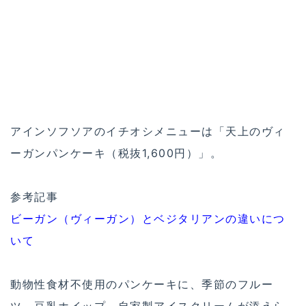
アインソフソアのイチオシメニューは「天上のヴィ
ーガンパンケーキ（税抜1,600円）」。
参考記事
ビーガン（ヴィーガン）とベジタリアンの違いにつ
いて
動物性食材不使用のパンケーキに、季節のフルー
ツ、豆乳ホイップ、自家製アイスクリームが添えら