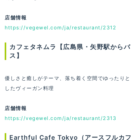
店舗情報
https://vegewel.com/ja/restaurant/2312
カフェタネムラ【広島県・矢野駅からバ
ス】
優しさと癒しがテーマ、落ち着く空間でゆったりと
したヴィーガン料理
店舗情報
https://vegewel.com/ja/restaurant/2313
Earthful Cafe Tokyo（アースフルカフ