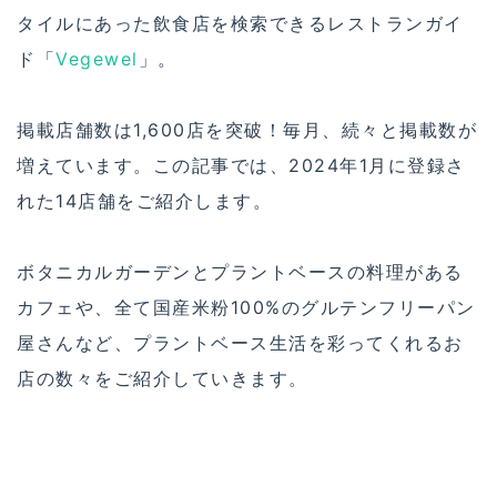
タイルにあった飲食店を検索できるレストランガイ
ド「
Vegewel
」。
掲載店舗数は1,600店を突破！毎月、続々と掲載数が
増えています。この記事では、2024年1月に登録さ
れた14店舗をご紹介します。
ボタニカルガーデンとプラントベースの料理がある
カフェや、全て国産米粉100%のグルテンフリーパン
屋さんなど、プラントベース生活を彩ってくれるお
店の数々をご紹介していきます。