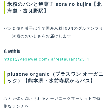
米粉のパンと焼菓子 sora no kujira【北
海道・富良野駅】
パン＆焼き菓子は全て国産米粉100%のグルテンフリ
ー！米粉のおいしさをお届けします
店舗情報
https://vegewel.com/ja/restaurant/2311
plusone organic（プラスワン オーガニ
ック）【熊本県・水前寺駅からバス】
心と身体が満たされるオーガニックマーケットで特
別なランチを