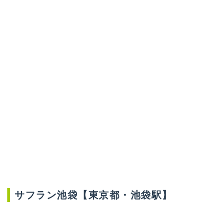
サフラン池袋【東京都・池袋駅】