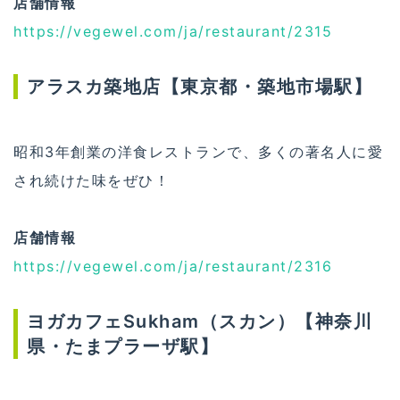
店舗情報
https://vegewel.com/ja/restaurant/2315
アラスカ築地店【東京都・築地市場駅】
昭和3年創業の洋食レストランで、多くの著名人に愛
され続けた味をぜひ！
店舗情報
https://vegewel.com/ja/restaurant/2316
ヨガカフェSukham（スカン）【神奈川
県・たまプラーザ駅】