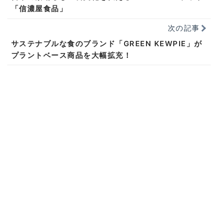
「信濃屋食品」
次の記事
サステナブルな食のブランド「GREEN KEWPIE」が
プラントベース商品を大幅拡充！