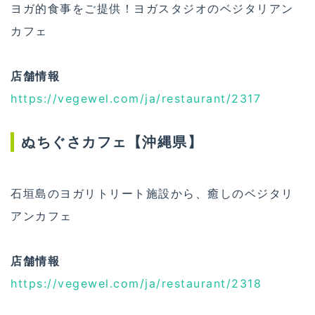
ヨガ的食事をご提供！ヨガスタジオのベジタリアン
カフェ
店舗情報
https://vegewel.com/ja/restaurant/2317
ぬちぐさカフェ【沖縄県】
石垣島のヨガリトリート施設から、癒しのベジタリ
アンカフェ
店舗情報
https://vegewel.com/ja/restaurant/2318