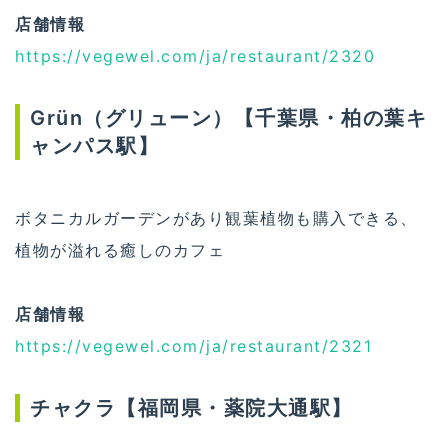
店舗情報
https://vegewel.com/ja/restaurant/2320
Grün（グリューン）【千葉県・柏の葉キ
ャンパス駅】
ボタニカルガーデンがあり観葉植物も購入できる、
植物が溢れる癒しのカフェ
店舗情報
https://vegewel.com/ja/restaurant/2321
チャクラ【福岡県・薬院大通駅】