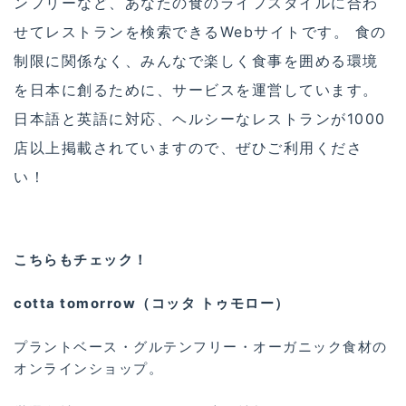
ンフリーなど、あなたの食のライフスタイルに合わ
せてレストランを検索できるWebサイトです。 食の
制限に関係なく、みんなで楽しく食事を囲める環境
を日本に創るために、サービスを運営しています。
日本語と英語に対応、ヘルシーなレストランが1000
店以上掲載されていますので、ぜひご利用くださ
い！
こちらもチェック！
cotta tomorrow（コッタ トゥモロー）
プラントベース・グルテンフリー・オーガニック食材の
オンラインショップ。