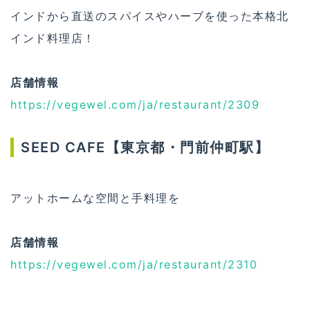
インドから直送のスパイスやハーブを使った本格北
インド料理店！
店舗情報
https://vegewel.com/ja/restaurant/2309
SEED CAFE【東京都・門前仲町駅】
アットホームな空間と手料理を
店舗情報
https://vegewel.com/ja/restaurant/2310