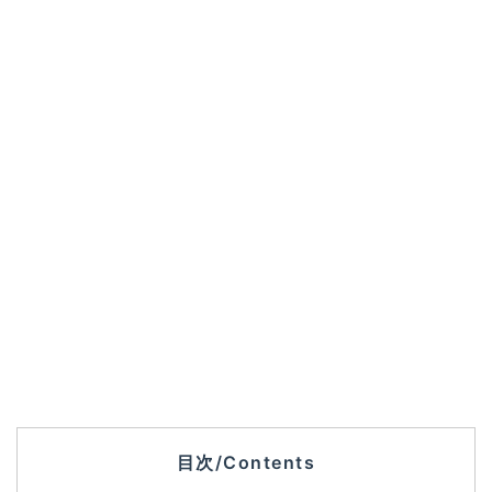
目次/Contents