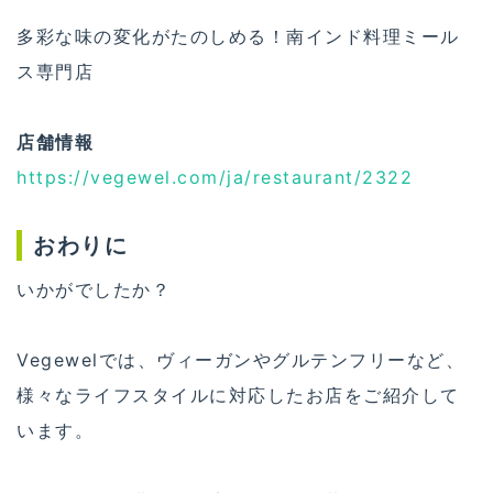
多彩な味の変化がたのしめる！南インド料理ミール
ス専門店
店舗情報
https://vegewel.com/ja/restaurant/2322
おわりに
いかがでしたか？
Vegewelでは、ヴィーガンやグルテンフリーなど、
様々なライフスタイルに対応したお店をご紹介して
います。