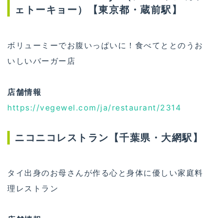
ェトーキョー）【東京都・蔵前駅】
ボリューミーでお腹いっぱいに！食べてととのうお
いしいバーガー店
店舗情報
https://vegewel.com/ja/restaurant/2314
ニコニコレストラン【千葉県・大網駅】
タイ出身のお母さんが作る心と身体に優しい家庭料
理レストラン