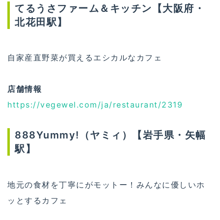
てるうさファーム＆キッチン【大阪府・
北花田駅】
自家産直野菜が買えるエシカルなカフェ
店舗情報
https://vegewel.com/ja/restaurant/2319
888Yummy!（ヤミィ）【岩手県・矢幅
駅】
地元の食材を丁寧にがモットー！みんなに優しいホ
ッとするカフェ