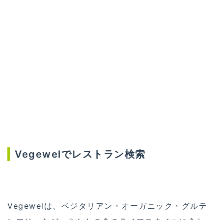
Vegewelでレストラン検索
Vegewelは、ベジタリアン・オーガニック・グルテ