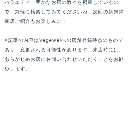
バラエティー豊かなお店の数々を掲載しているの
で、気軽に検索してみてくださいね。次回の新規掲
載店ご紹介もお楽しみに！
※記事の内容はVegewelへの店舗登録時点のもので
あり、変更される可能性があります。来店時には、
あらかじめお店にお問い合わせいただくことをお勧
めします。