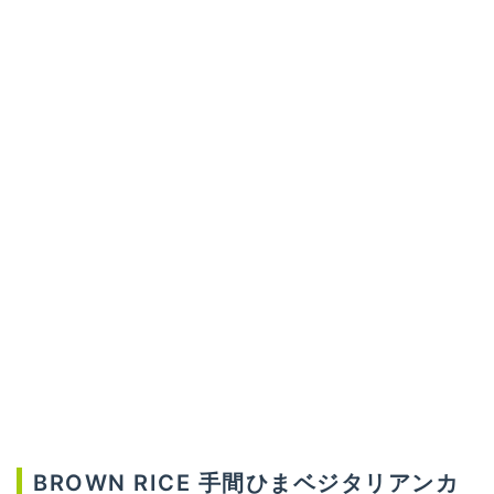
BROWN RICE 手間ひまベジタリアンカ