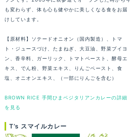
も変わらず、体も心も健やかに美しくなる食をお届
けしています。
【原材料】ソテードオニオン（国内製造）、トマ
ト・ジュースづけ、たまねぎ、大豆油、野菜ブイヨ
ン、香辛料、ガーリック、トマトペースト、酵母エ
キス、でん粉、野菜エキス、りんごペースト、食
塩、オニオンエキス、（一部にりんごを含む）
BROWN RICE 手間ひまベジタリアンカレーの詳細
を見る
T’s スマイルカレー