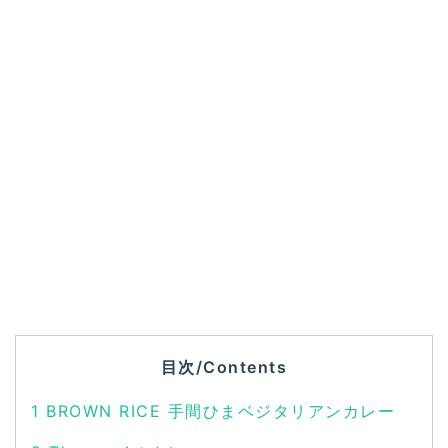
目次/Contents
1
BROWN RICE 手間ひまベジタリアンカレー