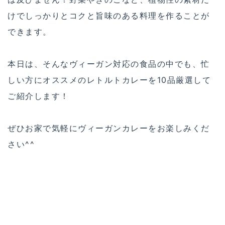
けでしっかりとコクと旨味のある料理を作ることが
できます。
本日は、そんなヴィーガン対応の食品の中でも、忙
しい方にオススメのレトルトカレーを10品厳選して
ご紹介します！
ぜひお家で気軽にヴィーガンカレーをお楽しみくだ
さい^^