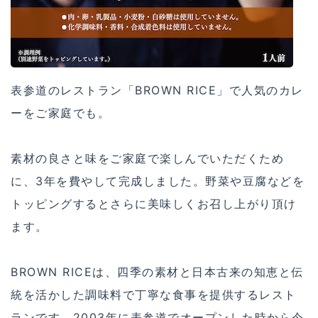
表参道のレストラン「BROWN RICE」で人気のカレ
ーをご家庭でも。
素材の良さと味をご家庭で楽しんでいただくため
に、3年を費やして完成しました。野菜や豆腐などを
トッピングするとさらに美味しくお召し上がり頂け
ます。
BROWN RICEは、四季の素材と日本古来の知恵と伝
統を活かした調味料で丁寧な食事を提供するレスト
ランです。2003年に表参道でオープンした時から今