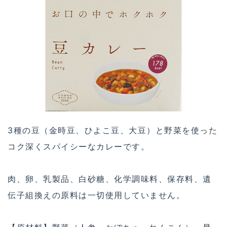
3種の豆（金時豆、ひよこ豆、大豆）と野菜を使った
コク深くスパイシーなカレーです。
肉、卵、乳製品、白砂糖、化学調味料、保存料、遺
伝子組換えの原料は一切使用していません。