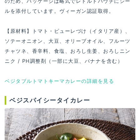
のため、パッケージは略式でレトルトパウチにシー
ルを添付しています。ヴィーガン認証取得。
【原材料】トマト・ピューレづけ（イタリア産）、
ソテーオニオン、大豆、オリーブオイル、フルーツ
チャツネ、香辛料、食塩、おろし生姜、おろしニン
ニク / PH調整剤（一部に大豆、バナナを含む）
ベジタブルトマトキーマカレーの詳細を見る
ベジスパイシータイカレー