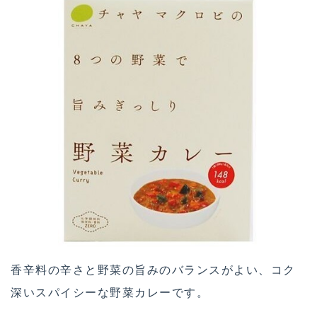
香辛料の辛さと野菜の旨みのバランスがよい、コク
深いスパイシーな野菜カレーです。