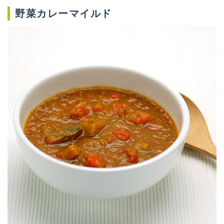
野菜カレーマイルド