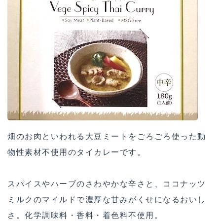
畑のお肉といわれる大豆ミートをごろごろ使った動
物性素材不使用のタイカレーです。
スパイスやハーブのさわやかな辛さと、ココナッツ
ミルクのマイルドで濃厚な甘みがくせになるおいし
さ。化学調味料・香料・着色料不使用。