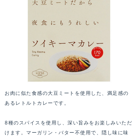
お肉に似た食感の大豆ミートを使用した、満足感の
あるレトルトカレーです。
8種のスパイスを使用し、深い旨みをお楽しみいただ
けます。マーガリン・バター不使用で、隠し味に味