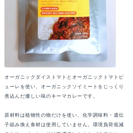
オーガニックダイストマトとオーガニックトマトピ
ューレを使い、オーガニックソイミートをじっくり
煮込んだ優しい味のキーマカレーです。
原材料は植物性の物だけを使い、化学調味料・遺伝
子組み換え食材は使用していません。環境負荷低減