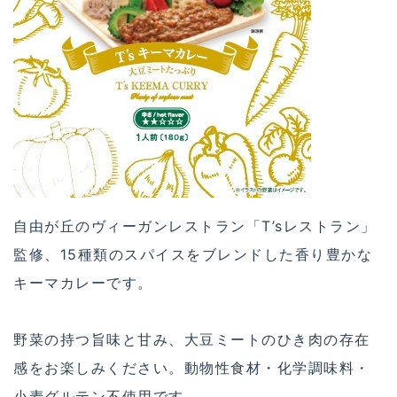
自由が丘のヴィーガンレストラン「T’sレストラン」
監修、15種類のスパイスをブレンドした香り豊かな
キーマカレーです。
野菜の持つ旨味と甘み、大豆ミートのひき肉の存在
感をお楽しみください。動物性食材・化学調味料・
小麦グルテン不使用です。