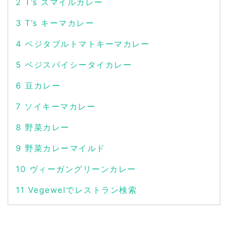
2
T’s スマイルカレー
3
T’s キーマカレー
4
ベジタブルトマトキーマカレー
5
ベジスパイシータイカレー
6
豆カレー
7
ソイキーマカレー
8
野菜カレー
9
野菜カレーマイルド
10
ヴィーガングリーンカレー
11
Vegewelでレストラン検索