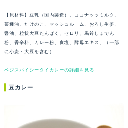
【原材料】豆乳（国内製造）、ココナッツミルク、
菜種油、たけのこ、マッシュルーム、おろし生姜、
醤油、粒状大豆たんぱく、セロリ、馬鈴しょでん
粉、香辛料、カレー粉、食塩、酵母エキス、（一部
に小麦・大豆を含む）
ベジスパイシータイカレーの詳細を見る
豆カレー