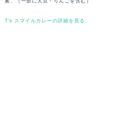
素、（一部に大豆・りんごを含む）
T’s スマイルカレーの詳細を見る