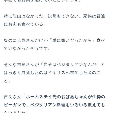
特に理由はなかった。説明もできない。家族は普通
にお肉も食べている。
なのに吉良さんだけが「単に嫌いだったから」食べ
ていなかったそうです。
そんな吉良さんが「自分はベジタリアンなんだ」と
はっきり自覚したのはイギリスへ留学した頃のこ
と。
吉良さん
「ホームステイ先のおばあちゃんが生粋の
ビーガンで、ベジタリアン料理をいろいろ教えても
らいました。