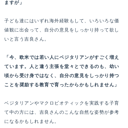
ますが」
子ども達にはいずれ海外経験もして、いろいろな価
値観に出会って、自分の意見をしっかり持って欲し
いと言う吉良さん。
「今、欧米では若い人にベジタリアンがすごく増え
ています。人と違う主張を堂々とできるのも、幼い
頃から受け身ではなく、自分の意見をしっかり持つ
ことを奨励する教育で育ったからかもしれません」
ベジタリアンやマクロビオティックを実践する子育
て中の方には、吉良さんのこんな自然な姿勢が参考
になるかもしれません。