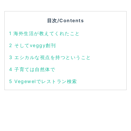
目次/Contents
1
海外生活が教えてくれたこと
2
そしてveggy創刊
3
エシカルな視点を持つということ
4
子育ては自然体で
5
Vegewelでレストラン検索