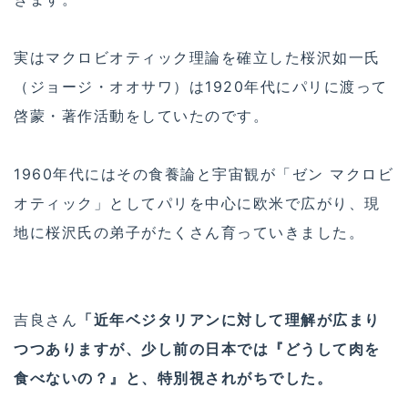
実はマクロビオティック理論を確立した桜沢如一氏
（ジョージ・オオサワ）は1920年代にパリに渡って
啓蒙・著作活動をしていたのです。
1960年代にはその食養論と宇宙観が「ゼン マクロビ
オティック」としてパリを中心に欧米で広がり、現
地に桜沢氏の弟子がたくさん育っていきました。
吉良さん
「近年ベジタリアンに対して理解が広まり
つつありますが、少し前の日本では『どうして肉を
食べないの？』と、特別視されがちでした。