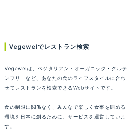
Vegewelでレストラン検索
Vegewelは、ベジタリアン・オーガニック・グルテ
ンフリーなど、あなたの食のライフスタイルに合わ
せてレストランを検索できるWebサイトです。
食の制限に関係なく、みんなで楽しく食事を囲める
環境を日本に創るために、サービスを運営していま
す。