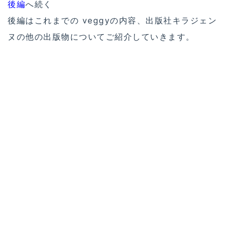
後編
へ続く
後編はこれまでの veggyの内容、出版社キラジェン
ヌの他の出版物についてご紹介していきます。