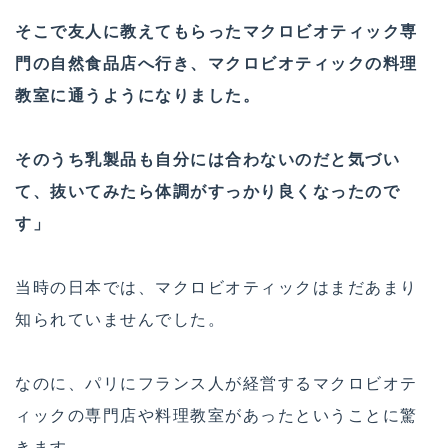
そこで友人に教えてもらったマクロビオティック専
門の自然食品店へ行き、マクロビオティックの料理
教室に通うようになりました。
そのうち乳製品も自分には合わないのだと気づい
て、抜いてみたら体調がすっかり良くなったので
す」
当時の日本では、マクロビオティックはまだあまり
知られていませんでした。
なのに、パリにフランス人が経営するマクロビオテ
ィックの専門店や料理教室があったということに驚
きます。