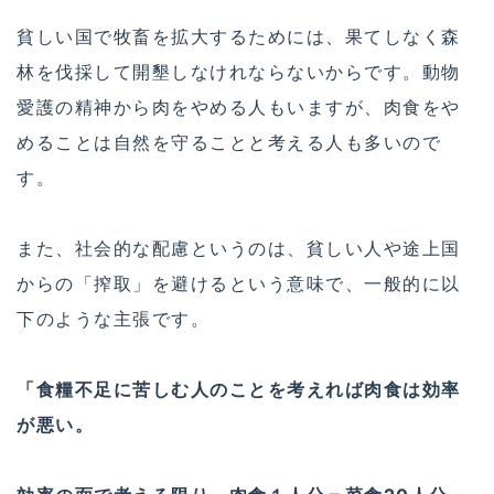
貧しい国で牧畜を拡大するためには、果てしなく森
林を伐採して開墾しなけれならないからです。動物
愛護の精神から肉をやめる人もいますが、肉食をや
めることは自然を守ることと考える人も多いので
す。
また、社会的な配慮というのは、貧しい人や途上国
からの「搾取」を避けるという意味で、一般的に以
下のような主張です。
「食糧不足に苦しむ人のことを考えれば肉食は効率
が悪い。