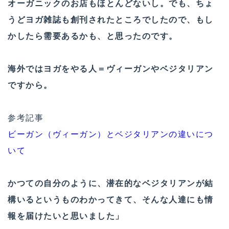
オーガニックのお店もほとんどないし。でも、ちょ
うどヨガ雑誌も創刊されたところでしたので、もし
かしたら需要あるかも、と思ったのです。
海外ではヨガをやる人＝ヴィーガンやベジタリアン
ですから。
参考記事
ビーガン（ヴィーガン）とベジタリアンの違いにつ
いて
かつての自分のように、潜在的なベジタリアンが結
構いるというものわかってきて、そんな人達にも情
報を届けたいと思いました」