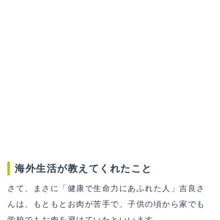
海外生活が教えてくれたこと
さて、まさに「健康で生命力にあふれた人」吉良さ
んは、もともとお肉が苦手で、子供の頃から家でも
学校でもお肉を避けていたといいます。