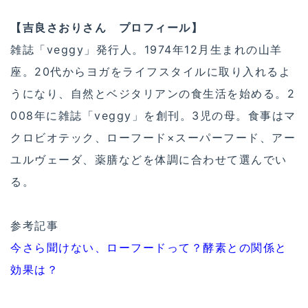
【吉良さおりさん プロフィール】
雑誌「veggy」発行人。1974年12月生まれの山羊
座。20代からヨガをライフスタイルに取り入れるよ
うになり、自然とベジタリアンの食生活を始める。2
008年に雑誌「veggy」を創刊。3児の母。食事はマ
クロビオテック、ローフード×スーパーフード、アー
ユルヴェーダ、薬膳などを体調に合わせて選んでい
る。
参考記事
今さら聞けない、ローフードって？酵素との関係と
効果は？