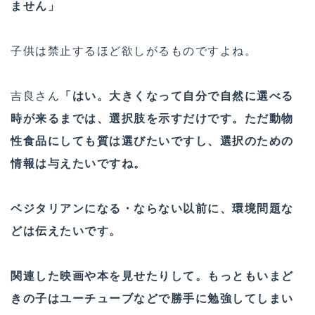
ません」
子供は禁止するほど欲しがるものですよね。
吉良さん
「はい。大きくなって自分で自然に選べる
時が来るまでは、選択肢を示すだけです。ただ動物
性食品にしても質は選びたいですし、選択のための
情報は与えたいですね。
ベジタリアンになる・ならない以前に、環境問題な
どは伝えたいです。
関連した映画や本を見せたりして。もっともいまど
きの子はユーチューブなどで勝手に勉強してしまい