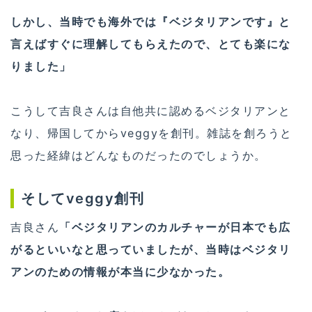
しかし、当時でも海外では『ベジタリアンです』と
言えばすぐに理解してもらえたので、とても楽にな
りました」
こうして吉良さんは自他共に認めるベジタリアンと
なり、帰国してからveggyを創刊。雑誌を創ろうと
思った経緯はどんなものだったのでしょうか。
そしてveggy創刊
吉良さん
「ベジタリアンのカルチャーが日本でも広
がるといいなと思っていましたが、当時はベジタリ
アンのための情報が本当に少なかった。