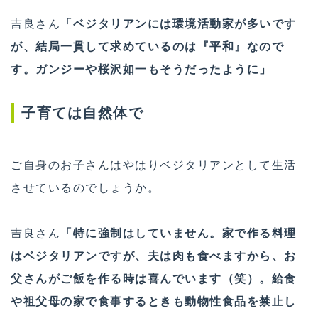
吉良さん
「ベジタリアンには環境活動家が多いです
が、結局一貫して求めているのは『平和』なので
す。ガンジーや桜沢如一もそうだったように」
子育ては自然体で
ご自身のお子さんはやはりベジタリアンとして生活
させているのでしょうか。
吉良さん
「特に強制はしていません。家で作る料理
はベジタリアンですが、夫は肉も食べますから、お
父さんがご飯を作る時は喜んでいます（笑）。給食
や祖父母の家で食事するときも動物性食品を禁止し