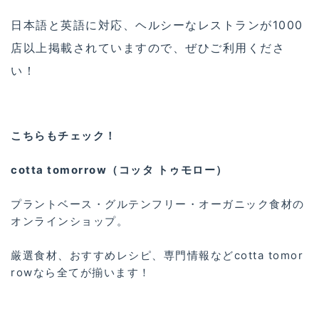
日本語と英語に対応、ヘルシーなレストランが1000
店以上掲載されていますので、ぜひご利用くださ
い！
こちらもチェック！
cotta tomorrow（コッタ トゥモロー）
プラントベース・グルテンフリー・オーガニック食材の
オンラインショップ。
厳選食材、おすすめレシピ、専門情報などcotta tomor
rowなら全てが揃います！