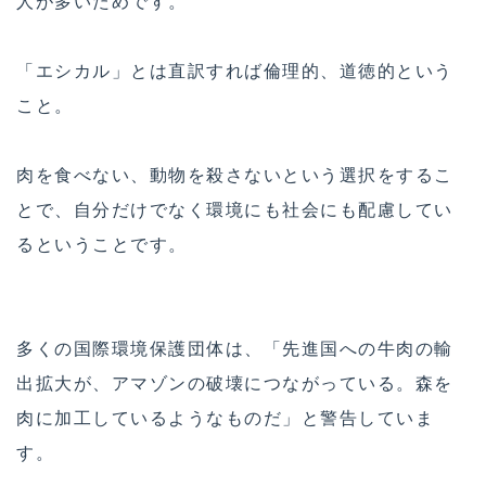
人が多いためです。
「エシカル」とは直訳すれば倫理的、道徳的という
こと。
肉を食べない、動物を殺さないという選択をするこ
とで、自分だけでなく環境にも社会にも配慮してい
るということです。
多くの国際環境保護団体は、「先進国への牛肉の輸
出拡大が、アマゾンの破壊につながっている。森を
肉に加工しているようなものだ」と警告していま
す。