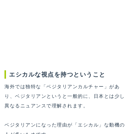
エシカルな視点を持つということ
海外では独特な「ベジタリアンカルチャー」があ
り、ベジタリアンというと一般的に、日本とは少し
異なるニュアンスで理解されます。
ベジタリアンになった理由が「エシカル」な動機の