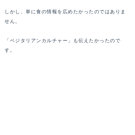
しかし、単に食の情報を広めたかったのではありま
せん。
「ベジタリアンカルチャー」も伝えたかったので
す。