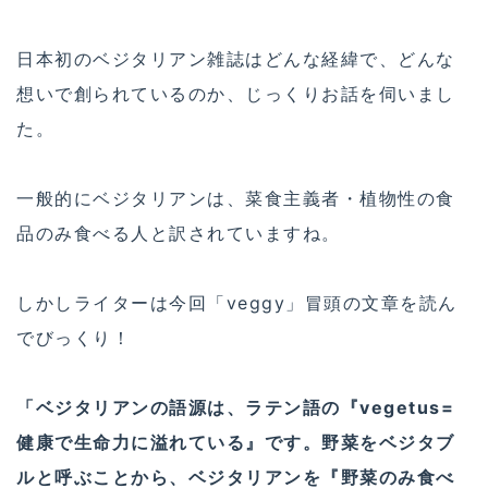
日本初のベジタリアン雑誌はどんな経緯で、どんな
想いで創られているのか、じっくりお話を伺いまし
た。
一般的にベジタリアンは、菜食主義者・植物性の食
品のみ食べる人と訳されていますね。
しかしライターは今回「veggy」冒頭の文章を読ん
でびっくり！
「ベジタリアンの語源は、ラテン語の『vegetus=
健康で生命力に溢れている』です。野菜をベジタブ
ルと呼ぶことから、ベジタリアンを『野菜のみ食べ