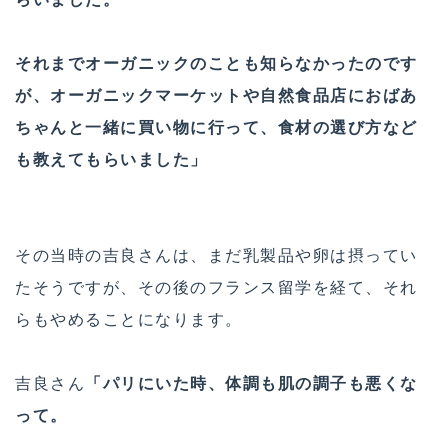
それまでオーガニックのことも知らなかったのです
が、オーガニックマーケットや自然食品店におばあ
ちゃんと一緒に買い物に行って、食材の選び方など
も教えてもらいました」
その当時の吉良さんは、まだ乳製品や卵は摂ってい
たそうですが、その後のフランス留学を経て、それ
らもやめることになります。
吉良さん
「パリにいた時、体調も肌の調子も悪くな
って。