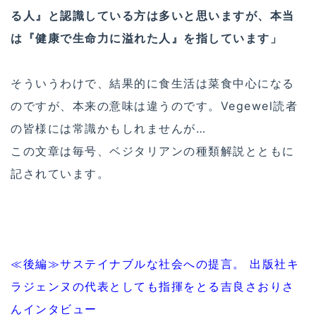
る人』と認識している方は多いと思いますが、本当
は『健康で生命力に溢れた人』を指しています」
そういうわけで、結果的に食生活は菜食中心になる
のですが、本来の意味は違うのです。Vegewel読者
の皆様には常識かもしれませんが…
この文章は毎号、ベジタリアンの種類解説とともに
記されています。
≪後編≫サステイナブルな社会への提言。 出版社キ
ラジェンヌの代表としても指揮をとる吉良さおりさ
んインタビュー