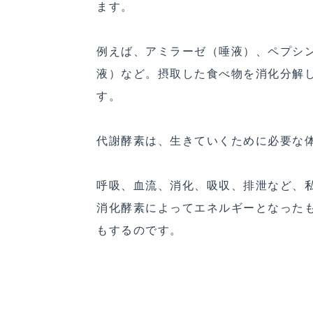
ます。
例えば、アミラーゼ（唾液）、ペプシ
液）など。摂取した食べ物を消化分解
す。
代謝酵素は、生きていくために必要な
呼吸、血流、消化、吸収、排泄など、
消化酵素によってエネルギーとなった
もするのです。