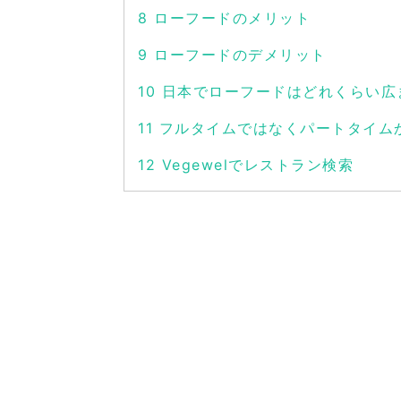
8
ローフードのメリット
9
ローフードのデメリット
10
日本でローフードはどれくらい広
11
フルタイムではなくパートタイム
12
Vegewelでレストラン検索