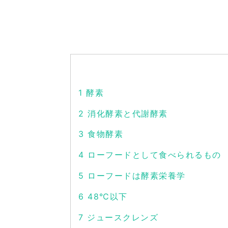
1
酵素
2
消化酵素と代謝酵素
3
食物酵素
4
ローフードとして食べられるもの
5
ローフードは酵素栄養学
6
48℃以下
7
ジュースクレンズ