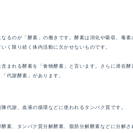
になるのが「酵素」の働きです。酵素は消化や吸収、毒素
ていく限り続く体内活動に欠かせないものです。
に含まれる酵素を「食物酵素」と言います。さらに潜在酵
と「代謝酵素」があります。
新陳代謝、血液の循環などに使われるタンパク質です。
解酵素、タンパク質分解酵素、脂肪分解酵素などに分解さ