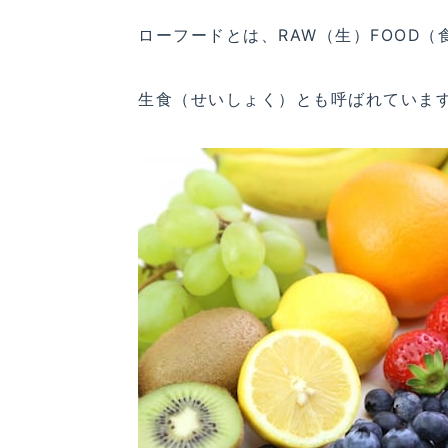
ローフードとは、RAW（生）FOOD
生食（せいしょく）とも呼ばれていま