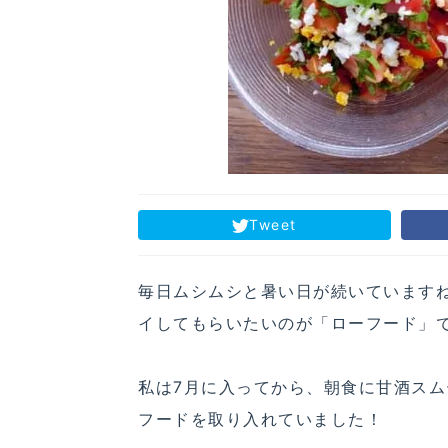
Tweet
毎日ムシムシと暑い日が続いています
イしてもらいたいのが「ローフード」
私は7月に入ってから、朝食に甘酒ス
フードを取り入れていました！