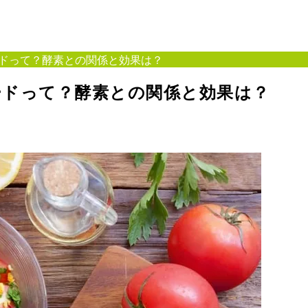
ドって？酵素との関係と効果は？
ードって？酵素との関係と効果は？