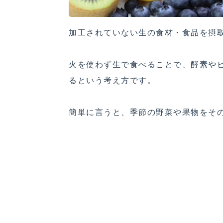
加工されていない生の食材・食品を摂
火を使わず生で食べることで、酵素や
るという考え方です。
簡単に言うと、季節の野菜や果物をそ