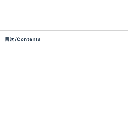
目次/Contents