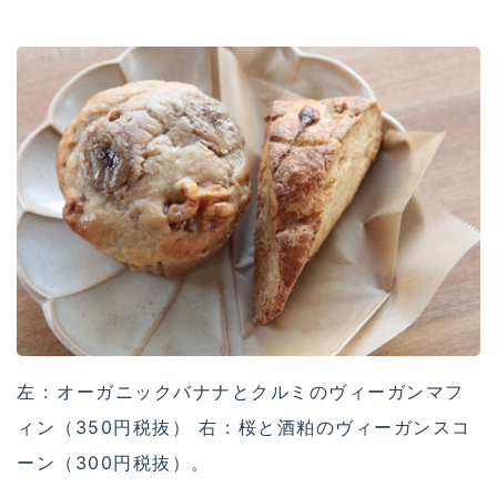
左 : オーガニックバナナとクルミのヴィーガンマフ
ィン（350円税抜） 右 : 桜と酒粕のヴィーガンスコ
ーン（300円税抜）。