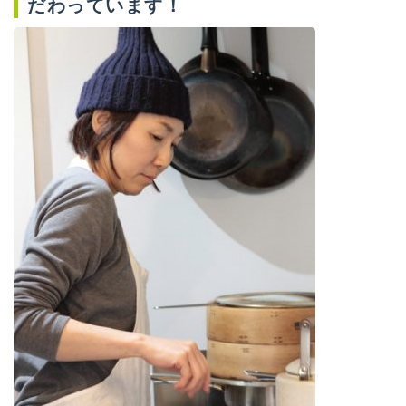
だわっています！