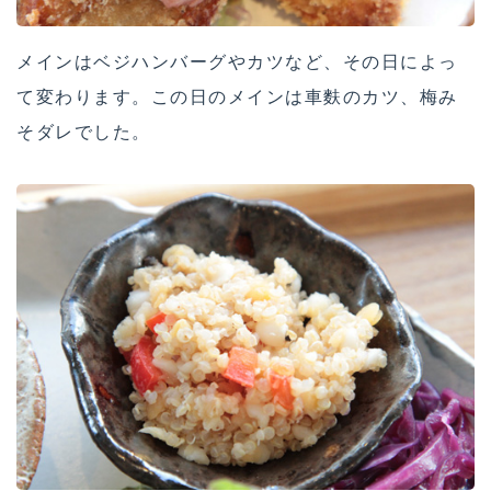
メインはベジハンバーグやカツなど、その日によっ
て変わります。この日のメインは車麩のカツ、梅み
そダレでした。