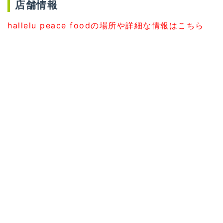
店舗情報
hallelu peace foodの場所や詳細な情報はこちら