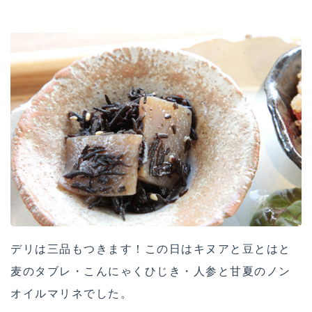
デリは三品もつきます！この日はキヌアと豆とはと
麦のタブレ・こんにゃくひじき・人参と甘夏のノン
オイルマリネでした。