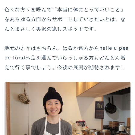
色々な方々を呼んで「本当に体にとっていいこと」
をあらゆる方面からサポートしていきたいとは、な
んとまさしく奥沢の癒しスポットです。
地元の方々はもちろん、はるか遠方からhallelu pea
ce foodへ足を運んでいらっしゃる方もどんどん増
えて行く事でしょう。今後の展開が期待されます！