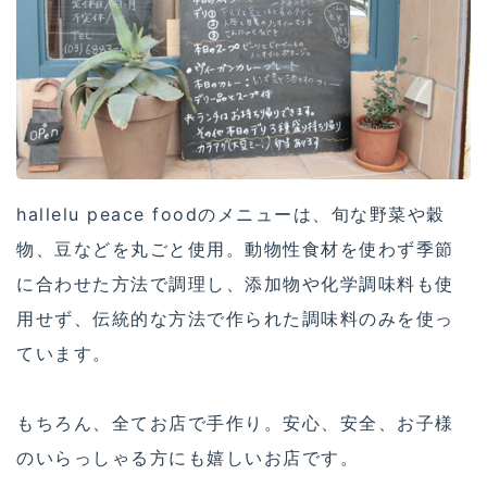
hallelu peace foodのメニューは、旬な野菜や穀
物、豆などを丸ごと使用。動物性食材を使わず季節
に合わせた方法で調理し、添加物や化学調味料も使
用せず、伝統的な方法で作られた調味料のみを使っ
ています。
もちろん、全てお店で手作り。安心、安全、お子様
のいらっしゃる方にも嬉しいお店です。