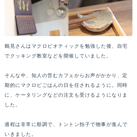
鶴見さんはマクロビオティックを勉強した後、自宅
でクッキング教室などを開催していました。
そんな中、知人の営むカフェからお声がかかり、定
期的にマクロビごはんの日を任されるように。同時
に、ケータリングなどの注文も受けるようになりま
した。
過程は非常に順調で、トントン拍子で物事が進んで
いきました。