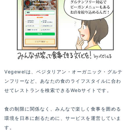
Vegewelは、ベジタリアン・オーガニック・グルテ
ンフリーなど、あなたの食のライフスタイルに合わ
せてレストランを検索できるWebサイトです。
食の制限に関係なく、みんなで楽しく食事を囲める
環境を日本に創るために、サービスを運営していま
す。