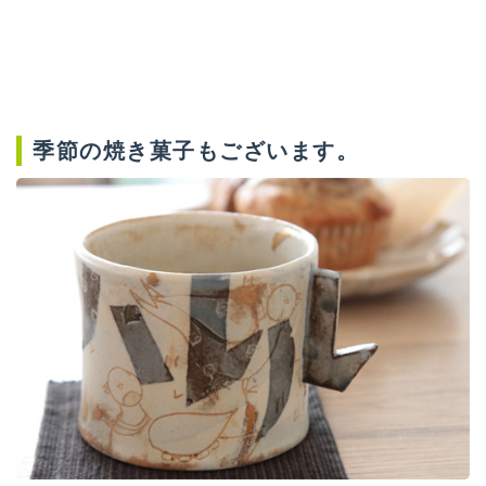
季節の焼き菓子もございます。