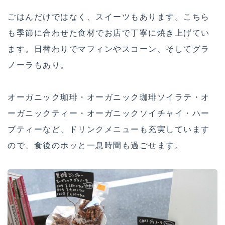
ごはんだけではなく、スイーツもあります。こちら
も季節に合わせた食材でお店で丁寧に焼き上げてい
ます。日替わりでマフィンやスコーン、そしてグラ
ノーラもあり。
オーガニック珈琲・オーガニック珈琲ソイラテ・オ
ーガニックティー・オーガニックソイチャイ・ハー
ブティーなど、ドリンクメニューも充実しています
ので、食後のホッと一息時間も過ごせます。