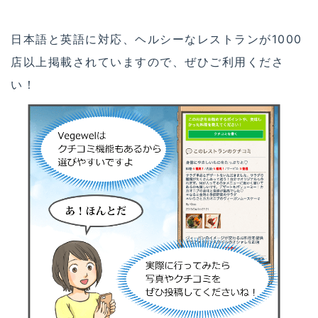
日本語と英語に対応、ヘルシーなレストランが1000
店以上掲載されていますので、ぜひご利用くださ
い！