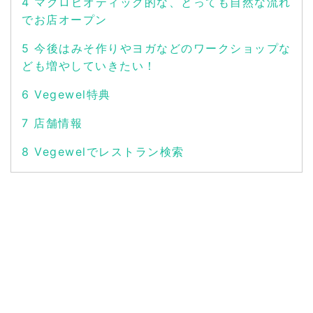
4
マクロビオティック的な、とっても自然な流れ
でお店オープン
5
今後はみそ作りやヨガなどのワークショップな
ども増やしていきたい！
6
Vegewel特典
7
店舗情報
8
Vegewelでレストラン検索