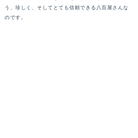
う、珍しく、そしてとても信頼できる八百屋さんな
のです。