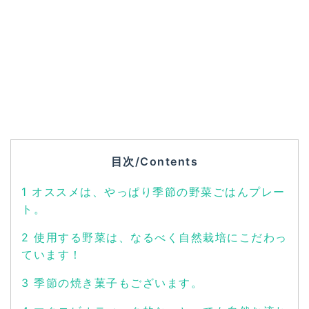
目次/Contents
1
オススメは、やっぱり季節の野菜ごはんプレー
ト。
2
使用する野菜は、なるべく自然栽培にこだわっ
ています！
3
季節の焼き菓子もございます。