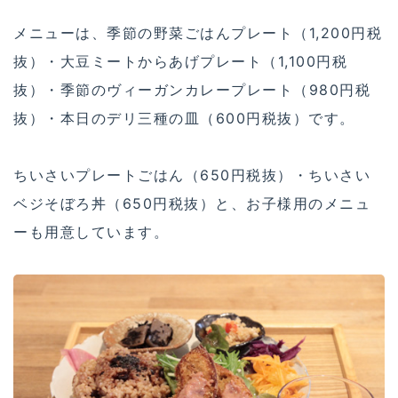
メニューは、季節の野菜ごはんプレート（1,200円税
抜）・大豆ミートからあげプレート（1,100円税
抜）・季節のヴィーガンカレープレート（980円税
抜）・本日のデリ三種の皿（600円税抜）です。
ちいさいプレートごはん（650円税抜）・ちいさい
ベジそぼろ丼（650円税抜）と、お子様用のメニュ
ーも用意しています。