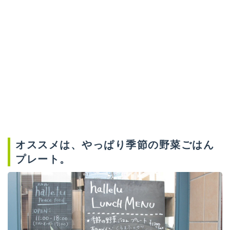
オススメは、やっぱり季節の野菜ごはん
プレート。