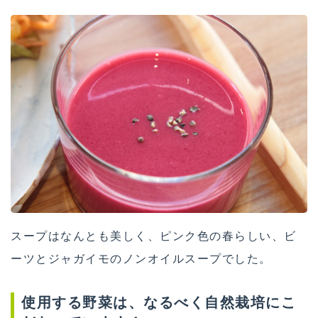
スープはなんとも美しく、ピンク色の春らしい、ビ
ーツとジャガイモのノンオイルスープでした。
使用する野菜は、なるべく自然栽培にこ