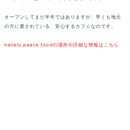
オープンしてまだ半年ではありますが、早くも地元
の方に愛されている、安心するカフェなのです。
hallelu peace foodの場所や詳細な情報はこちら