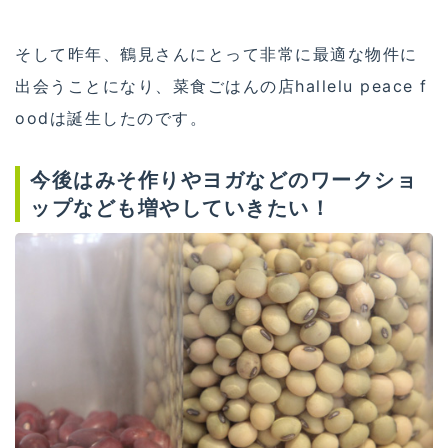
そして昨年、鶴見さんにとって非常に最適な物件に
出会うことになり、菜食ごはんの店hallelu peace f
oodは誕生したのです。
今後はみそ作りやヨガなどのワークショ
ップなども増やしていきたい！