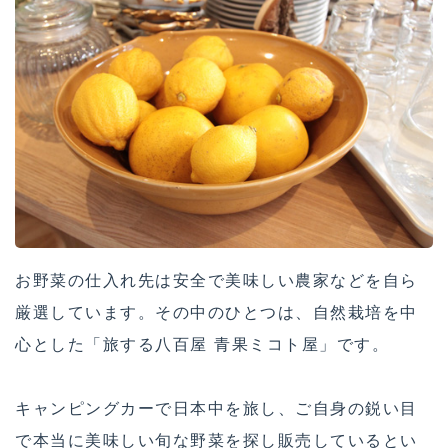
お野菜の仕入れ先は安全で美味しい農家などを自ら
厳選しています。その中のひとつは、自然栽培を中
心とした「旅する八百屋 青果ミコト屋」です。
キャンピングカーで日本中を旅し、ご自身の鋭い目
で本当に美味しい旬な野菜を探し販売しているとい