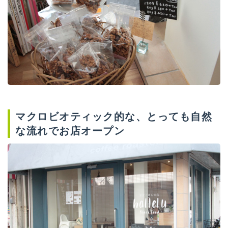
マクロビオティック的な、とっても自然
な流れでお店オープン