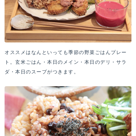
オススメはなんといっても季節の野菜ごはんプレー
ト。玄米ごはん・本日のメイン・本日のデリ・サラ
ダ・本日のスープがつきます。