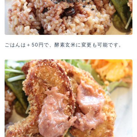
ごはんは＋50円で、酵素玄米に変更も可能です。