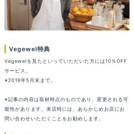
Vegewel特典
Vegewelを見たといっていただいた方には10％OFF
サービス。
※2019年5月末まで。
※記事の内容は取材時点のものであり、変更される可
能性があります。来店時には、あらかじめお店にお
問い合わせいただくことをお勧めします。