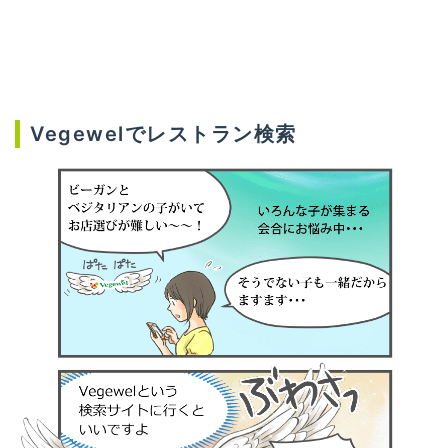
Vegewelでレストラン検索