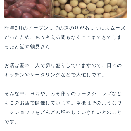
昨年9月のオープンまでの道のりがあまりにスムーズ
だったため、色々考える間もなくここまできてしま
ったと話す鶴見さん。
お店は基本一人で切り盛りしていますので、日々の
キッチンやケータリングなどで大忙しです。
そんな中、ヨガや、みそ作りのワークショップなど
もこのお店で開催しています。今後はそのようなワ
ークショップをどんどん増やしていきたいとのこと
です。