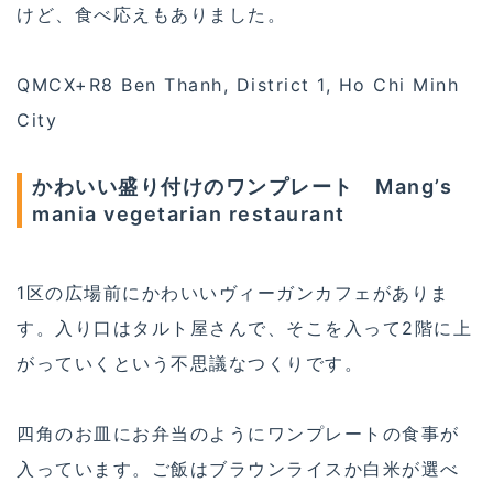
けど、食べ応えもありました。
QMCX+R8 Ben Thanh, District 1, Ho Chi Minh
City
かわいい盛り付けのワンプレート Mang’s
mania vegetarian restaurant
1区の広場前にかわいいヴィーガンカフェがありま
す。入り口はタルト屋さんで、そこを入って2階に上
がっていくという不思議なつくりです。
四角のお皿にお弁当のようにワンプレートの食事が
入っています。ご飯はブラウンライスか白米が選べ