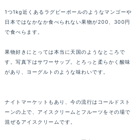
1つ1kg近くあるラグビーボールのようなマンゴーや
日本ではなかなか食べられない果物が200、300円
で食べらます。
果物好きにとっては本当に天国のようなところで
す。写真下はサワーサップ。とろっと柔らかく酸味
があり、ヨーグルトのような味わいです。
ナイトマーケットもあり、今の流行はコールドスト
ーンの上で、アイスクリームとフルーツをその場で
混ぜるアイスクリームです。