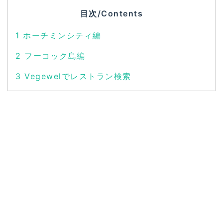
目次/Contents
1
ホーチミンシティ編
2
フーコック島編
3
Vegewelでレストラン検索