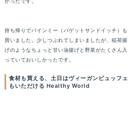
かったです。
持ち帰りでバインミー（バゲットサンドイッチ）も
買いました。少しつぶれてしまいましたが、稲荷揚
げのようなちょっと甘い油揚げと野菜がたくさん入
っていておいしかったです。
食材も買える、土日はヴィーガンビュッフェ
もいただける Healthy World