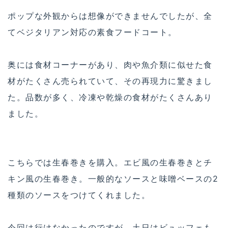
ポップな外観からは想像ができませんでしたが、全
てベジタリアン対応の素食フードコート。
奥には食材コーナーがあり、肉や魚介類に似せた食
材がたくさん売られていて、その再現力に驚きまし
た。品数が多く、冷凍や乾燥の食材がたくさんあり
ました。
こちらでは生春巻きを購入。エビ風の生春巻きとチ
キン風の生春巻き。一般的なソースと味噌ベースの2
種類のソースをつけてくれました。
今回は行けなかったのですが、土日はビュッフェも