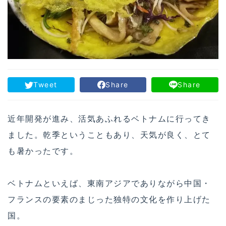
Tweet
Share
Share
近年開発が進み、活気あふれるベトナムに行ってき
ました。乾季ということもあり、天気が良く、とて
も暑かったです。
ベトナムといえば、東南アジアでありながら中国・
フランスの要素のまじった独特の文化を作り上げた
国。