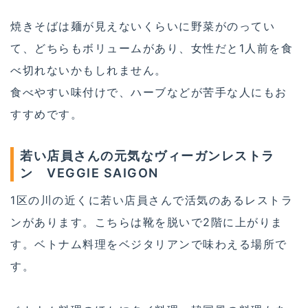
焼きそばは麺が見えないくらいに野菜がのってい
て、どちらもボリュームがあり、女性だと1人前を食
べ切れないかもしれません。
食べやすい味付けで、ハーブなどが苦手な人にもお
すすめです。
若い店員さんの元気なヴィーガンレストラ
ン VEGGIE SAIGON
1区の川の近くに若い店員さんで活気のあるレストラ
ンがあります。こちらは靴を脱いで2階に上がりま
す。ベトナム料理をベジタリアンで味わえる場所で
す。