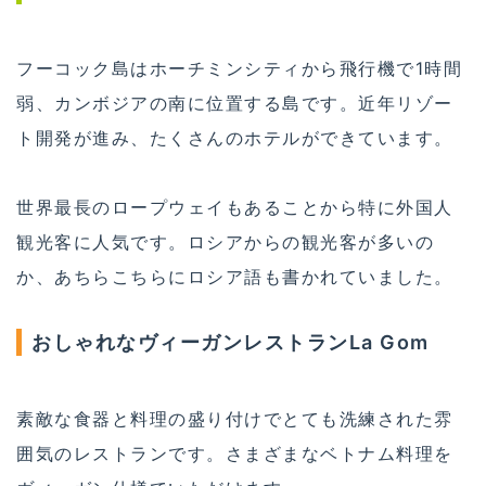
フーコック島はホーチミンシティから飛行機で1時間
弱、カンボジアの南に位置する島です。近年リゾー
ト開発が進み、たくさんのホテルができています。
世界最長のロープウェイもあることから特に外国人
観光客に人気です。ロシアからの観光客が多いの
か、あちらこちらにロシア語も書かれていました。
おしゃれなヴィーガンレストランLa Gom
素敵な食器と料理の盛り付けでとても洗練された雰
囲気のレストランです。さまざまなベトナム料理を