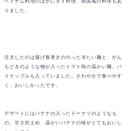
ベトナム料理のほかにタイ料理、韓国風の料理もあ
りました。
注文したのは揚げ春巻きののった冷たい麺と、がん
もどきのような物が入ったトマト味の温かい麺。パ
イナップルも入っていました。さわやかで食べやす
く、おいしかったです。
デザートにはバナナの入ったドーナツのようなも
の。甘さ控えめ、温かいバナナの味がとてもおいし