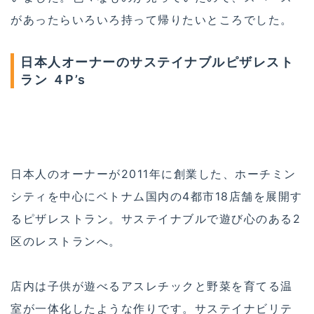
があったらいろいろ持って帰りたいところでした。
日本人オーナーのサステイナブルピザレスト
ラン ４P’s
日本人のオーナーが2011年に創業した、ホーチミン
シティを中心にベトナム国内の4都市18店舗を展開す
るピザレストラン。サステイナブルで遊び心のある2
区のレストランへ。
店内は子供が遊べるアスレチックと野菜を育てる温
室が一体化したような作りです。サステイナビリテ