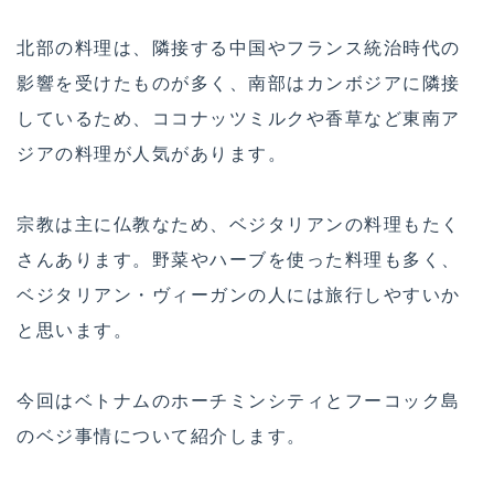
北部の料理は、隣接する中国やフランス統治時代の
影響を受けたものが多く、南部はカンボジアに隣接
しているため、ココナッツミルクや香草など東南ア
ジアの料理が人気があります。
宗教は主に仏教なため、ベジタリアンの料理もたく
さんあります。野菜やハーブを使った料理も多く、
ベジタリアン・ヴィーガンの人には旅行しやすいか
と思います。
今回はベトナムのホーチミンシティとフーコック島
のベジ事情について紹介します。