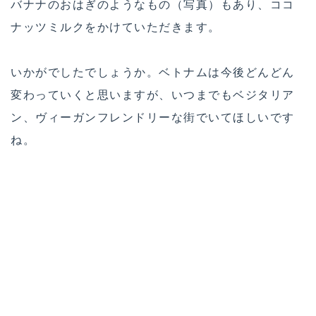
バナナのおはぎのようなもの（写真）もあり、ココ
ナッツミルクをかけていただきます。
いかがでしたでしょうか。ベトナムは今後どんどん
変わっていくと思いますが、いつまでもベジタリア
ン、ヴィーガンフレンドリーな街でいてほしいです
ね。