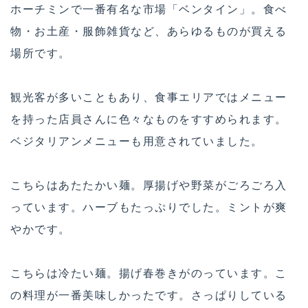
ホーチミンで一番有名な市場「ベンタイン」。食べ
物・お土産・服飾雑貨など、あらゆるものが買える
場所です。
観光客が多いこともあり、食事エリアではメニュー
を持った店員さんに色々なものをすすめられます。
ベジタリアンメニューも用意されていました。
こちらはあたたかい麺。厚揚げや野菜がごろごろ入
っています。ハーブもたっぷりでした。ミントが爽
やかです。
こちらは冷たい麺。揚げ春巻きがのっています。こ
の料理が一番美味しかったです。さっぱりしている