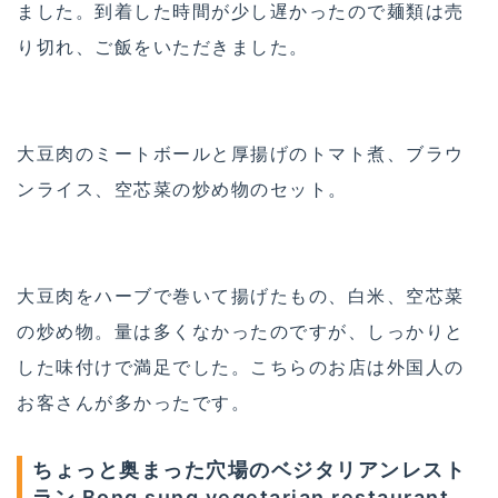
ました。到着した時間が少し遅かったので麺類は売
り切れ、ご飯をいただきました。
大豆肉のミートボールと厚揚げのトマト煮、ブラウ
ンライス、空芯菜の炒め物のセット。
大豆肉をハーブで巻いて揚げたもの、白米、空芯菜
の炒め物。量は多くなかったのですが、しっかりと
した味付けで満足でした。こちらのお店は外国人の
お客さんが多かったです。
ちょっと奥まった穴場のベジタリアンレスト
ラン Bong sung vegetarian restaurant