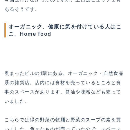
あるそうです。
オーガニック、健康に気を付けている人はこ
こ。Home food
奥まったビルの1階にある、オーガニック・自然食品
系の雑貨店。店内には食材を売っているところと食
事のスペースがあります。醤油や味噌なども売って
いました。
こちらでは緑の野菜の乾麺と野菜のスープの素を買
いました。色々なものが売っていたので、スペース