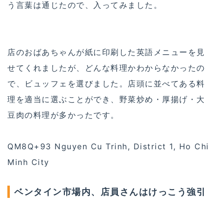
う言葉は通じたので、入ってみました。
店のおばあちゃんが紙に印刷した英語メニューを見
せてくれましたが、どんな料理かわからなかったの
で、ビュッフェを選びました。店頭に並べてある料
理を適当に選ぶことができ、野菜炒め・厚揚げ・大
豆肉の料理が多かったです。
QM8Q+93 Nguyen Cu Trinh, District 1, Ho Chi
Minh City
ベンタイン市場内、店員さんはけっこう強引