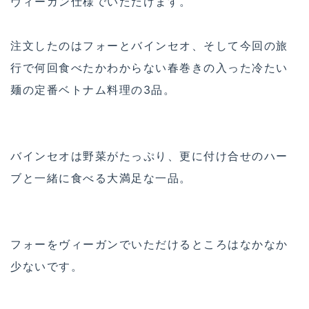
ヴィーガン仕様でいただけます。
注文したのはフォーとバインセオ、そして今回の旅
行で何回食べたかわからない春巻きの入った冷たい
麺の定番ベトナム料理の3品。
バインセオは野菜がたっぷり、更に付け合せのハー
ブと一緒に食べる大満足な一品。
フォーをヴィーガンでいただけるところはなかなか
少ないです。