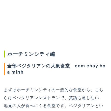
ホーチミンシティ編
全部ベジタリアンの大衆食堂 com chay ho
a minh
まずはホーチミンシティの一般的な食堂から。こち
らはベジタリアンレストランで、英語も通じない、
地元の人が食べにくる食堂です。ベジタリアンとい