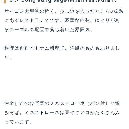
サイゴン大聖堂の近く、少し道を入ったところの2階
にあるレストランでです。豪華な内装、ゆとりがあ
るテーブルの配置で落ち着いた雰囲気。
料理は創作ベトナム料理で、洋風のものもありまし
た。
注文したのは野菜のミネストローネ（パン付）と焼
きそば。ミネストローネは豆やキノコがたくさん入
っています。