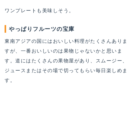
ワンプレートも美味しそう。
やっぱりフルーツの宝庫
東南アジアの国にはおいしい料理がたくさんありま
すが、一番おいしいのは果物じゃないかと思いま
す。道にはたくさんの果物屋があり、スムージー、
ジュースまたはその場で切ってもらい毎日楽しめま
す。