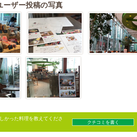
ユーザー投稿の写真
しかった料理を教えてくださ
クチコミを書く