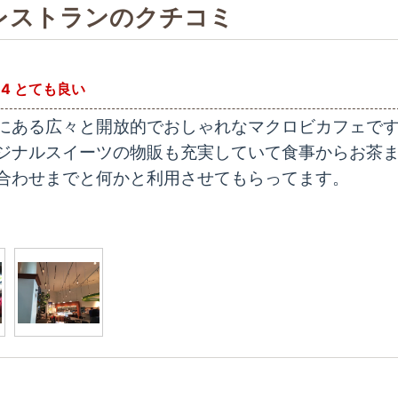
レストランのクチコミ
4 とても良い
にある広々と開放的でおしゃれなマクロビカフェで
ジナルスイーツの物販も充実していて食事からお茶
合わせまでと何かと利用させてもらってます。