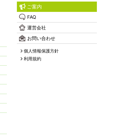
ご案内
FAQ
運営会社
お問い合わせ
個人情報保護方針
利用規約