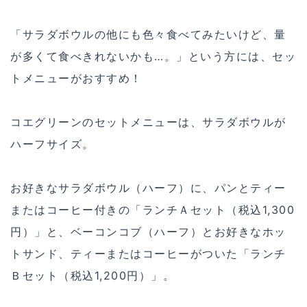
「サラダボウルの他にも色々食べてみたいけど、量
が多くて食べきれないかも…。」という方には、セッ
トメニューがおすすめ！
コエグリーンのセットメニューは、サラダボウルが
ハーフサイズ。
お好きなサラダボウル（ハーフ）に、パンとティー
またはコーヒー付きの「ランチＡセット（税込1,300
円）」と、ベーコンコブ（ハーフ）とお好きなホッ
トサンド、ティーまたはコーヒーがついた「ランチ
Ｂセット（税込1,200円）」。