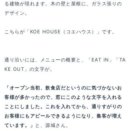
る建物が現れます。木の壁と屋根に、ガラス張りの
デザイン。
こちらが「KOE HOUSE（コエハウス）」です。
通り沿いには、メニューの概要と、「EAT IN」「TA
KE OUT」の文字が。
「オープン当初、飲食店だというのに気づかないお
客様が多かったので、窓にこのような文字を入れる
ことにしました。これを入れてから、通りすがりの
お客様にもアピールできるようになり、集客が増え
ています。」
と、源城さん。