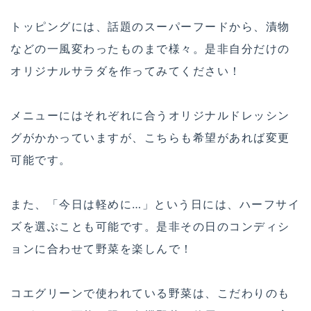
トッピングには、話題のスーパーフードから、漬物
などの一風変わったものまで様々。是非自分だけの
オリジナルサラダを作ってみてください！
メニューにはそれぞれに合うオリジナルドレッシン
グがかかっていますが、こちらも希望があれば変更
可能です。
また、「今日は軽めに…」という日には、ハーフサイ
ズを選ぶことも可能です。是非その日のコンディシ
ョンに合わせて野菜を楽しんで！
コエグリーンで使われている野菜は、こだわりのも