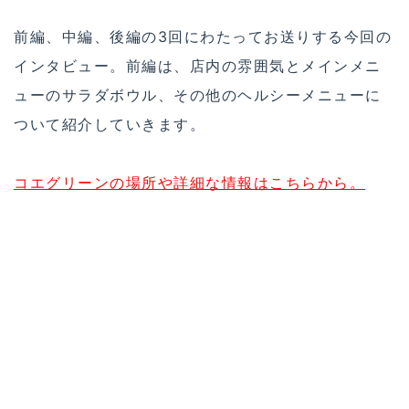
前編、中編、後編の3回にわたってお送りする今回の
インタビュー。前編は、店内の雰囲気とメインメニ
ューのサラダボウル、その他のヘルシーメニューに
ついて紹介していきます。
コエグリーンの場所や詳細な情報はこちらから。