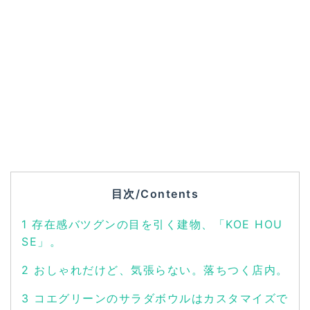
目次/Contents
1
存在感バツグンの目を引く建物、「KOE HOU
SE」。
2
おしゃれだけど、気張らない。落ちつく店内。
3
コエグリーンのサラダボウルはカスタマイズで