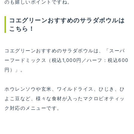
のも嬉しいポイントですね。
コエグリーンおすすめのサラダボウルは
こちら！
コエグリーンおすすめのサラダボウルは、「スーパ
ーフードミックス（税込1,000円／ハーフ：税込600
円）」。
ホウレンソウや玄米、ワイルドライス、ひじき、ひ
よこ豆など、様々な食材が入ったマクロビオティッ
ク対応のメニューです。