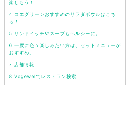
楽しもう！
4
コエグリーンおすすめのサラダボウルはこち
ら！
5
サンドイッチやスープもヘルシーに。
6
一度に色々楽しみたい方は、セットメニューが
おすすめ。
7
店舗情報
8
Vegewelでレストラン検索