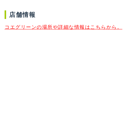
店舗情報
コエグリーンの場所や詳細な情報はこちらから。