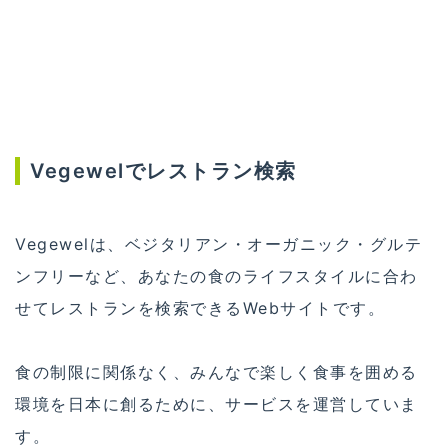
Vegewelでレストラン検索
Vegewelは、ベジタリアン・オーガニック・グルテ
ンフリーなど、あなたの食のライフスタイルに合わ
せてレストランを検索できるWebサイトです。
食の制限に関係なく、みんなで楽しく食事を囲める
環境を日本に創るために、サービスを運営していま
す。