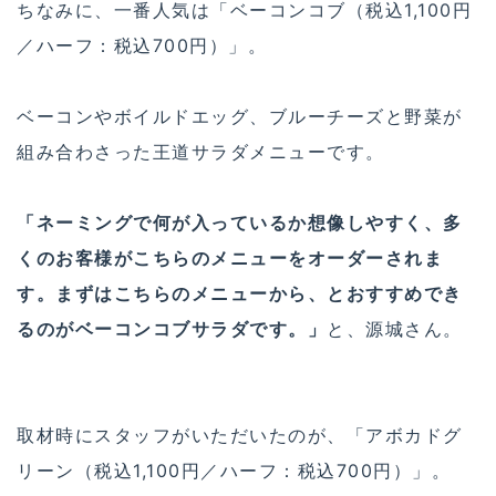
ちなみに、一番人気は「ベーコンコブ（税込1,100円
／ハーフ：税込700円）」。
ベーコンやボイルドエッグ、ブルーチーズと野菜が
組み合わさった王道サラダメニューです。
「ネーミングで何が入っているか想像しやすく、多
くのお客様がこちらのメニューをオーダーされま
す。まずはこちらのメニューから、とおすすめでき
るのがベーコンコブサラダです。」
と、源城さん。
取材時にスタッフがいただいたのが、「アボカドグ
リーン（税込1,100円／ハーフ：税込700円）」。