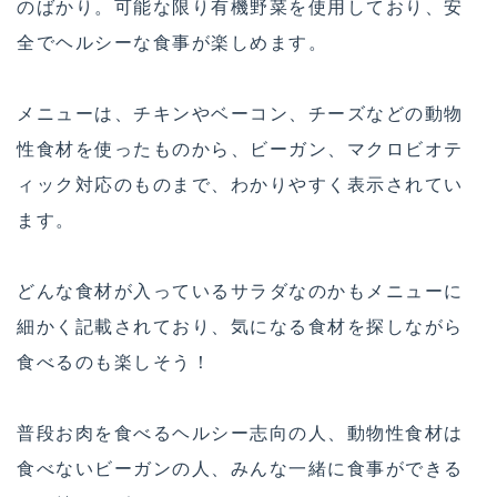
のばかり。可能な限り有機野菜を使用しており、安
全でヘルシーな食事が楽しめます。
メニューは、チキンやベーコン、チーズなどの動物
性食材を使ったものから、ビーガン、マクロビオテ
ィック対応のものまで、わかりやすく表示されてい
ます。
どんな食材が入っているサラダなのかもメニューに
細かく記載されており、気になる食材を探しながら
食べるのも楽しそう！
普段お肉を食べるヘルシー志向の人、動物性食材は
食べないビーガンの人、みんな一緒に食事ができる