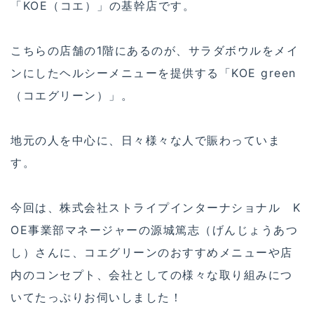
「KOE（コエ）」の基幹店です。
こちらの店舗の1階にあるのが、サラダボウルをメイ
ンにしたヘルシーメニューを提供する「KOE green
（コエグリーン）」。
地元の人を中心に、日々様々な人で賑わっていま
す。
今回は、株式会社ストライプインターナショナル K
OE事業部マネージャーの源城篤志（げんじょうあつ
し）さんに、コエグリーンのおすすめメニューや店
内のコンセプト、会社としての様々な取り組みにつ
いてたっぷりお伺いしました！