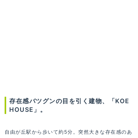
存在感バツグンの目を引く建物、「KOE
HOUSE」。
自由が丘駅から歩いて約5分。突然大きな存在感のあ