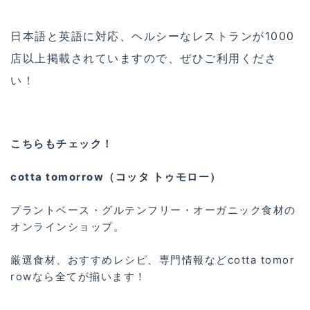
日本語と英語に対応、ヘルシーなレストランが1000
店以上掲載されていますので、ぜひご利用くださ
い！
こちらもチェック！
cotta tomorrow（コッタ トゥモロー）
プラントベース・グルテンフリー・オーガニック食材の
オンラインショップ。
厳選食材、おすすめレシピ、専門情報などcotta tomor
rowなら全てが揃います！