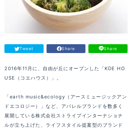
Tweet
Share
Share
2016年11月に、自由が丘にオープンした「KOE HO
USE（コエハウス）」。
「earth music&ecology（アースミュージックアン
ドエコロジー）」など、アパレルブランドを数多く
展開している株式会社ストライプインターナショナ
ルが立ち上げた、ライフスタイル提案型のブランド