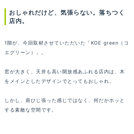
おしゃれだけど、気張らない。落ちつく
店内。
1階が、今回取材させていただいた「KOE green（コ
エグリーン）」。
窓が大きく、天井も高い開放感あふれる店内は、木
をメインとしたデザインでとってもおしゃれ。
しかし、肩ひじ張った感じではなく、何だかホッと
する素敵な空間です。