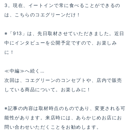
3。現在、イートインで常に食べることができるの
は、こちらのコエグリーンだけ！
※「913」は、先日取材させていただきました。近日
中にインタビューを公開予定ですので、お楽しみ
に！
≪中編≫へ続く…
次回は、コエグリーンのコンセプトや、店内で販売
している商品について。お楽しみに！
※記事の内容は取材時点のものであり、変更される可
能性があります。来店時には、あらかじめお店にお
問い合わせいただくことをお勧めします。