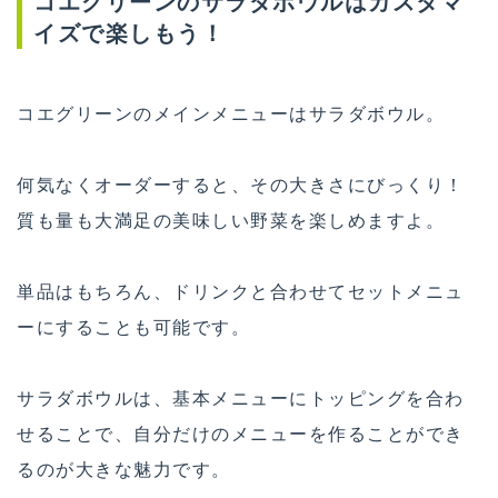
コエグリーンのサラダボウルはカスタマ
イズで楽しもう！
コエグリーンのメインメニューはサラダボウル。
何気なくオーダーすると、その大きさにびっくり！
質も量も大満足の美味しい野菜を楽しめますよ。
単品はもちろん、ドリンクと合わせてセットメニュ
ーにすることも可能です。
サラダボウルは、基本メニューにトッピングを合わ
せることで、自分だけのメニューを作ることができ
るのが大きな魅力です。