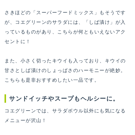
さきほどの「スーパーフードミックス」もそうです
が、コエグリーンのサラダには、「しば漬け」が入
っているものがあり、こちらが何ともいえないアク
セントに！
また、小さく切ったキウイも入っており、キウイの
甘さとしば漬けのしょっぱさのハーモニーが絶妙。
こちらも是非おすすめしたい一品です。
サンドイッチやスープもヘルシーに。
コエグリーンでは、サラダボウル以外にも気になる
メニューが沢山！