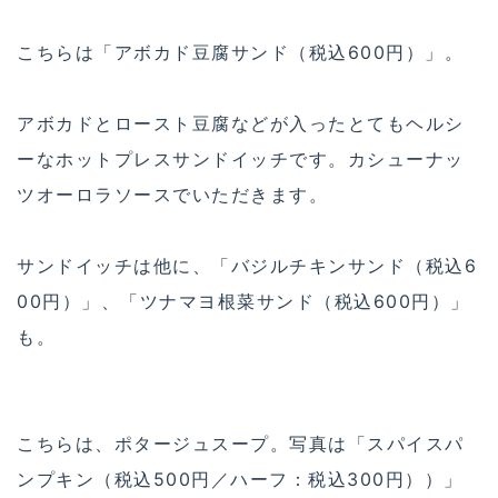
こちらは「アボカド豆腐サンド（税込600円）」。
アボカドとロースト豆腐などが入ったとてもヘルシ
ーなホットプレスサンドイッチです。カシューナッ
ツオーロラソースでいただきます。
サンドイッチは他に、「バジルチキンサンド（税込6
00円）」、「ツナマヨ根菜サンド（税込600円）」
も。
こちらは、ポタージュスープ。写真は「スパイスパ
ンプキン（税込500円／ハーフ：税込300円））」