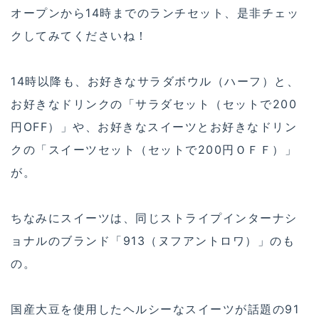
オープンから14時までのランチセット、是非チェッ
クしてみてくださいね！
14時以降も、お好きなサラダボウル（ハーフ）と、
お好きなドリンクの「サラダセット（セットで200
円OFF）」や、お好きなスイーツとお好きなドリン
クの「スイーツセット（セットで200円ＯＦＦ）」
が。
ちなみにスイーツは、同じストライプインターナシ
ョナルのブランド「913（ヌフアントロワ）」のも
の。
国産大豆を使用したヘルシーなスイーツが話題の91