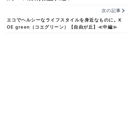
次の記事
エコでヘルシーなライフスタイルを身近なものに。K
OE green（コエグリーン）【自由が丘】≪中編≫