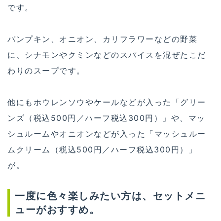
です。
パンプキン、オニオン、カリフラワーなどの野菜
に、シナモンやクミンなどのスパイスを混ぜたこだ
わりのスープです。
他にもホウレンソウやケールなどが入った「グリー
ンズ（税込500円／ハーフ税込300円）」や、マッ
シュルームやオニオンなどが入った「マッシュルー
ムクリーム（税込500円／ハーフ税込300円）」
が。
一度に色々楽しみたい方は、セットメニ
ューがおすすめ。