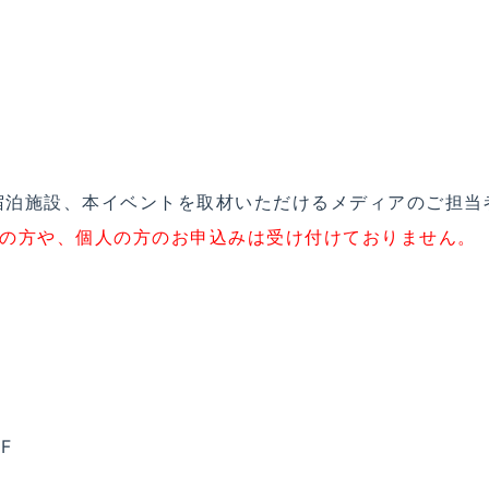
宿泊施設、本イベントを取材いただけるメディアのご担当
界の方や、個人の方のお申込みは受け付けておりません。
F