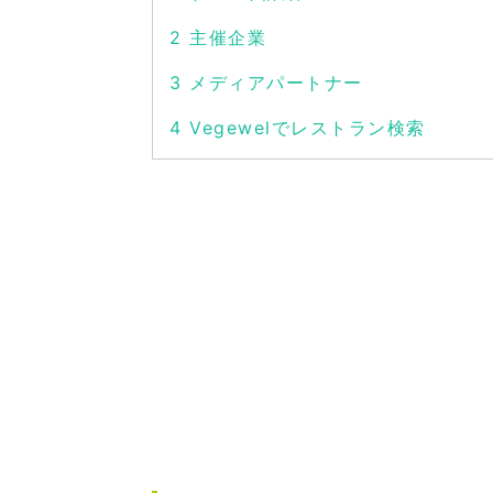
2
主催企業
3
メディアパートナー
4
Vegewelでレストラン検索