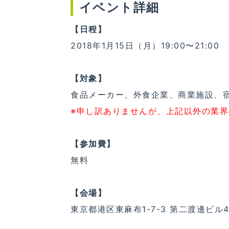
イベント詳細
【日程】
2018年1月15日（月）19:00〜21:00
【対象】
食品メーカー、外食企業、商業施設、
※申し訳ありませんが、上記以外の業
【参加費】
無料
【会場】
東京都港区東麻布1-7-3 第二渡邊ビル4