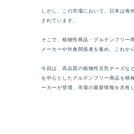
しかし、この市場において、日本は海
されています。
そこで、植物性商品・グルテンフリー
メーカーや外食関係者を集め、これか
今回は、高品質の植物性豆乳チーズな
を中心としたグルテンフリー商品を積
ーカーが登壇、市場の最新情報を共有