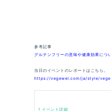
参考記事
グルテンフリーの意味や健康効果につ
当日のイベントのレポートはこちら。
https://vegewel.com/ja/style/veg
1
イベント詳細