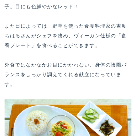
子。目にも色鮮やかなレッド！
また日によっては、野草を使った食養料理家の吉度
ちはるさんがシェフを務め、ヴィーガン仕様の「食
養プレート」を食べることができます。
外食ではなかなかお目にかかれない、身体の陰陽バ
ランスをしっかり調えてくれる献立になっていま
す。