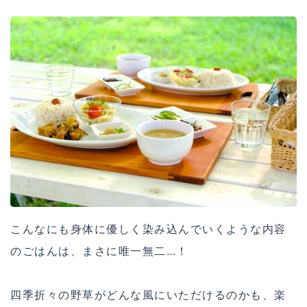
こんなにも身体に優しく染み込んでいくような内容
のごはんは、まさに唯一無二…！
四季折々の野草がどんな風にいただけるのかも、楽