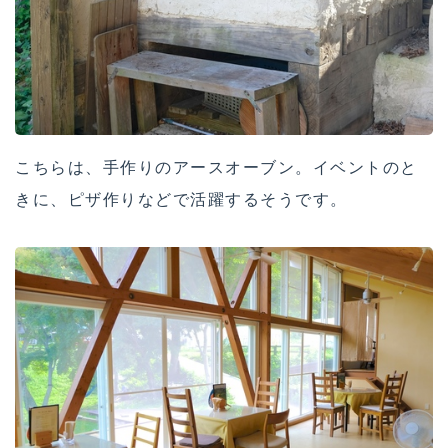
こちらは、手作りのアースオーブン。イベントのと
きに、ピザ作りなどで活躍するそうです。