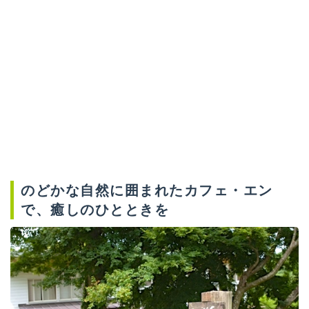
のどかな自然に囲まれたカフェ・エン
で、癒しのひとときを