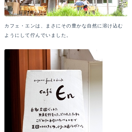
カフェ・エンは、まさにその豊かな自然に溶け込む
ようにして佇んでいました。