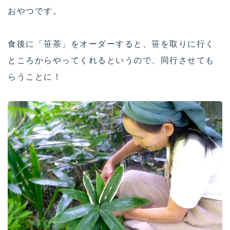
おやつです。
食後に「笹茶」をオーダーすると、笹を取りに行く
ところからやってくれるというので、同行させても
らうことに！