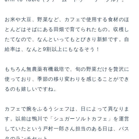
お米や大豆、野菜など、カフェで使用する食材のほ
とんどはそばにある田畑で育てられたもの。収穫し
たてなので、なんといってもとびきり新鮮です。自
給率は、なんと9割以上にもなるそう！
もちろん無農薬有機栽培で、旬の野菜だけを贅沢に
使っており、季節の移り変わりを感じることができ
るのも嬉しいですね。
カフェで腕をふるうシェフは、日によって異なりま
す。以前は鴨川で「シュガーソルトカフェ」を運営
していたという戸村一郎さん担当のある日は、パス
タのランチセット。