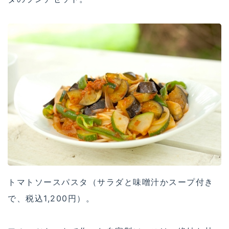
トマトソースパスタ（サラダと味噌汁かスープ付き
で、税込1,200円）。