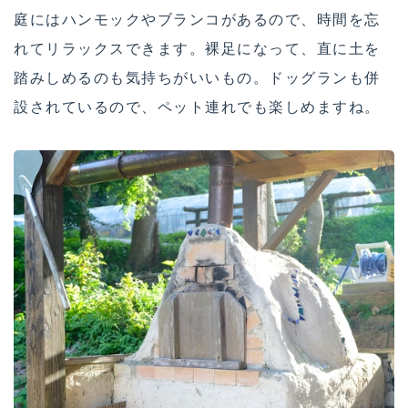
庭にはハンモックやブランコがあるので、時間を忘
れてリラックスできます。裸足になって、直に土を
踏みしめるのも気持ちがいいもの。ドッグランも併
設されているので、ペット連れでも楽しめますね。