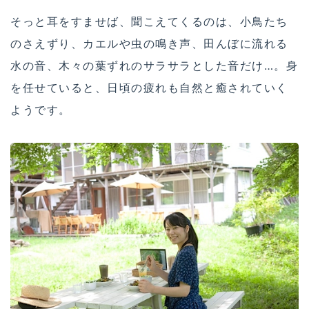
そっと耳をすませば、聞こえてくるのは、小鳥たち
のさえずり、カエルや虫の鳴き声、田んぼに流れる
水の音、木々の葉ずれのサラサラとした音だけ…。身
を任せていると、日頃の疲れも自然と癒されていく
ようです。