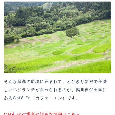
そんな最高の環境に囲まれて、とびきり新鮮で美味
しいベジランチが食べられるのが、鴨川自然王国に
あるCafé En（カフェ・エン）です。
Café Enの場所や詳細な情報はこちら