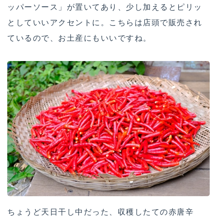
ッパーソース」が置いてあり、少し加えるとピリッ
としていいアクセントに。こちらは店頭で販売され
ているので、お土産にもいいですね。
ちょうど天日干し中だった、収穫したての赤唐辛