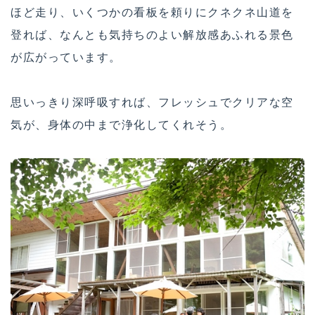
ほど走り、いくつかの看板を頼りにクネクネ山道を
登れば、なんとも気持ちのよい解放感あふれる景色
が広がっています。
思いっきり深呼吸すれば、フレッシュでクリアな空
気が、身体の中まで浄化してくれそう。