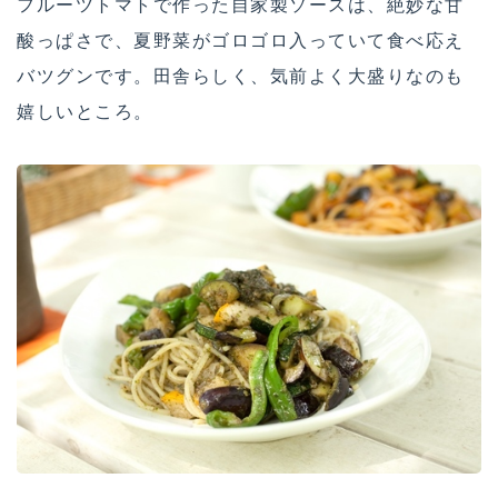
フルーツトマトで作った自家製ソースは、絶妙な甘
酸っぱさで、夏野菜がゴロゴロ入っていて食べ応え
バツグンです。田舎らしく、気前よく大盛りなのも
嬉しいところ。