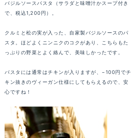
バジルソースパスタ（サラダと味噌汁かスープ付き
で、税込1,200円）。
クルミと松の実が入った、自家製バジルソースのパ
スタ。ほどよくニンニクのコクがあり、こちらもた
っぷりの野菜とよく絡んで、美味しかったです。
パスタには通常はチキンが入りますが、−100円でチ
キン抜きのヴィーガン仕様にしてもらえるので、安
心ですね！