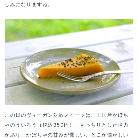
しみになりますね。
この日のヴィーガン対応スイーツは、王国産かぼち
ゃのういろう（税込350円）。もっちりとした弾力
があり、かぼちゃの甘みが優しい、どこか懐かしい