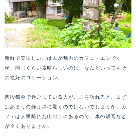
新鮮で美味しいごはんが魅力のカフェ・エンです
が、同じくらい素晴らしいのは、なんといってもそ
の絶好のロケーション。
普段都会で過ごしている人がここを訪れると、まず
はあまりの静けさに驚くのではないでしょうか。カ
フェは人里離れた山の上にあるので、車の騒音など
が全くありません。