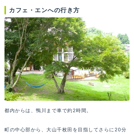
カフェ・エンへの行き方
都内からは、鴨川まで車で約2時間。
町の中心部から、大山千枚田を目指してさらに20分