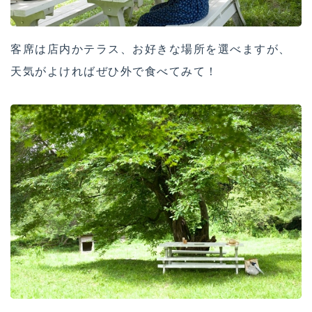
客席は店内かテラス、お好きな場所を選べますが、
天気がよければぜひ外で食べてみて！