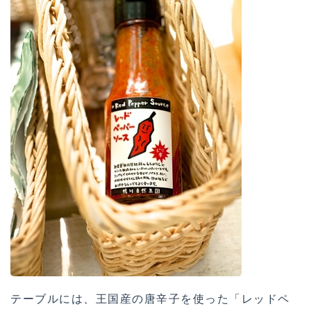
テーブルには、王国産の唐辛子を使った「レッドペ