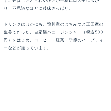
す。香ばしさとさわやかさが一緒に口の中に広が
り、不思議なほどに後味さっぱり。
ドリンクはほかにも、鴨川産のはちみつと王国産の
生姜で作った、自家製ハニージンジャー（税込500
円）をはじめ、コーヒー・紅茶・季節のハーブティ
ーなどが揃っています。