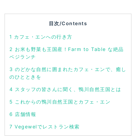
目次/Contents
1
カフェ・エンへの行き方
2
お米も野菜も王国産！Farm to Table な絶品
ベジランチ
3
のどかな自然に囲まれたカフェ・エンで、癒し
のひとときを
4
スタッフの皆さんに聞く、鴨川自然王国とは
5
これからの鴨川自然王国とカフェ・エン
6
店舗情報
7
Vegewelでレストラン検索