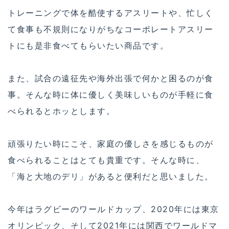
トレーニングで体を酷使するアスリートや、忙しく
て食事も不規則になりがちなコーポレートアスリー
トにも是非食べてもらいたい商品です。
また、試合の遠征先や海外出張で何かと困るのが食
事。そんな時に体に優しく美味しいものが手軽に食
べられるとホッとします。
頑張りたい時にこそ、家庭の優しさを感じるものが
食べられることはとても貴重です。そんな時に、
「海と大地のデリ」があると便利だと思いました。
今年はラグビーのワールドカップ、2020年には東京
オリンピック、そして2021年には関西でワールドマ