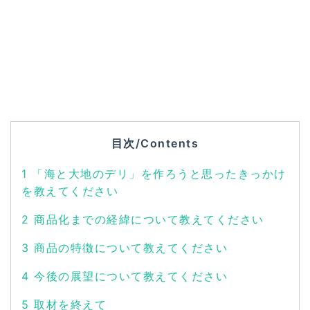
目次/Contents
1
「海と大地のデリ」を作ろうと思ったきっかけ
を教えてください
2
商品化までの経緯について教えてください
3
商品の特徴について教えてください
4
今後の展望について教えてください
5
取材を終えて