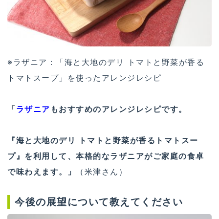
※ラザニア：「海と大地のデリ トマトと野菜が香る
トマトスープ」を使ったアレンジレシピ
「
ラザニア
もおすすめのアレンジレシピです。
『海と大地のデリ トマトと野菜が香るトマトスー
プ』を利用して、本格的なラザニアがご家庭の食卓
で味わえます。」
（米津さん）
今後の展望について教えてください