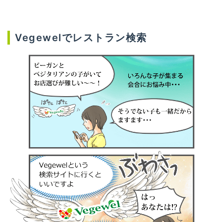
Vegewelでレストラン検索