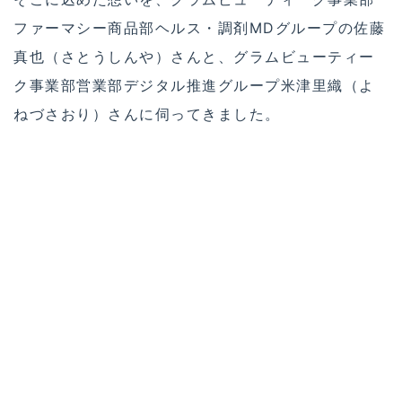
ファーマシー商品部ヘルス・調剤MDグループの佐藤
真也（さとうしんや）さんと、グラムビューティー
ク事業部営業部デジタル推進グループ米津里織（よ
ねづさおり）さんに伺ってきました。