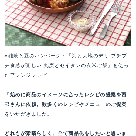
※雑穀と豆のハンバーグ：「海と大地のデリ プチプ
チ食感が楽しい 丸麦とセイタンの玄米ご飯」を使っ
たアレンジレシピ
「始めに商品のイメージに合ったレシピの提案を西
邨さんに依頼。数多くのレシピやメニューのご提案
をいただきました。
どれもが素晴らしく、全て商品化をしたいと思いま