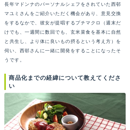
長年マドンナのパーソナルシェフをされていた西邨
マユミさんをご紹介いただく機会があり、意見交換
をするなかで、彼女が提唱するプチマクロ（週末だ
けでも、一週間に数回でも、玄米菜食を基本に自然
と共生し、より体に良いもの摂るという考え方）を
伺い、西邨さんに一緒に開発をすることになったそ
うです。
商品化までの経緯について教えてくださ
い