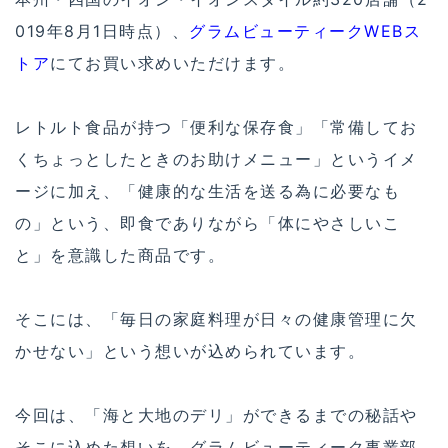
019年8月1日時点）、
グラムビューティークWEBス
トア
にてお買い求めいただけます。
レトルト食品が持つ「便利な保存食」「常備してお
くちょっとしたときのお助けメニュー」というイメ
ージに加え、「健康的な生活を送る為に必要なも
の」という、即食でありながら「体にやさしいこ
と」を意識した商品です。
そこには、「毎日の家庭料理が日々の健康管理に欠
かせない」という想いが込められています。
今回は、「海と大地のデリ」ができるまでの秘話や
そこに込めた想いを、グラムビューティーク事業部