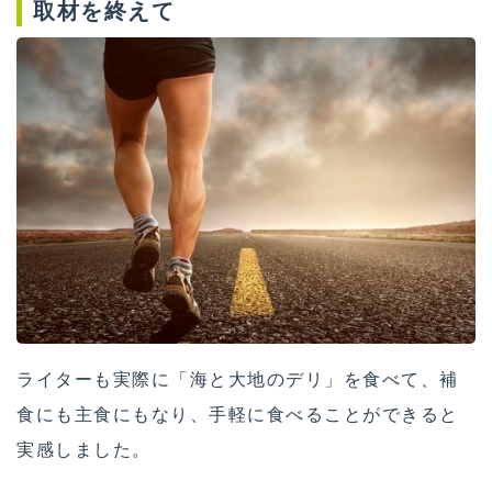
取材を終えて
ライターも実際に「海と大地のデリ」を食べて、補
食にも主食にもなり、手軽に食べることができると
実感しました。