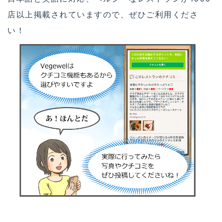
店以上掲載されていますので、ぜひご利用くださ
い！