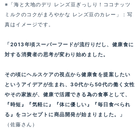
※「海と大地のデリ レンズ豆ぎっしり！ココナッツ
ミルクのコクがまろやかな レンズ豆のカレー」：写
真はイメージです。
「2013年頃スーパーフードが流行りだし、健康食に
対する消費者の思考が変わり始めました。
その頃にヘルスケアの視点から健康食を提案したい
というアイデアが生まれ、30代から50代の働く女性
やその家族が、健康で活躍できる為の食事として、
『時短』『気軽に』『体に優しい』『毎日食べられ
る』をコンセプトに商品開発が始まりました。」
（佐藤さん）