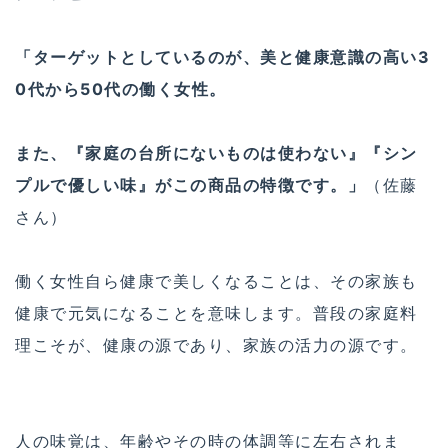
「ターゲットとしているのが、美と健康意識の高い3
0代から50代の働く女性。
また、『家庭の台所にないものは使わない』『シン
プルで優しい味』がこの商品の特徴です。」
（佐藤
さん）
働く女性自ら健康で美しくなることは、その家族も
健康で元気になることを意味します。普段の家庭料
理こそが、健康の源であり、家族の活力の源です。
人の味覚は、年齢やその時の体調等に左右されま