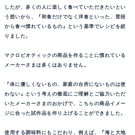
したが、多くの人に楽しく食べていただきたいとい
う想いから、『和食だけでなく洋食といった、普段
から食べ慣れているもの』という基準でレシピを絞
りました。
マクロビオティックの商品を作ることに慣れている
メーカーさまは多くはありません。
『体に優しくないもの、家庭の台所にないものは使
わない』という考えの徹底にご理解とご協力いただ
いたメーカーさまのおかげで、こちらの商品イメー
ジに合った試作品を作り上げることができました。
使用する調味料にもこだわり、例えば、『海と大地