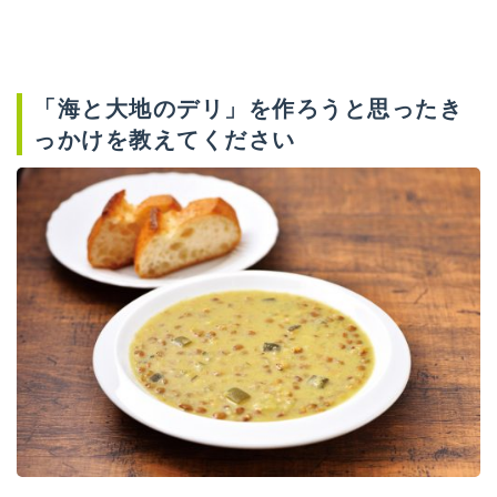
「海と大地のデリ」を作ろうと思ったき
っかけを教えてください