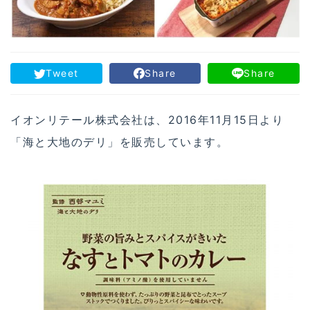
Tweet
Share
Share
イオンリテール株式会社は、2016年11月15日より
「海と大地のデリ」を販売しています。