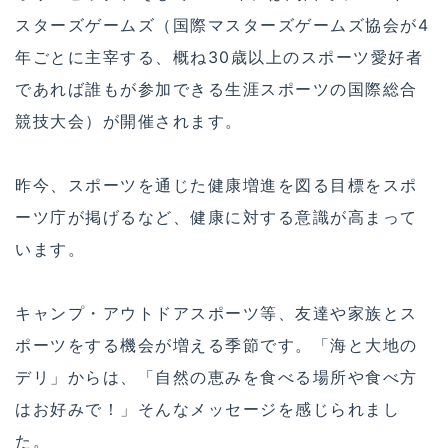
スターズゲームズ（国際マスターズゲームズ協会が4
年ごとに主宰する、概ね30歳以上のスポーツ愛好者
であれば誰もが参加できる生涯スポーツの国際総合
競技大会）が開催されます。
昨今、スポーツを通じた健康増進を図る目標をスポ
ーツ庁が掲げるなど、健康に対する意識が高まって
います。
キャンプ・アウトドアスポーツ等、友達や家族とス
ポーツをする機会が増える季節です。「海と大地の
デリ」からは、「自然の恵みを食べる場所や食べ方
はお好みで！」そんなメッセージを感じられまし
た。