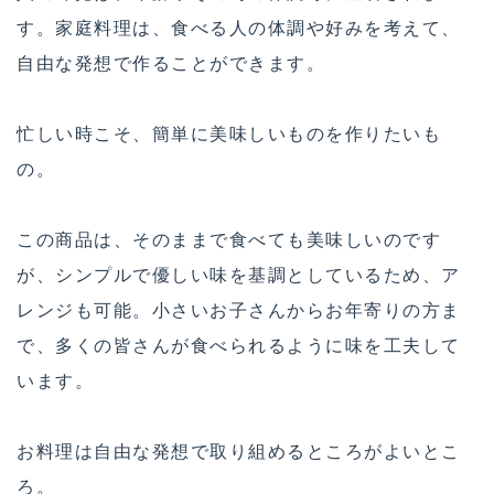
す。家庭料理は、食べる人の体調や好みを考えて、
自由な発想で作ることができます。
忙しい時こそ、簡単に美味しいものを作りたいも
の。
この商品は、そのままで食べても美味しいのです
が、シンプルで優しい味を基調としているため、ア
レンジも可能。小さいお子さんからお年寄りの方ま
で、多くの皆さんが食べられるように味を工夫して
います。
お料理は自由な発想で取り組めるところがよいとこ
ろ。