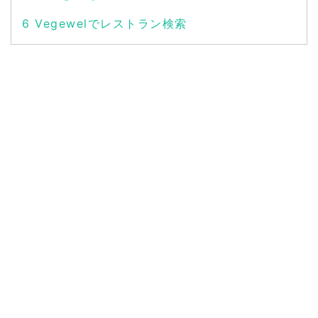
6
Vegewelでレストラン検索