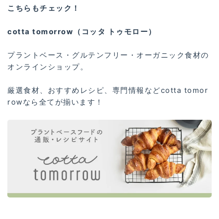
こちらもチェック！
cotta tomorrow（コッタ トゥモロー）
プラントベース・グルテンフリー・オーガニック食材の
オンラインショップ。
厳選食材、おすすめレシピ、専門情報などcotta tomor
rowなら全てが揃います！