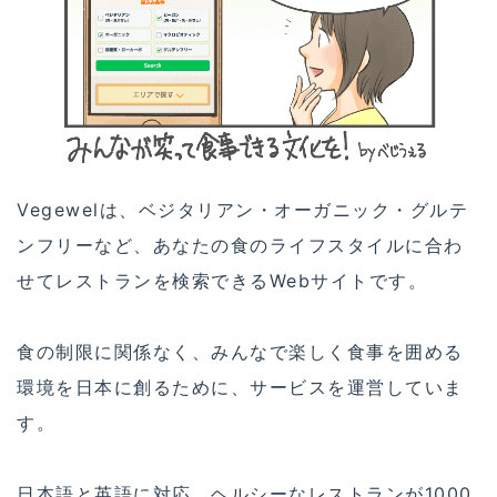
Vegewelは、ベジタリアン・オーガニック・グルテ
ンフリーなど、あなたの食のライフスタイルに合わ
せてレストランを検索できるWebサイトです。
食の制限に関係なく、みんなで楽しく食事を囲める
環境を日本に創るために、サービスを運営していま
す。
日本語と英語に対応、ヘルシーなレストランが1000