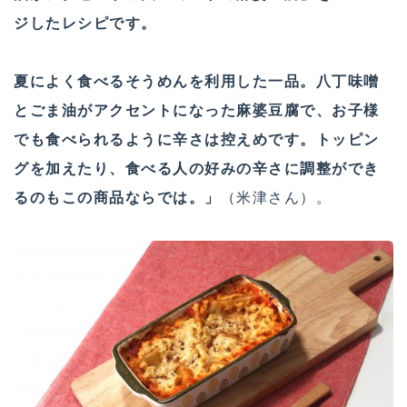
ジしたレシピです。
夏によく食べるそうめんを利用した一品。八丁味噌
とごま油がアクセントになった麻婆豆腐で、お子様
でも食べられるように辛さは控えめです。トッピン
グを加えたり、食べる人の好みの辛さに調整ができ
るのもこの商品ならでは。」
（米津さん）。