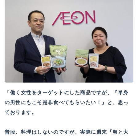
「働く女性をターゲットにした商品ですが、『単身
の男性にもこそ是非食べてもらいたい！』と、思っ
ております。
普段、料理はしないのですが、実際に週末『海と大