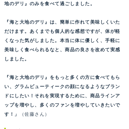
地のデリ』のみを食べて過ごしました。
『海と大地のデリ』は、簡単に作れて美味しくいた
だけます。あくまでも個人的な感想ですが、体が軽
くなった気がしました。本当に体に優しく、手軽に
美味しく食べられるなと、商品の良さを改めて実感
しました。
『海と大地のデリ』をもっと多くの方に食べてもら
い、グラムビューティークの顔になるようなブラン
ドにしたい！それを実現するために、商品ラインア
ップを増やし、多くのファンを増やしていきたいで
す！」
（佐藤さん）