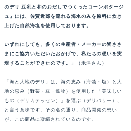
のデリ 豆乳と和のおだしでつくったコーンポタージ
ュ』には、佐賀近郊を流れる海水のみを原料に炊き
上げた自然海塩を使用しております。
いずれにしても、多くの生産者・メーカーの皆ささ
まにご協力いただいたおかげで、私たちの想いを実
現することができたのです。」
（米津さん）
「海と大地のデリ」は、海の恵み（海藻・塩）と大
地の恵み（野菜・豆・穀物）を使用した「美味しい
もの（デリカテッセン）」を運ぶ（デリバリー）、
と言う意味です。その名の通り、商品開発の想い
が、この商品に凝縮されているのです。