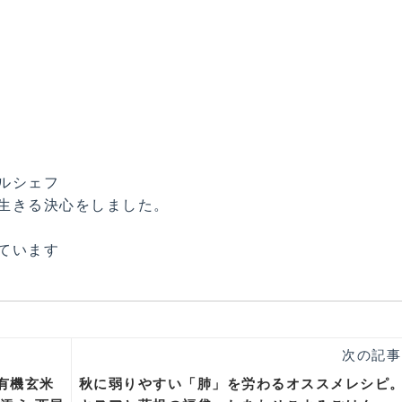
ルシェフ
生きる決心をしました。
しています
次の記事
有機玄米
秋に弱りやすい「肺」を労わるオススメレシピ