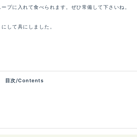
スープに入れて食べられます。ぜひ常備して下さいね。
りにして具にしました。
目次/Contents