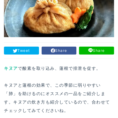
Tweet
Share
Share
キヌア
で酸素を取り込み、蓮根で排泄を促す。
キヌアと蓮根の効果で、この季節に弱りやすい
「肺」を助けるのにオススメの一品をご紹介しま
す。キヌアの炊き方も紹介しているので、合わせて
チェックしてみてくださいね。