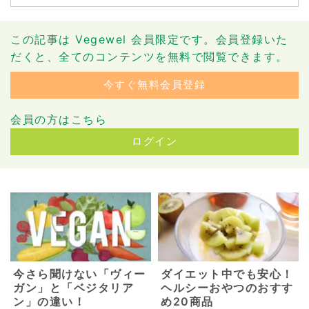
この記事は Vegewel 会員限定です。会員登録いた
だくと、全てのコンテンツを無料で閲覧できます。
今すぐ無料会員登録
会員の方はこちら
ログイン
今さら聞けない「ヴィー
ダイエット中でも安心！
ガン」と「ベジタリア
ヘルシーおやつのおすす
ン」の違い！
め20商品