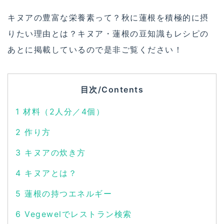
キヌアの豊富な栄養素って？秋に蓮根を積極的に摂
りたい理由とは？キヌア・蓮根の豆知識もレシピの
あとに掲載しているので是非ご覧ください！
目次/Contents
1
材料（2人分／4個）
2
作り方
3
キヌアの炊き方
4
キヌアとは？
5
蓮根の持つエネルギー
6
Vegewelでレストラン検索