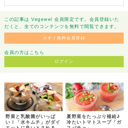
この記事は Vegewel 会員限定です。会員登録いた
だくと、全てのコンテンツを無料で閲覧できます。
今すぐ無料会員登録
会員の方はこちら
ログイン
野菜と乳酸菌がいっぱ
夏野菜をたっぷり補給♪
い！「水キムチ」がダイ
冷たいトマトスープ「ガ
エットに良いとされる理
スパチョ」