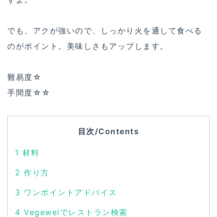
でも、アクが強いので、しっかり火を通して食べる
のがポイント。美味しさもアップします。
難易度☆
手間度☆☆
目次/Contents
1
材料
2
作り方
3
ワンポイントアドバイス
4
Vegewelでレストラン検索