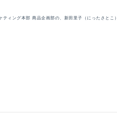
ケティング本部 商品企画部の、新田里子（にったさとこ