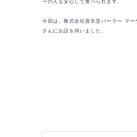
ーの人も安心して食べられます。
今回は、株式会社資生堂パーラー マー
さんにお話を伺いました。