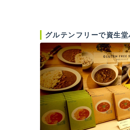
グルテンフリーで資生堂