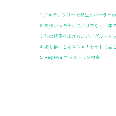
1
グルテンフリーで資生堂パーラーの
2
外側からの美しさだけでなく、体
3
味の精度を上げること。グルテン
4
贈り物にもオススメ！セット商品
5
Vegewelでレストラン検索