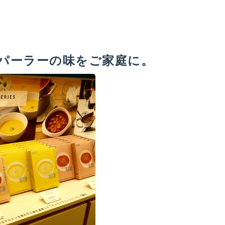
パーラーの味をご家庭に。