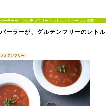
パーラーが、グルテンフリーのレトルトシリーズを発売！
堂パーラーが、グルテンフリーのレトル
グルテンフリー