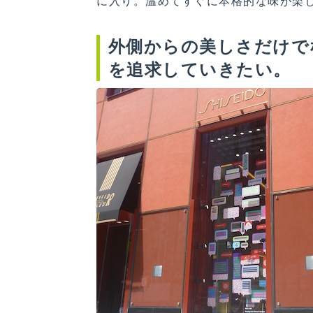
に入り。温めてすぐに本格的な味が楽
外側からの美しさだけで
を追求していきたい。