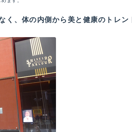
しめます。
なく、体の内側から美と健康のトレン