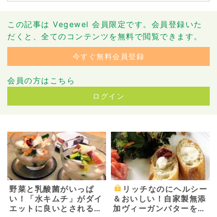
この記事は Vegewel 会員限定です。会員登録いた
だくと、全てのコンテンツを無料で閲覧できます。
今すぐ無料会員登録
会員の方はこちら
ログイン
野菜と乳酸菌がいっぱ
リッチなのにヘルシー
い！「水キムチ」がダイ
＆おいしい！自家製無添
エットに良いとされる理
加ヴィーガンバターを作