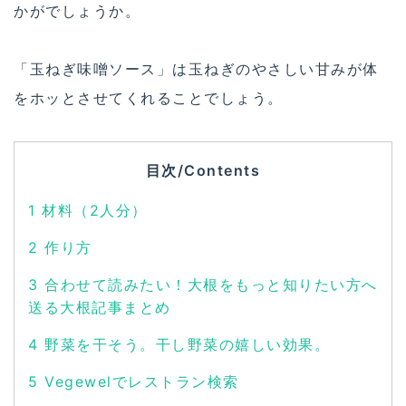
かがでしょうか。
「玉ねぎ味噌ソース」は玉ねぎのやさしい甘みが体
をホッとさせてくれることでしょう。
目次/Contents
1
材料（2人分）
2
作り方
3
合わせて読みたい！大根をもっと知りたい方へ
送る大根記事まとめ
4
野菜を干そう。干し野菜の嬉しい効果。
5
Vegewelでレストラン検索