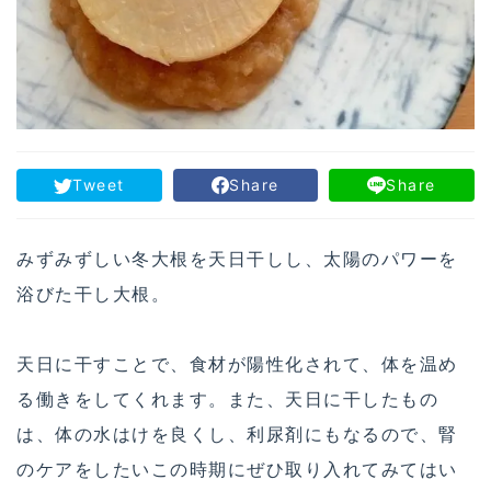
Tweet
Share
Share
みずみずしい冬大根を天日干しし、太陽のパワーを
浴びた干し大根。
天日に干すことで、食材が陽性化されて、体を温め
る働きをしてくれます。また、天日に干したもの
は、体の水はけを良くし、利尿剤にもなるので、腎
のケアをしたいこの時期にぜひ取り入れてみてはい