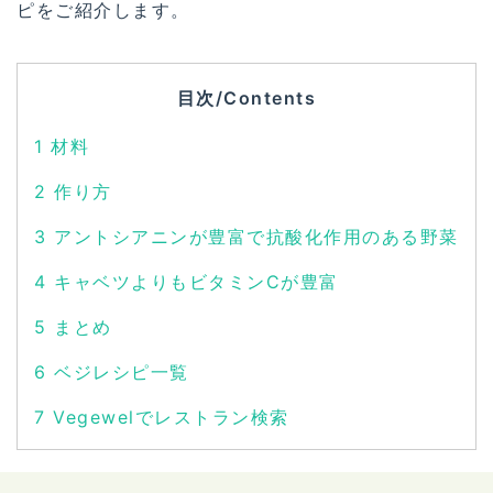
ピをご紹介します。
目次/Contents
1
材料
2
作り方
3
アントシアニンが豊富で抗酸化作用のある野菜
4
キャベツよりもビタミンCが豊富
5
まとめ
6
ベジレシピ一覧
7
Vegewelでレストラン検索