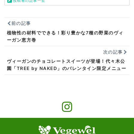
投稿者の記事一覧
前の記事
植物性の材料でできる！彩り豊かな7種の野菜のヴィ
ーガン恵方巻
次の記事
ヴィーガンのチョコレートスイーツが登場！代々木公
園「TREE by NAKED」のバレンタイン限定メニュー