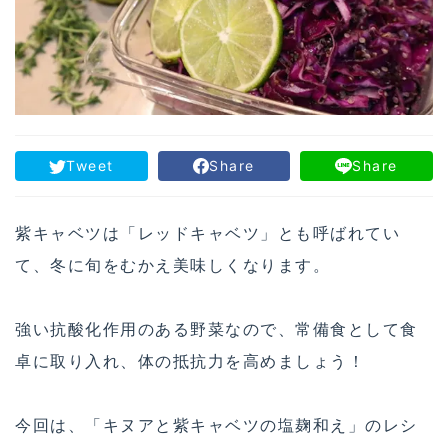
Tweet
Share
Share
紫キャベツは「レッドキャベツ」とも呼ばれてい
て、冬に旬をむかえ美味しくなります。
強い抗酸化作用のある野菜なので、常備食として食
卓に取り入れ、体の抵抗力を高めましょう！
今回は、「キヌアと紫キャベツの塩麹和え」のレシ