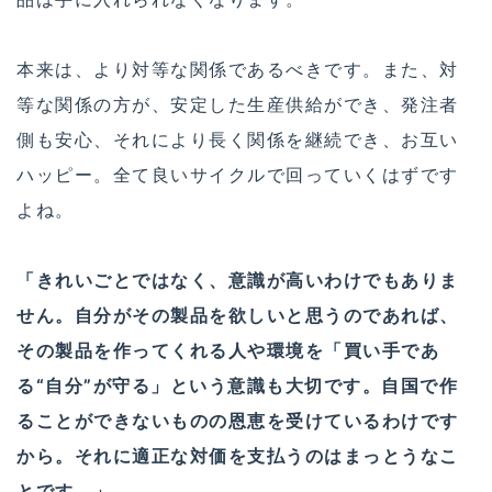
本来は、より対等な関係であるべきです。また、対
等な関係の方が、安定した生産供給ができ、発注者
側も安心、それにより長く関係を継続でき、お互い
ハッピー。全て良いサイクルで回っていくはずです
よね。
「きれいごとではなく、意識が高いわけでもありま
せん。自分がその製品を欲しいと思うのであれば、
その製品を作ってくれる人や環境を「買い手であ
る“自分”が守る」という意識も大切です。自国で作
ることができないものの恩恵を受けているわけです
から。それに適正な対価を支払うのはまっとうなこ
とです。」