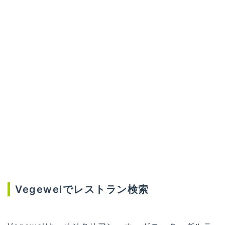
Vegewelでレストラン検索