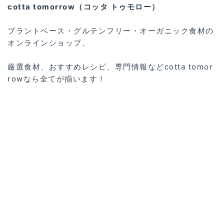
cotta tomorrow（コッタ トゥモロー）
プラントベース・グルテンフリー・オーガニック食材の
オンラインショップ。
厳選食材、おすすめレシピ、専門情報などcotta tomor
rowなら全てが揃います！