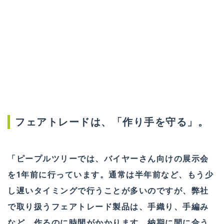
フェアトレードは、「作り手を守る」。
「ピープルツリーでは、バイヤーさん向けの展示会
を1年前に行っています。通常は半年前など、もう少
し遅いタイミングで行うことが多いのですが、弊社
で取り扱うフェアトレード製品は、手織り、手編み
など、作るのに時間がかかります。納期に間に合う