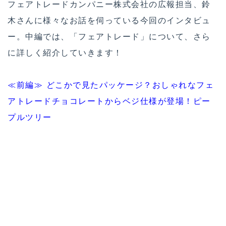
フェアトレードカンパニー株式会社の広報担当、鈴
木さんに様々なお話を伺っている今回のインタビュ
ー。中編では、「フェアトレード」について、さら
に詳しく紹介していきます！
≪前編≫ どこかで見たパッケージ？おしゃれなフェ
アトレードチョコレートからベジ仕様が登場！ピー
プルツリー