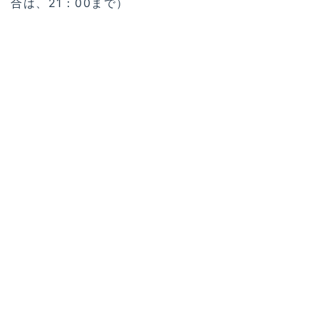
合は、21：00まで）