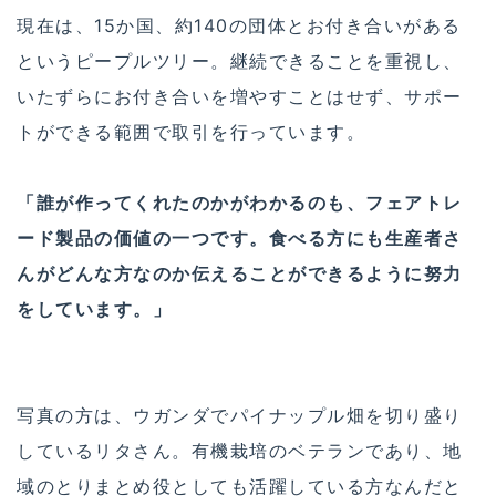
現在は、15か国、約140の団体とお付き合いがある
というピープルツリー。継続できることを重視し、
いたずらにお付き合いを増やすことはせず、サポー
トができる範囲で取引を行っています。
「誰が作ってくれたのかがわかるのも、フェアトレ
ード製品の価値の一つです。食べる方にも生産者さ
んがどんな方なのか伝えることができるように努力
をしています。」
写真の方は、ウガンダでパイナップル畑を切り盛り
しているリタさん。有機栽培のベテランであり、地
域のとりまとめ役としても活躍している方なんだと