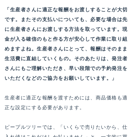
「生産者さんに適正な報酬をお渡しすることが大切
です。またその支払いについても、必要な場合は先
に生産者さんにお渡しする方法を取っています。現
金が入る確信のもと作る方が安心して作業に取り組
めますよね。生産者さんにとって、報酬はそのまま
生活費に直結していくもの。そのあたりは、発注者
さんにもご理解いただき、早い段階での予約発注を
いただくなどのご協力をお願いしています。」
生産者に適正な報酬を渡すためには、商品価格も適
正な設定にする必要があります。
ピープルツリーでは、「いくらで売りたいから、仕
入れ値はこれだけしか払いません」と、一方的に買