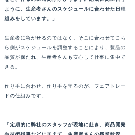
ように、生産者さんのスケジュールに合わせた日程
組みをしています。」
生産者に急がせるのではなく、そこに合わせてこち
ら側がスケジュールを調整することにより、製品の
品質が保たれ、生産者さんも安心して仕事に集中で
きる。
作り手に合わせ、作り手を守るのが、フェアトレー
ドの仕組みです。
「定期的に弊社のスタッフが現地に赴き、商品開発
や技術指導などに加えて、生産者さんの残業状況、