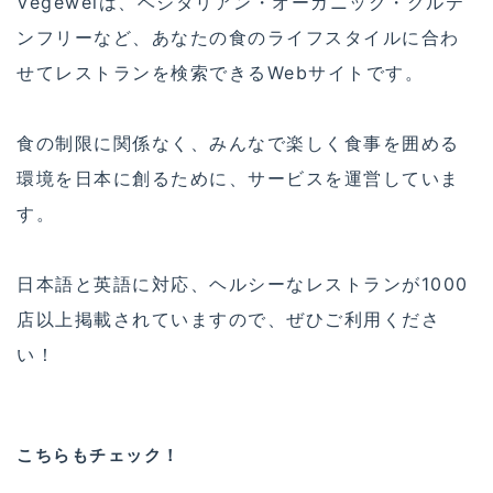
Vegewelは、ベジタリアン・オーガニック・グルテ
ンフリーなど、あなたの食のライフスタイルに合わ
せてレストランを検索できるWebサイトです。
食の制限に関係なく、みんなで楽しく食事を囲める
環境を日本に創るために、サービスを運営していま
す。
日本語と英語に対応、ヘルシーなレストランが1000
店以上掲載されていますので、ぜひご利用くださ
い！
こちらもチェック！