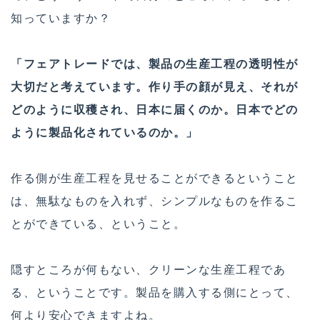
知っていますか？
「フェアトレードでは、製品の生産工程の透明性が
大切だと考えています。作り手の顔が見え、それが
どのように収穫され、日本に届くのか。日本でどの
ように製品化されているのか。」
作る側が生産工程を見せることができるということ
は、無駄なものを入れず、シンプルなものを作るこ
とができている、ということ。
隠すところが何もない、クリーンな生産工程であ
る、ということです。製品を購入する側にとって、
何より安心できますよね。