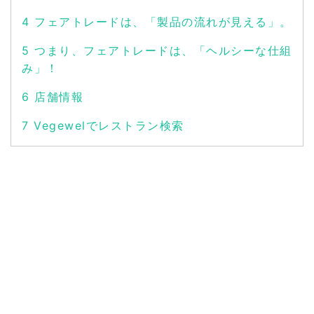
4
フェアトレードは、「製品の流れが見える」。
5
つまり、フェアトレードは、「ヘルシーな仕組
み」！
6
店舗情報
7
Vegewelでレストラン検索