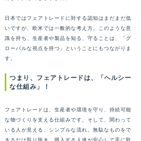
日本ではフェアトレードに対する認知はまだまだ低
いですが、欧米では一般的な考え方。このような意
識を持ち、生産者や製品を知る、守ることは、「グ
ローバルな視点を持つ」ということにもつながりま
す。
つまり、フェアトレードは、「ヘルシー
な仕組み」！
フェアトレードは、生産者や環境を守り、持続可能
な物づくりを支える仕組みです。そして、関わって
いる人が見える、シンプルな流れ。無駄なものをで
きるだけ取り除き、購入する人達が安心して手に取