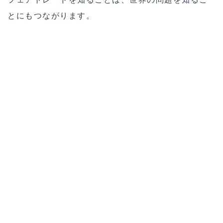
とにもつながります。