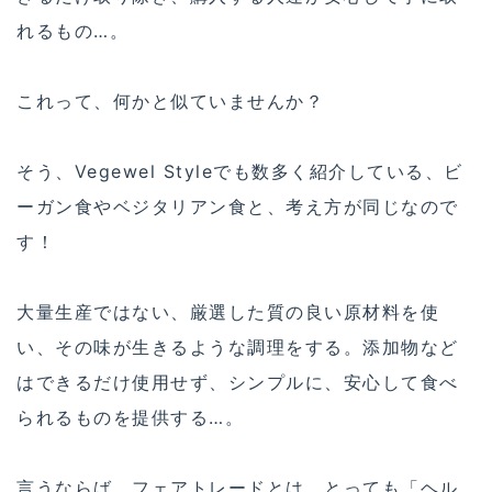
れるもの…。
これって、何かと似ていませんか？
そう、Vegewel Styleでも数多く紹介している、ビ
ーガン食やベジタリアン食と、考え方が同じなので
す！
大量生産ではない、厳選した質の良い原材料を使
い、その味が生きるような調理をする。添加物など
はできるだけ使用せず、シンプルに、安心して食べ
られるものを提供する…。
言うならば、フェアトレードとは、とっても「ヘル