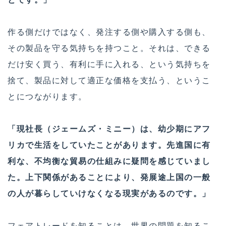
作る側だけではなく、発注する側や購入する側も、
その製品を守る気持ちを持つこと。それは、できる
だけ安く買う、有利に手に入れる、という気持ちを
捨て、製品に対して適正な価格を支払う、というこ
とにつながります。
「現社長（ジェームズ・ミニー）は、幼少期にアフ
リカで生活をしていたことがあります。先進国に有
利な、不均衡な貿易の仕組みに疑問を感じていまし
た。上下関係があることにより、発展途上国の一般
の人が暮らしていけなくなる現実があるのです。」
フェアトレードを知ることは、世界の問題を知るこ