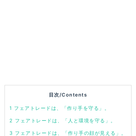
目次/Contents
1
フェアトレードは、「作り手を守る」。
2
フェアトレードは、「人と環境を守る」。
3
フェアトレードは、「作り手の顔が見える」。