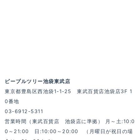
ピープルツリー池袋東武店
東京都豊島区西池袋1-1-25 東武百貨店池袋店3F 1
0番地
03-6912-5311
営業時間（東武百貨店 池袋店に準拠） 月～土:10:0
0～21:00 日:10:00～20:00 （月曜日が祝日の場