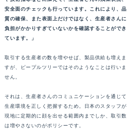
安全面のチェックも行っています。これにより、品
質の確保、また表面上だけではなく、生産者さんに
負担がかかりすぎていないかを確認することができ
ています。」
取引する生産者の数を増やせば、製品供給も増えま
すが、ピープルツリーではそのようなことは行いま
せん。
それは、生産者さんのコミュニケーションを通じて
生産環境を正しく把握するため。日本のスタッフが
現地に定期的に顔を出せる範囲内までしか、取引数
は増やさないのがポリシーです。