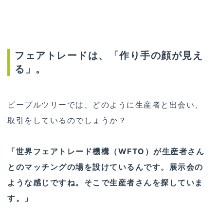
フェアトレードは、「作り手の顔が見え
る」。
ピープルツリーでは、どのように生産者と出会い、
取引をしているのでしょうか？
「世界フェアトレード機構（WFTO）が生産者さん
とのマッチングの場を設けているんです。展示会の
ような感じですね。そこで生産者さんを探していま
す。」