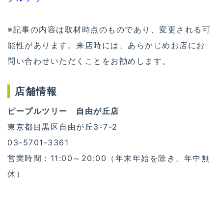
※記事の内容は取材時点のものであり、変更される可
能性があります。来店時には、あらかじめお店にお
問い合わせいただくことをお勧めします。
店舗情報
ピープルツリー 自由が丘店
東京都目黒区自由が丘3-7-2
03-5701-3361
営業時間：11:00～20:00（年末年始を除き、年中無
休）