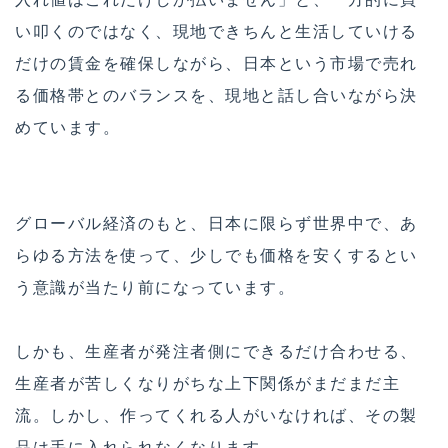
い叩くのではなく、現地できちんと生活していける
だけの賃金を確保しながら、日本という市場で売れ
る価格帯とのバランスを、現地と話し合いながら決
めています。
グローバル経済のもと、日本に限らず世界中で、あ
らゆる方法を使って、少しでも価格を安くするとい
う意識が当たり前になっています。
しかも、生産者が発注者側にできるだけ合わせる、
生産者が苦しくなりがちな上下関係がまだまだ主
流。しかし、作ってくれる人がいなければ、その製
品は手に入れられなくなります。