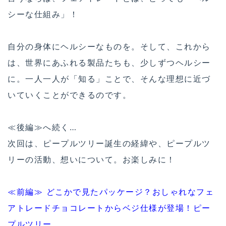
シーな仕組み」！
自分の身体にヘルシーなものを。そして、これから
は、世界にあふれる製品たちも、少しずつヘルシー
に。一人一人が「知る」ことで、そんな理想に近づ
いていくことができるのです。
≪後編≫へ続く…
次回は、ピープルツリー誕生の経緯や、ピープルツ
リーの活動、想いについて。お楽しみに！
≪前編≫ どこかで見たパッケージ？おしゃれなフェ
アトレードチョコレートからベジ仕様が登場！ピー
プルツリー