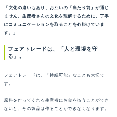
「文化の違いもあり、お互いの『当たり前』が通じ
ません。生産者さんの文化を理解するために、丁寧
にコミュニケーションを取ることを心掛けていま
す。」
フェアトレードは、「人と環境を守
る」。
フェアトレードは、「持続可能」なことも大切で
す。
原料を作ってくれる生産者にお金を払うことができ
ないと、その製品は作ることができなくなります。