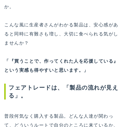
か。
こんな風に生産者さんがわかる製品は、安心感があ
ると同時に有難さも増し、大切に食べられる気がし
ませんか？
「『買うことで、作ってくれた人を応援している』
という実感も得やすいと思います。」
フェアトレードは、「製品の流れが見え
る」。
普段何気なく購入する製品。どんな人達が関わっ
て、どういうルートで自分のところに来ているか、