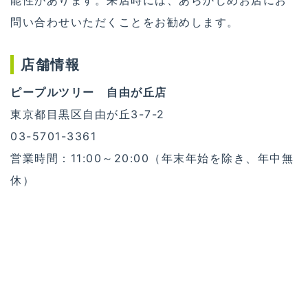
問い合わせいただくことをお勧めします。
店舗情報
ピープルツリー 自由が丘店
東京都目黒区自由が丘3-7-2
03-5701-3361
営業時間：11:00～20:00（年末年始を除き、年中無
休）