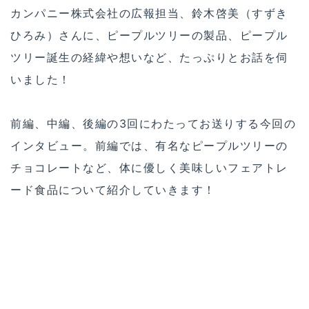
カンパニー株式会社の広報担当、鈴木啓美（すずき
ひろみ）さんに、ピープルツリーの製品、ピープル
ツリー誕生の経緯や想いなど、たっぷりとお話を伺
いました！
前編、中編、後編の3回にわたってお送りする今回の
インタビュー。前編では、有名なピープルツリーの
チョコレートなど、体に優しく美味しいフェアトレ
ード食品について紹介していきます！