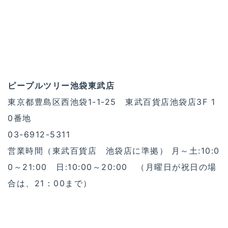
ピープルツリー池袋東武店
東京都豊島区西池袋1-1-25 東武百貨店池袋店3F 1
0番地
03-6912-5311
営業時間（東武百貨店 池袋店に準拠） 月～土:10:0
0～21:00 日:10:00～20:00 （月曜日が祝日の場
合は、21：00まで）