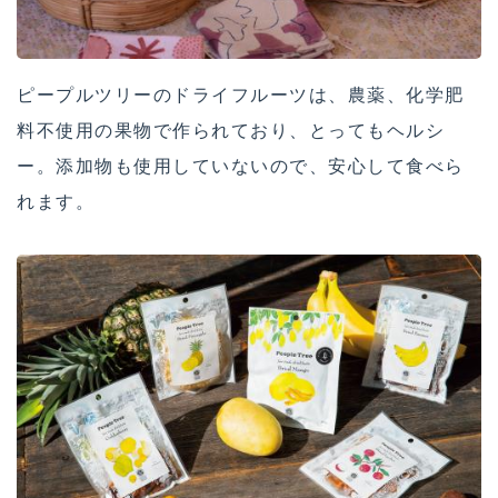
ピープルツリーのドライフルーツは、農薬、化学肥
料不使用の果物で作られており、とってもヘルシ
ー。添加物も使用していないので、安心して食べら
れます。