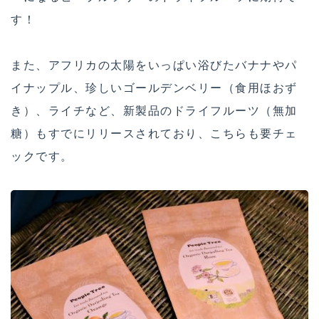
す！
また、アフリカの太陽をいっぱい浴びたバナナやパ
イナップル、珍しいゴールデンベリー（食用ほおず
き）、ライチなど、新製品のドライフルーツ（無加
糖）もすでにリリースされており、こちらも要チェ
ックです。