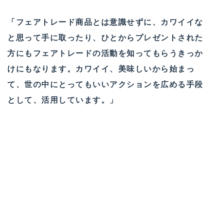
「フェアトレード商品とは意識せずに、カワイイな
と思って手に取ったり、ひとからプレゼントされた
方にもフェアトレードの活動を知ってもらうきっか
けにもなります。カワイイ、美味しいから始まっ
て、世の中にとってもいいアクションを広める手段
として、活用しています。」