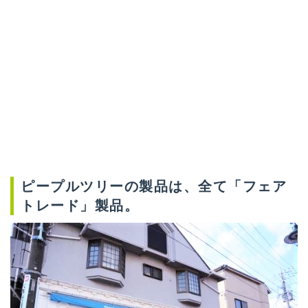
ピープルツリーの製品は、全て「フェア
トレード」製品。