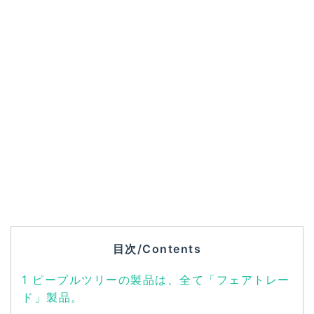
目次/Contents
1
ピープルツリーの製品は、全て「フェアトレー
ド」製品。