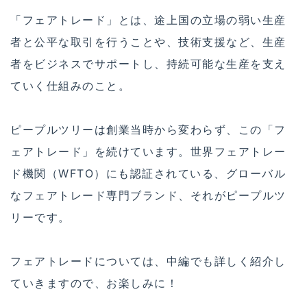
「フェアトレード」とは、途上国の立場の弱い生産
者と公平な取引を行うことや、技術支援など、生産
者をビジネスでサポートし、持続可能な生産を支え
ていく仕組みのこと。
ピープルツリーは創業当時から変わらず、この「フ
ェアトレード」を続けています。世界フェアトレー
ド機関（WFTO）にも認証されている、グローバル
なフェアトレード専門ブランド、それがピープルツ
リーです。
フェアトレードについては、中編でも詳しく紹介し
ていきますので、お楽しみに！