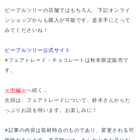
ピープルツリーの店舗ではもちろん、下記オンライ
ンショップからも購入が可能です。是非手にとって
みてくださいね！
ピープルツリー公式サイト
※フェアトレード・チョコレートは秋冬限定販売で
す。
≪中編≫
へ続く…
次回は、フェアトレードについて、鈴木さんからた
っぷりお話を伺います。お楽しみに！
※記事の内容は取材時点のものであり、変更される可
能性があります。来店時には、あらかじめお店にお