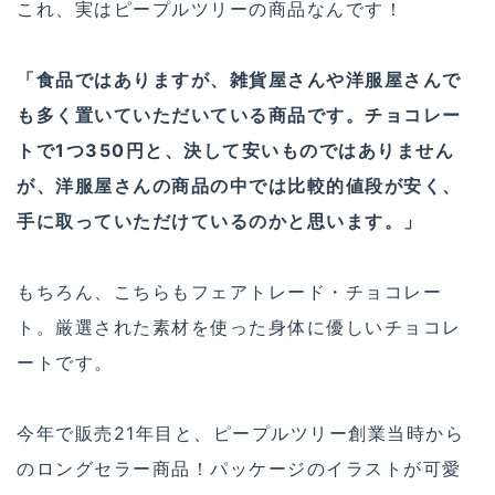
これ、実はピープルツリーの商品なんです！
「食品ではありますが、雑貨屋さんや洋服屋さんで
も多く置いていただいている商品です。チョコレー
トで1つ350円と、決して安いものではありません
が、洋服屋さんの商品の中では比較的値段が安く、
手に取っていただけているのかと思います。」
もちろん、こちらもフェアトレード・チョコレー
ト。厳選された素材を使った身体に優しいチョコレ
ートです。
今年で販売21年目と、ピープルツリー創業当時から
のロングセラー商品！パッケージのイラストが可愛