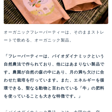
オーガニックフレーバーティーは、そのままストレ
ートで飲める、オーガニック製品。
「フレーバーティーは、バイオダイナミックという
自然農法で作られており、他にはあまりない製品で
す。農園が自然の森の中にあり、月の満ち欠けに合
わせた栽培を行っています。また、エネルギーを循
環できる、聖なる動物と言われている「牛」の肥料
を使っていることも大きな特徴です。」
「バイオダイナミック農法」とは、太陽や水、空