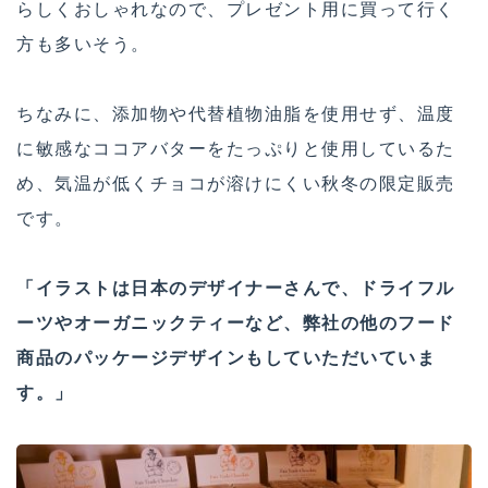
らしくおしゃれなので、プレゼント用に買って行く
方も多いそう。
ちなみに、添加物や代替植物油脂を使用せず、温度
に敏感なココアバターをたっぷりと使用しているた
め、気温が低くチョコが溶けにくい秋冬の限定販売
です。
「イラストは日本のデザイナーさんで、ドライフル
ーツやオーガニックティーなど、弊社の他のフード
商品のパッケージデザインもしていただいていま
す。」