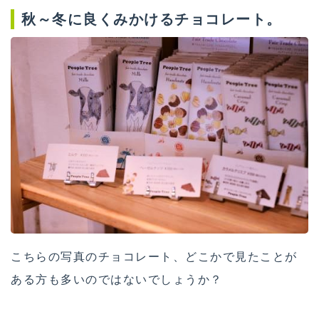
秋～冬に良くみかけるチョコレート。
こちらの写真のチョコレート、どこかで見たことが
ある方も多いのではないでしょうか？