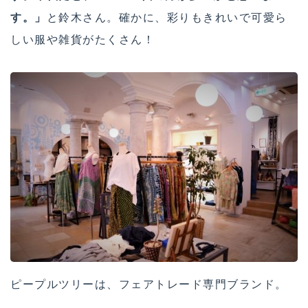
す。」
と鈴木さん。確かに、彩りもきれいで可愛ら
しい服や雑貨がたくさん！
ピープルツリーは、フェアトレード専門ブランド。