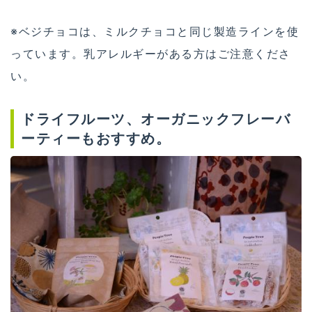
※ベジチョコは、ミルクチョコと同じ製造ラインを使
っています。乳アレルギーがある方はご注意くださ
い。
ドライフルーツ、オーガニックフレーバ
ーティーもおすすめ。