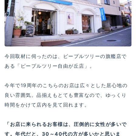
今回取材に伺ったのは、ピープルツリーの旗艦店で
ある「ピープルツリー自由が丘店」。
今年で19周年のこちらのお店は広々とした居心地の
良い雰囲気。品揃えもとても豊富なので、ゆっくり
時間をかけて店内を見て回れます。
「お店に来られるお客様は、圧倒的に女性が多いで
す。年代だと、30～40代の方が多いかと思いま