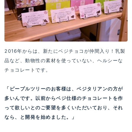
2016年からは、新たにベジチョコが仲間入り！乳製
品など、動物性の素材を使っていない、ヘルシーな
チョコレートです。
「ピープルツリーのお客様は、ベジタリアンの方が
多いんです。以前からベジ仕様のチョコレートを作
って欲しいとのご要望を多くいただいており、それ
なら、と開発を始めました。」