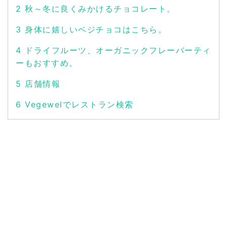
2
秋～冬に良くみかけるチョコレート。
3
身体に嬉しいベジチョコはこちら。
4
ドライフルーツ、オーガニックフレーバーティ
ーもおすすめ。
5
店舗情報
6
Vegewelでレストラン検索