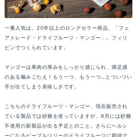
一番人気は、20年以上のロングセラー商品、「フェ
アトレード・ドライフルーツ・マンゴー」。フィリ
ピンでつくられています。
マンゴーは果肉の厚みをしっかり感じられ、満足感
のある噛みごたえ！もう一つ、もう一つ…とついつい
手が出てしまう美味しさです。
こちらのドライフルーツ・マンゴー、現在販売され
ている製品では砂糖を使っていますが、8月には砂糖
不使用の新製品が出る予定とのこと。さらにヘルシ
ーになるピープルツリーのドライフルーツに期待で