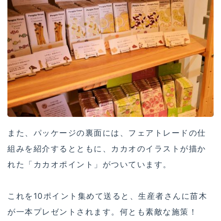
また、パッケージの裏面には、フェアトレードの仕
組みを紹介するとともに、カカオのイラストが描か
れた「カカオポイント」がついています。
これを10ポイント集めて送ると、生産者さんに苗木
が一本プレゼントされます。何とも素敵な施策！