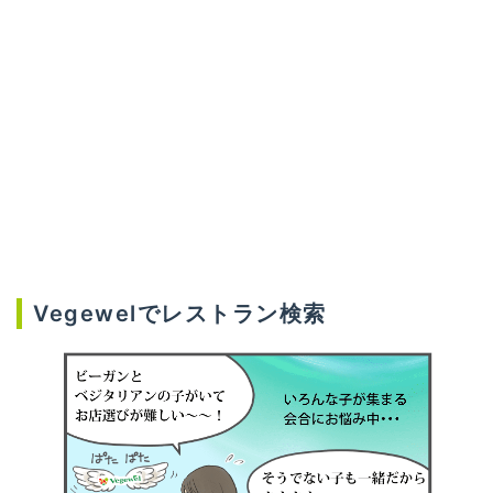
Vegewelでレストラン検索