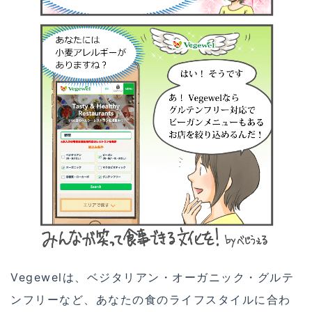
Vegewelは、ベジタリアン・オーガニック・グルテ
ンフリーなど、あなたの食のライフスタイルに合わ