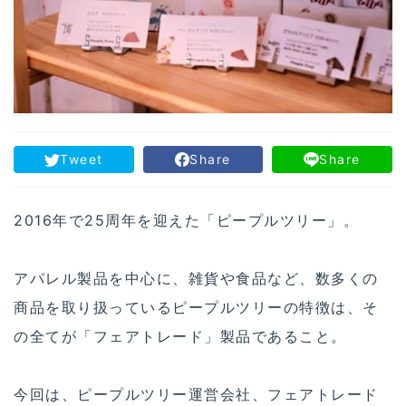
Tweet
Share
Share
2016年で25周年を迎えた「ピープルツリー」。
アパレル製品を中心に、雑貨や食品など、数多くの
商品を取り扱っているピープルツリーの特徴は、そ
の全てが「フェアトレード」製品であること。
今回は、ピープルツリー運営会社、フェアトレード