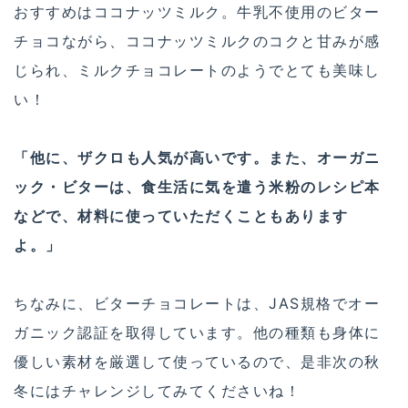
おすすめはココナッツミルク。牛乳不使用のビター
チョコながら、ココナッツミルクのコクと甘みが感
じられ、ミルクチョコレートのようでとても美味し
い！
「他に、ザクロも人気が高いです。また、オーガニ
ック・ビターは、食生活に気を遣う米粉のレシピ本
などで、材料に使っていただくこともあります
よ。」
ちなみに、ビターチョコレートは、JAS規格でオー
ガニック認証を取得しています。他の種類も身体に
優しい素材を厳選して使っているので、是非次の秋
冬にはチャレンジしてみてくださいね！