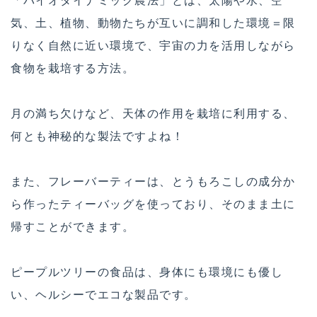
気、土、植物、動物たちが互いに調和した環境＝限
りなく自然に近い環境で、宇宙の力を活用しながら
食物を栽培する方法。
月の満ち欠けなど、天体の作用を栽培に利用する、
何とも神秘的な製法ですよね！
また、フレーバーティーは、とうもろこしの成分か
ら作ったティーバッグを使っており、そのまま土に
帰すことができます。
ピープルツリーの食品は、身体にも環境にも優し
い、ヘルシーでエコな製品です。