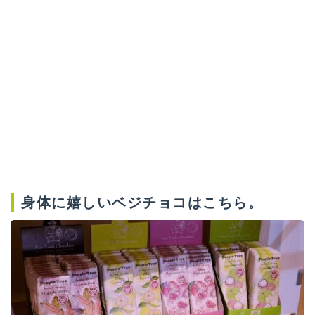
身体に嬉しいベジチョコはこちら。