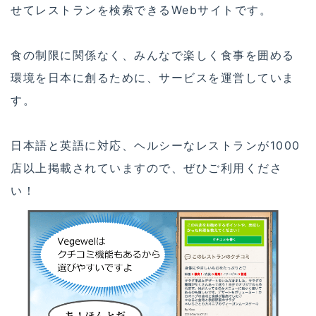
せてレストランを検索できるWebサイトです。
食の制限に関係なく、みんなで楽しく食事を囲める
環境を日本に創るために、サービスを運営していま
す。
日本語と英語に対応、ヘルシーなレストランが1000
店以上掲載されていますので、ぜひご利用くださ
い！