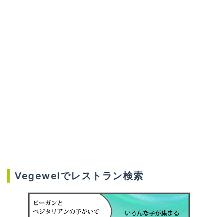
Vegewelでレストラン検索