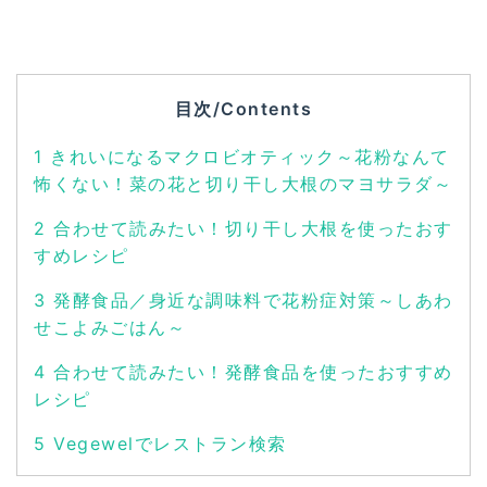
目次/Contents
1
きれいになるマクロビオティック～花粉なんて
怖くない！菜の花と切り干し大根のマヨサラダ～
2
合わせて読みたい！切り干し大根を使ったおす
すめレシピ
3
発酵食品／身近な調味料で花粉症対策～しあわ
せこよみごはん～
4
合わせて読みたい！発酵食品を使ったおすすめ
レシピ
5
Vegewelでレストラン検索