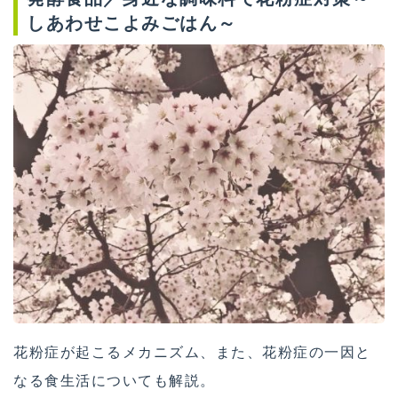
しあわせこよみごはん～
花粉症が起こるメカニズム、また、花粉症の一因と
なる食生活についても解説。