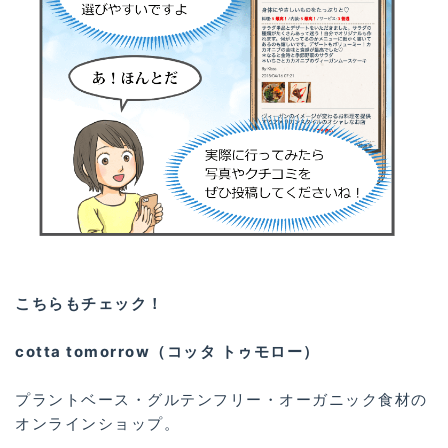
こちらもチェック！
cotta tomorrow（コッタ トゥモロー）
プラントベース・グルテンフリー・オーガニック食材の
オンラインショップ。