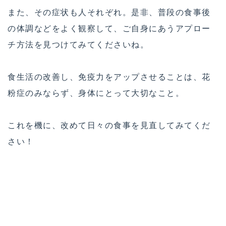
また、その症状も人それぞれ。是非、普段の食事後
の体調などをよく観察して、ご自身にあうアプロー
チ方法を見つけてみてくださいね。
食生活の改善し、免疫力をアップさせることは、花
粉症のみならず、身体にとって大切なこと。
これを機に、改めて日々の食事を見直してみてくだ
さい！