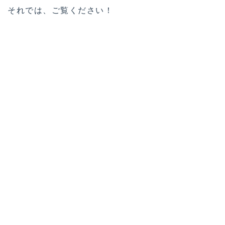
それでは、ご覧ください！