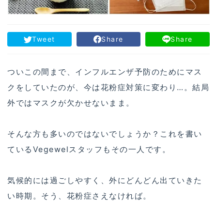
Tweet
Share
Share
ついこの間まで、インフルエンザ予防のためにマス
クをしていたのが、今は花粉症対策に変わり…。結局
外ではマスクが欠かせないまま。
そんな方も多いのではないでしょうか？これを書い
ているVegewelスタッフもその一人です。
気候的には過ごしやすく、外にどんどん出ていきた
い時期。そう、花粉症さえなければ。