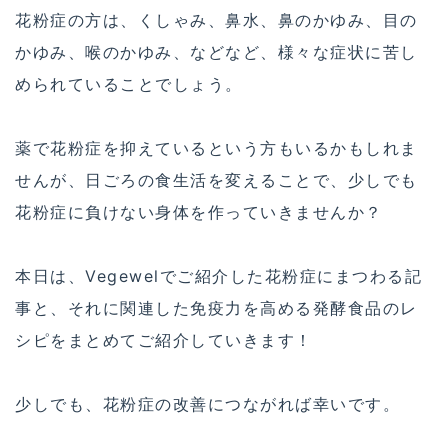
花粉症の方は、くしゃみ、鼻水、鼻のかゆみ、目の
かゆみ、喉のかゆみ、などなど、様々な症状に苦し
められていることでしょう。
薬で花粉症を抑えているという方もいるかもしれま
せんが、日ごろの食生活を変えることで、少しでも
花粉症に負けない身体を作っていきませんか？
本日は、Vegewelでご紹介した花粉症にまつわる記
事と、それに関連した免疫力を高める発酵食品のレ
シピをまとめてご紹介していきます！
少しでも、花粉症の改善につながれば幸いです。