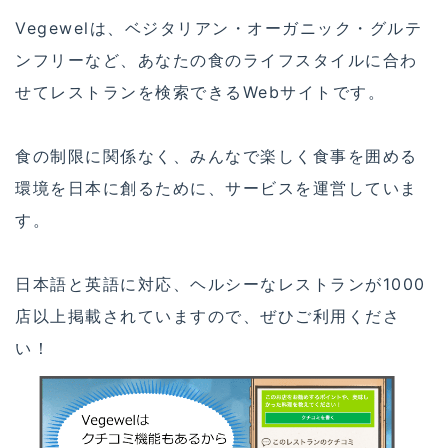
Vegewelは、ベジタリアン・オーガニック・グルテ
ンフリーなど、あなたの食のライフスタイルに合わ
せてレストランを検索できるWebサイトです。
食の制限に関係なく、みんなで楽しく食事を囲める
環境を日本に創るために、サービスを運営していま
す。
日本語と英語に対応、ヘルシーなレストランが1000
店以上掲載されていますので、ぜひご利用くださ
い！