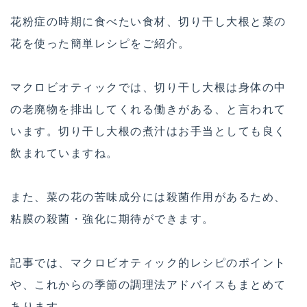
花粉症の時期に食べたい食材、切り干し大根と菜の
花を使った簡単レシピをご紹介。
マクロビオティックでは、切り干し大根は身体の中
の老廃物を排出してくれる働きがある、と言われて
います。切り干し大根の煮汁はお手当としても良く
飲まれていますね。
また、菜の花の苦味成分には殺菌作用があるため、
粘膜の殺菌・強化に期待ができます。
記事では、マクロビオティック的レシピのポイント
や、これからの季節の調理法アドバイスもまとめて
あります。