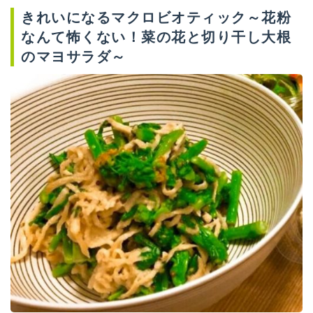
きれいになるマクロビオティック～花粉
なんて怖くない！菜の花と切り干し大根
のマヨサラダ～