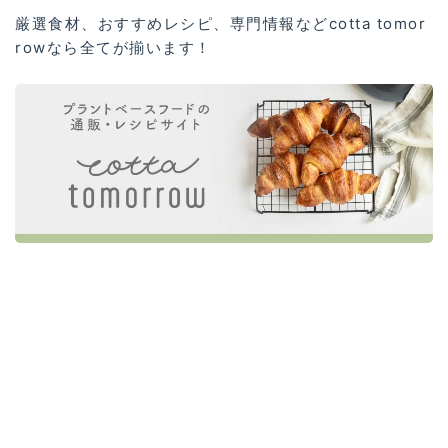
厳選食材、おすすめレシピ、専門情報などcotta tomor
rowなら全てが揃います！