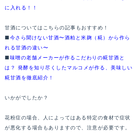
に入れる！！
甘酒についてはこちらの記事もおすすめ！
■
今さら聞けない甘酒〜酒粕と米麹（糀）から作ら
れる甘酒の違い〜
■
味噌の老舗メーカーが作るこだわりの糀甘酒と
は？ 発酵を知り尽くしたマルコメが作る、美味しい
糀甘酒を徹底紹介！
いかがでしたか？
花粉症の場合、人によってはある特定の食材で症状
が悪化する場合もありますので、注意が必要です。