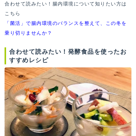
合わせて読みたい！腸内環境について知りたい方は
こちら
「菌活」で腸内環境のバランスを整えて、この冬を
乗り切りませんか？
合わせて読みたい！発酵食品を使ったお
すすめレシピ