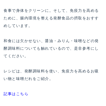
食事で身体をクリーンに。そして、免疫力を高める
ために、腸内環境を整える発酵食品の摂取をおすす
めしています。
和食には欠かせない、醤油・みりん・味噌などの発
酵調味料についても触れているので、是非参考にし
てください。
レシピは、発酵調味料を使い、免疫力を高めるお吸
い物と味噌だれをご紹介。
記事はこちら