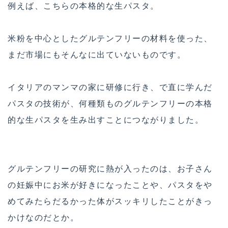
例えば、こちらの本格的な生パスタ。
米粉を中心としたグルテンフリーの材料を使った、
まだ市場にもそんなに出ていないものです。
イタリアのマンマの家に研修に行き、で直に学んだ
パスタの技術が、何種類ものグルテンフリーの本格
的な生パスタを生み出すことにつながりました。
グルテンフリーの研究に熱が入ったのは、お子さん
の妊娠中にお米が好きになったことや、パスタをや
めてみたらだるかった体がスッキリしたことがきっ
かけなのだとか。