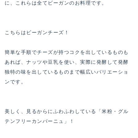
に、これらは全てビーガンのお料理です。
こちらはビーガンチーズ！
簡単な手順でチーズが持つコクを出しているものも
あれば、ナッツや豆乳を使い、実際に発酵して発酵
独特の味を出しているものまで幅広いバリエーショ
ンです。
美しく、見るからにふわふわしている「米粉・グル
テンフリーカンパーニュ」！