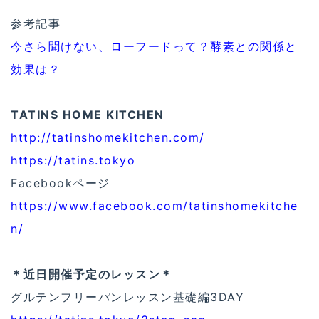
参考記事
今さら聞けない、ローフードって？酵素との関係と
効果は？
TATINS HOME KITCHEN
http://tatinshomekitchen.com/
https://tatins.tokyo
Facebookページ
https://www.facebook.com/tatinshomekitche
n/
＊近日開催予定のレッスン＊
グルテンフリーパンレッスン基礎編3DAY