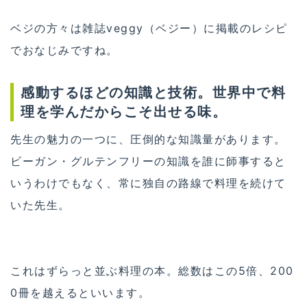
ベジの方々は雑誌veggy（ベジー）に掲載のレシピ
でおなじみですね。
感動するほどの知識と技術。世界中で料
理を学んだからこそ出せる味。
先生の魅力の一つに、圧倒的な知識量があります。
ビーガン・グルテンフリーの知識を誰に師事すると
いうわけでもなく、常に独自の路線で料理を続けて
いた先生。
これはずらっと並ぶ料理の本。総数はこの5倍、200
0冊を越えるといいます。