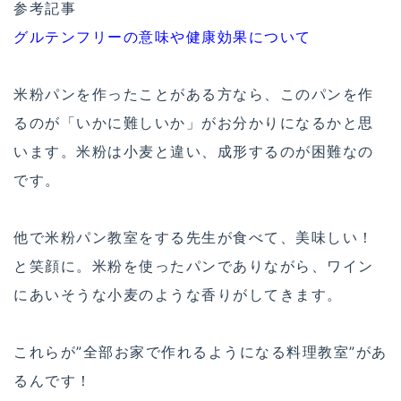
参考記事
グルテンフリーの意味や健康効果について
米粉パンを作ったことがある方なら、このパンを作
るのが「いかに難しいか」がお分かりになるかと思
います。米粉は小麦と違い、成形するのが困難なの
です。
他で米粉パン教室をする先生が食べて、美味しい！
と笑顔に。米粉を使ったパンでありながら、ワイン
にあいそうな小麦のような香りがしてきます。
これらが”全部お家で作れるようになる料理教室”があ
るんです！