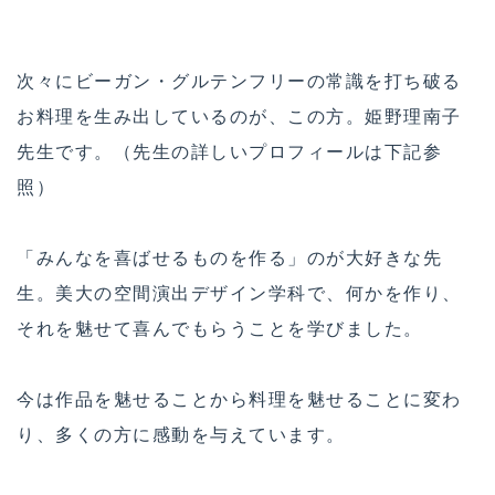
次々にビーガン・グルテンフリーの常識を打ち破る
お料理を生み出しているのが、この方。姫野理南子
先生です。（先生の詳しいプロフィールは下記参
照）
「みんなを喜ばせるものを作る」のが大好きな先
生。美大の空間演出デザイン学科で、何かを作り、
それを魅せて喜んでもらうことを学びました。
今は作品を魅せることから料理を魅せることに変わ
り、多くの方に感動を与えています。