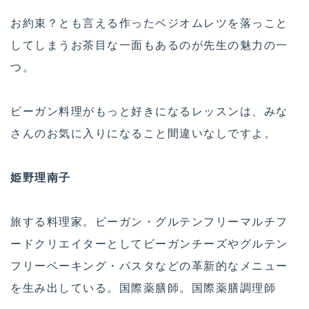
お約束？とも言える作ったベジオムレツを落っこと
してしまうお茶目な一面もあるのが先生の魅力の一
つ。
ビーガン料理がもっと好きになるレッスンは、みな
さんのお気に入りになること間違いなしですよ。
姫野理南子
旅する料理家。ビーガン・グルテンフリーマルチフ
ードクリエイターとしてビーガンチーズやグルテン
フリーベーキング・パスタなどの革新的なメニュー
を生み出している。国際薬膳師。国際薬膳調理師