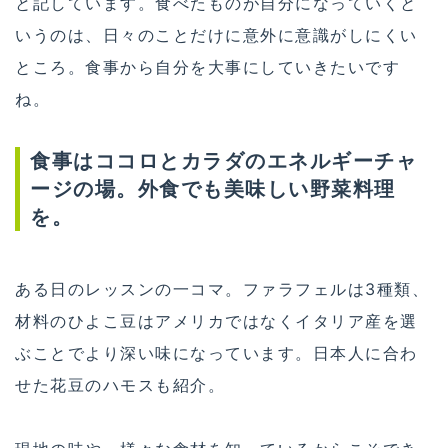
と記しています。食べたものが自分になっていくと
いうのは、日々のことだけに意外に意識がしにくい
ところ。食事から自分を大事にしていきたいです
ね。
食事はココロとカラダのエネルギーチャ
ージの場。外食でも美味しい野菜料理
を。
ある日のレッスンの一コマ。ファラフェルは3種類、
材料のひよこ豆はアメリカではなくイタリア産を選
ぶことでより深い味になっています。日本人に合わ
せた花豆のハモスも紹介。