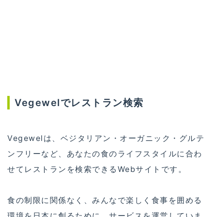
Vegewelでレストラン検索
Vegewelは、ベジタリアン・オーガニック・グルテ
ンフリーなど、あなたの食のライフスタイルに合わ
せてレストランを検索できるWebサイトです。
食の制限に関係なく、みんなで楽しく食事を囲める
環境を日本に創るために、サービスを運営していま