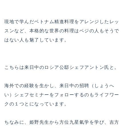
現地で学んだベトナム精進料理をアレンジしたレッ
スンなど、本格的な世界の料理はベジの人もそうで
はない人も魅了しています。
こちらは来日中のロシア公邸シェフアントン氏と。
海外での経験を生かし、来日中の招聘（しょうへ
い）シェフセミナーをフォローするのもライフワー
クの１つとになっています。
ちなみに、姫野先生から方位九星氣学を学び、吉方