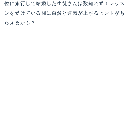
位に旅行して結婚した生徒さんは数知れず！レッス
ンを受けている間に自然と運気が上がるヒントがも
らえるかも？