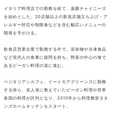
イタリア料理店での勤務を経て、薬膳チャイニーズ
を始めとした、20店舗以上の新規店舗立ち上げ・ア
レルギー対応や制限食などを含む幅広いメニューの
開発を手がける。
飲食店営業企業で勤務する中で、添加物や冷凍食品
など現代人の食事に疑問を持ち、野菜の中心の食で
あるビーガン料理の道に進む。
ベジタリアンカフェ、イートモアグリーンズに勤務
する傍ら、友人達に教えていたビーガン料理や世界
各国の料理が評判となり、2010年から料理教室タタ
ンズホームキッチンをスタート、