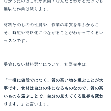
なかったのはこれが原因！なんだとわかるだけでも
無駄な作業は減ります。
材料そのものの性質や、作業の本質を学ぶからこ
そ、時短や簡略化につながることがわかってくるレ
ッスンです。
妥協しない材料選びについて、姫野先生は、
「一概に値段ではなく、質の高い物を選ぶことが大
事です。食材は自分の体になるものなので、質の高
いものを選ぶことで、自分の見えてくる世界も変わ
ります。」
と言います。