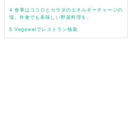
4
食事はココロとカラダのエネルギーチャージの
場。外食でも美味しい野菜料理を。
5
Vegewelでレストラン検索