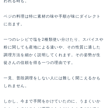
われる時も。
ベジの料理は特に素材の味や手順が味にダイレクト
に出ます。
一つのレシピで塩を2種類使い分けたり、スパイスや
粉に関しても産地による違いや、その性質に適した
調理方法を細かく説明してくれます。その姿勢が生
徒さんの信頼を得る一つの理由です。
一見、普段調理をしない人には難しく聞こえるかも
しれません。
しかし、今まで手間をかけていたのに、うまくいか