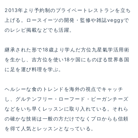
2013年より予約制のプライベートレストランを立ち
上げる。ロースイーツの開発・監修や雑誌veggyで
のレシピ掲載などでも活躍。
継承された形で18歳より学んだ方位九星氣学活用術
を生かし、吉方位を使い18ケ国にものぼる世界各国
に足を運び料理を学ぶ。
ヘルシーな食のトレンドを海外の視点でキャッチ
し、グルテンフリー・ローフード・ビーガンチーズ
などをいち早くレッスンに取り入れている。それら
の確かな技術は一般の方だけでなくプロからも信頼
を得て人気とレッスンとなっている。