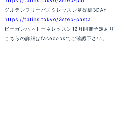
https://tatins.tokyo/3step-pan
グルテンフリーパスタレッスン基礎編3DAY
https://tatins.tokyo/3step-pasta
ビーガンパネトーネレッスン12月開催予定あり
こちらの詳細はfacebookでご確認下さい。