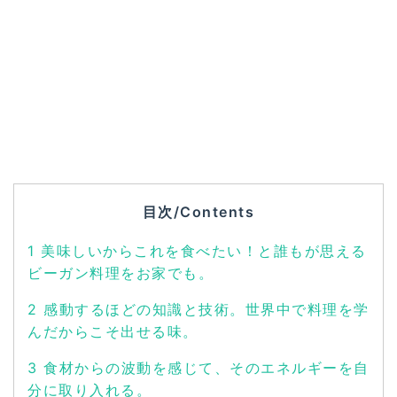
目次/Contents
1
美味しいからこれを食べたい！と誰もが思える
ビーガン料理をお家でも。
2
感動するほどの知識と技術。世界中で料理を学
んだからこそ出せる味。
3
食材からの波動を感じて、そのエネルギーを自
分に取り入れる。