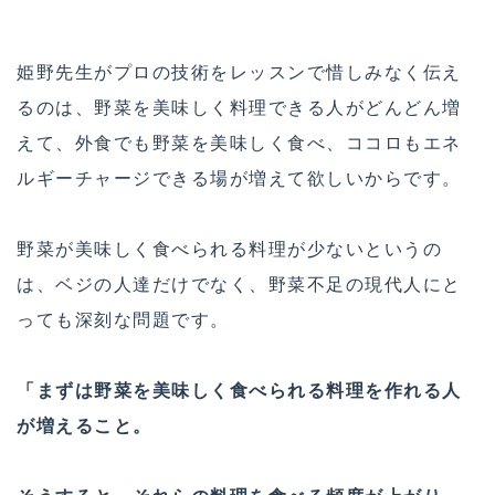
姫野先生がプロの技術をレッスンで惜しみなく伝え
るのは、野菜を美味しく料理できる人がどんどん増
えて、外食でも野菜を美味しく食べ、ココロもエネ
ルギーチャージできる場が増えて欲しいからです。
野菜が美味しく食べられる料理が少ないというの
は、ベジの人達だけでなく、野菜不足の現代人にと
っても深刻な問題です。
「まずは野菜を美味しく食べられる料理を作れる人
が増えること。