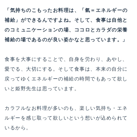
「気持ちのこもったお料理は、「氣＝エネルギーの
補給」ができるんですよね。そして、食事は自他と
のコミュニケーションの場、ココロとカラダの栄養
補給の場であるのが良い姿かなと思っています。」
食事を大事にすることで、自身を労わり、あやし、
愛でる、大切にする。そして食事は、本来の自分に
戻ってゆくエネルギーの補給の時間でもあって欲し
いと姫野先生は思っています。
カラフルなお料理が多いのも、楽しい気持ち・エネ
ルギーを感じ取って欲しいという想いが込められて
いるから。