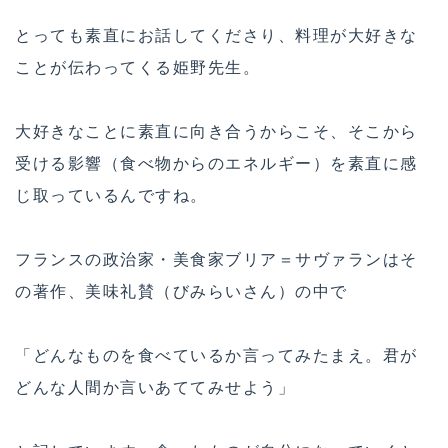
とっても素直にお話してくださり、料理が大好きな
ことが伝わってくる姫野先生。
大好きなことに素直に向き合うからこそ、そこから
受ける影響（食べ物からのエネルギー）を素直に感
じ取っているんですね。
フランスの政治家・美食家ブリア＝サヴァランはそ
の著作、美味礼賛（びみらいさん）の中で
「どんなものを食べているか言ってみたまえ。君が
どんな人間か言いあててみせよう」