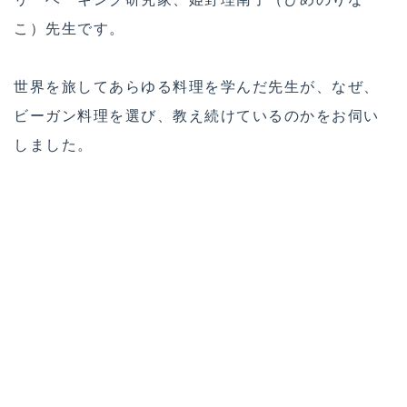
こ）先生です。
世界を旅してあらゆる料理を学んだ先生が、なぜ、
ビーガン料理を選び、教え続けているのかをお伺い
しました。