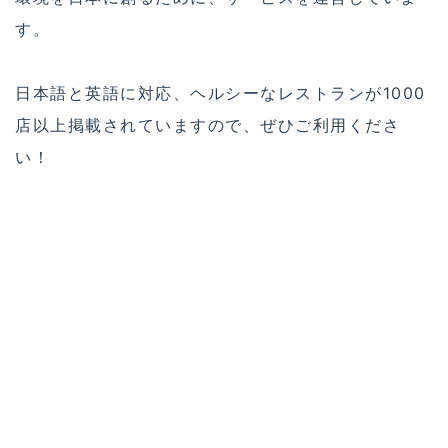
す。
日本語と英語に対応、ヘルシーなレストランが1000
店以上掲載されていますので、ぜひご利用くださ
い！