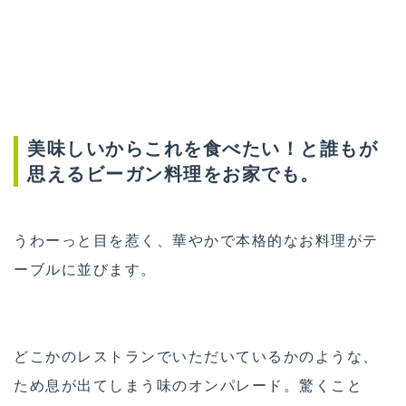
美味しいからこれを食べたい！と誰もが
思えるビーガン料理をお家でも。
うわーっと目を惹く、華やかで本格的なお料理がテ
ーブルに並びます。
どこかのレストランでいただいているかのような、
ため息が出てしまう味のオンパレード。驚くこと