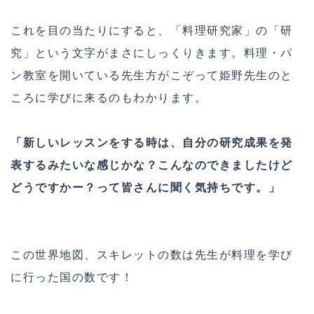
これを目の当たりにすると、「料理研究家」の「研
究」という文字がまさにしっくりきます。料理・パ
ン教室を開いている先生方がこぞって姫野先生のと
ころに学びに来るのもわかります。
「新しいレッスンをする時は、自分の研究成果を発
表するみたいな感じかな？こんなのできましたけど
どうですかー？って皆さんに聞く気持ちです。」
この世界地図、スキレットの数は先生が料理を学び
に行った国の数です！