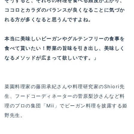
そうすると、それらの料理を食べる頻度が上がり、
ココロとカラダのバランスが良くなることに気づか
れる方が多くなると思うんですよね。
本当に美味しいビーガンやグルテンフリーの食事を
食べて貰いたい！野菜の旨味を引き出し、美味しく
なるメソッドが広まって欲しいです。」
菜園料理家の藤田承紀さんや料理研究家のShiori先
生、フードコーディネーターの菅原梨沙さんなど料
理のプロの集団「Mii」でビーガン料理を披露する姫
野先生。