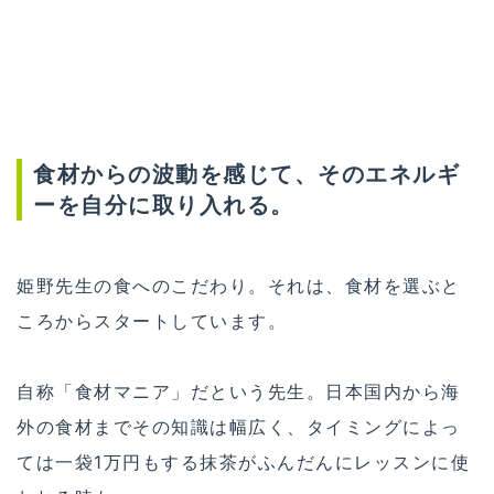
食材からの波動を感じて、そのエネルギ
ーを自分に取り入れる。
姫野先生の食へのこだわり。それは、食材を選ぶと
ころからスタートしています。
自称「食材マニア」だという先生。日本国内から海
外の食材までその知識は幅広く、タイミングによっ
ては一袋1万円もする抹茶がふんだんにレッスンに使