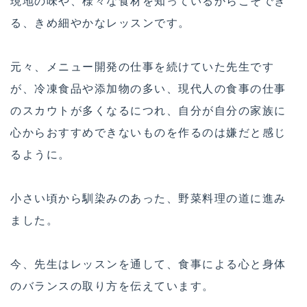
現地の味や、様々な食材を知っているからこそでき
る、きめ細やかなレッスンです。
元々、メニュー開発の仕事を続けていた先生です
が、冷凍食品や添加物の多い、現代人の食事の仕事
のスカウトが多くなるにつれ、自分が自分の家族に
心からおすすめできないものを作るのは嫌だと感じ
るように。
小さい頃から馴染みのあった、野菜料理の道に進み
ました。
今、先生はレッスンを通して、食事による心と身体
のバランスの取り方を伝えています。