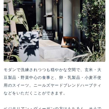
モダンで洗練されつつも穏やかな空間で、玄米・大
豆製品・野菜中心の食事と、卵・乳製品・小麦不使
用のスイーツ、ニールズヤードブレンドハーブティ
などをいただくことができます。
ベジタリアン・ヴィーガンの方はもちろん、そうで