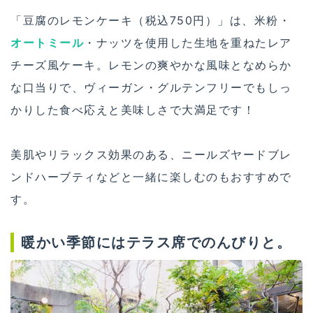
「豆腐のレモンケーキ（税込750円）」は、米粉・
オートミール
・ナッツを使用した生地を重ねたレア
チーズ風ケーキ。レモンの爽やかな風味となめらか
な口当りで、ヴィーガン・グルテンフリーでもしっ
かりした食べ応えと美味しさで大満足です！
美肌やリラックス効果のある、ニールズヤードブレ
ンドハーブティなどと一緒に楽しむのもおすすめで
す。
暖かい季節にはテラス席でのんびりと。