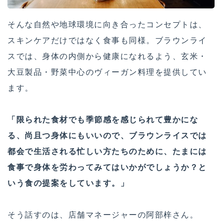
そんな自然や地球環境に向き合ったコンセプトは、
スキンケアだけではなく食事も同様。ブラウンライ
スでは、身体の内側から健康になれるよう、玄米・
大豆製品・野菜中心のヴィーガン料理を提供してい
ます。
「限られた食材でも季節感を感じられて豊かにな
る、尚且つ身体にもいいので、ブラウンライスでは
都会で生活される忙しい方たちのために、たまには
食事で身体を労わってみてはいかがでしょうか？と
いう食の提案をしています。」
そう話すのは、店舗マネージャーの阿部梓さん。