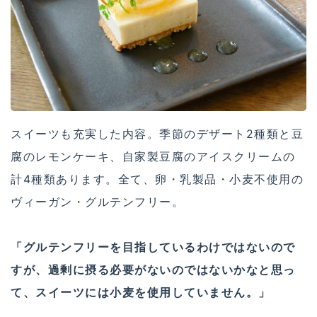
スイーツも充実した内容。季節のデザート2種類と豆
腐のレモンケーキ、自家製豆腐のアイスクリームの
計4種類あります。全て、卵・乳製品・小麦不使用の
ヴィーガン・グルテンフリー。
「グルテンフリーを目指しているわけではないので
すが、過剰に摂る必要がないのではないかなと思っ
て、スイーツには小麦を使用していません。」