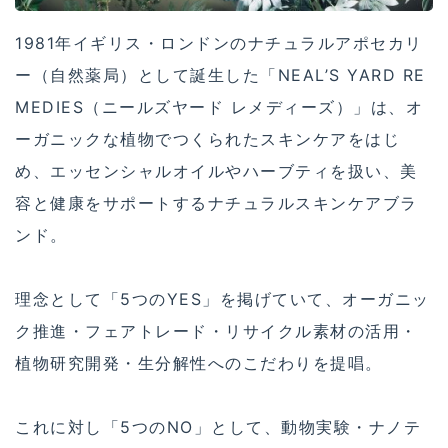
1981年イギリス・ロンドンのナチュラルアポセカリ
ー（自然薬局）として誕生した「NEAL’S YARD RE
MEDIES（ニールズヤード レメディーズ）」は、オ
ーガニックな植物でつくられたスキンケアをはじ
め、エッセンシャルオイルやハーブティを扱い、美
容と健康をサポートするナチュラルスキンケアブラ
ンド。
理念として「5つのYES」を掲げていて、オーガニッ
ク推進・フェアトレード・リサイクル素材の活用・
植物研究開発・生分解性へのこだわりを提唱。
これに対し「5つのNO」として、動物実験・ナノテ