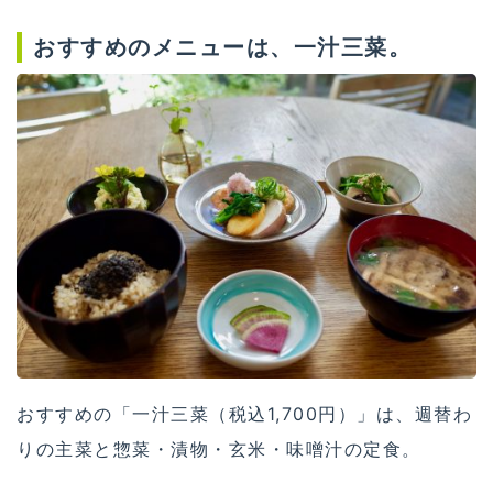
おすすめのメニューは、一汁三菜。
おすすめの「一汁三菜（税込1,700円）」は、週替わ
りの主菜と惣菜・漬物・玄米・味噌汁の定食。