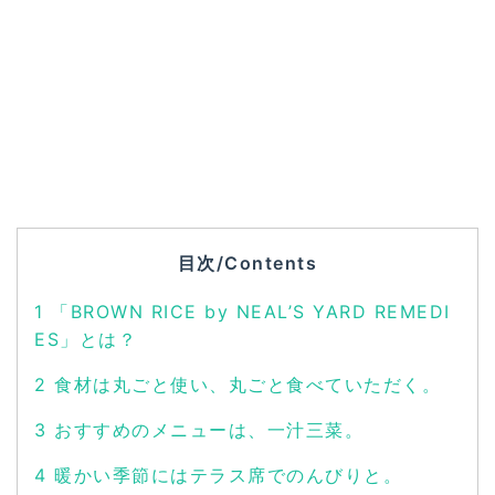
目次/Contents
1
「BROWN RICE by NEAL’S YARD REMEDI
ES」とは？
2
食材は丸ごと使い、丸ごと食べていただく。
3
おすすめのメニューは、一汁三菜。
4
暖かい季節にはテラス席でのんびりと。