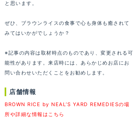
と思います。
ぜひ、ブラウンライスの食事で心も身体も癒されて
みてはいかがでしょうか？
※記事の内容は取材時点のものであり、変更される可
能性があります。来店時には、あらかじめお店にお
問い合わせいただくことをお勧めします。
店舗情報
BROWN RICE by NEAL’S YARD REMEDIESの場
所や詳細な情報はこちら