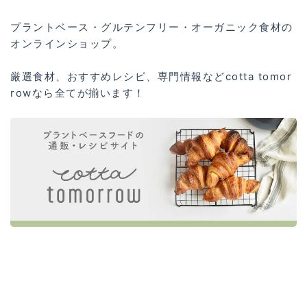
プラントベース・グルテンフリー・オーガニック食材の
オンラインショップ。
厳選食材、おすすめレシピ、専門情報などcotta tomor
rowなら全てが揃います！