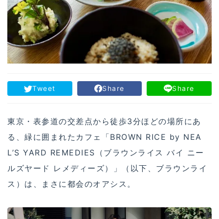
Tweet
Share
Share
東京・表参道の交差点から徒歩3分ほどの場所にあ
る、緑に囲まれたカフェ「BROWN RICE by NEA
L’S YARD REMEDIES（ブラウンライス バイ ニー
ルズヤード レメディーズ）」（以下、ブラウンライ
ス）は、まさに都会のオアシス。