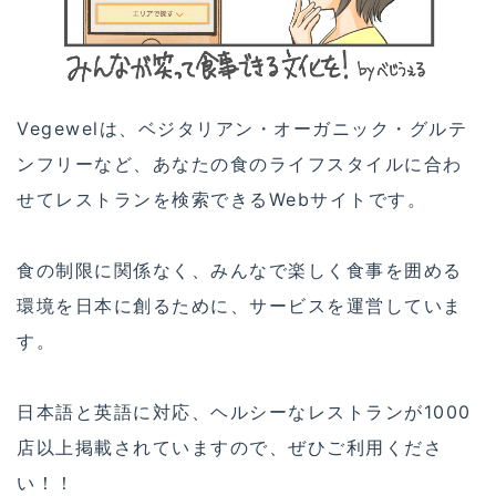
Vegewelは、ベジタリアン・オーガニック・グルテ
ンフリーなど、あなたの食のライフスタイルに合わ
せてレストランを検索できるWebサイトです。
食の制限に関係なく、みんなで楽しく食事を囲める
環境を日本に創るために、サービスを運営していま
す。
日本語と英語に対応、ヘルシーなレストランが1000
店以上掲載されていますので、ぜひご利用くださ
い！！