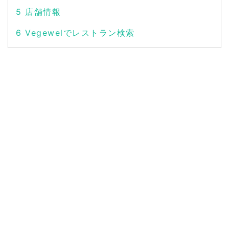
5
店舗情報
6
Vegewelでレストラン検索