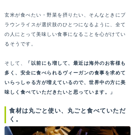
玄米が食べたい・野菜を摂りたい、そんなときにブ
ラウンライスが選択肢のひとつになるように、全て
の人にとって美味しい食事になることを心がけてい
るそうです。
そして、
「以前にも増して、最近は海外のお客様も
多く、安全に食べられるヴィーガンの食事を求めて
いらっしゃる方が増えているので、世界中の方に美
味しく食べていただきたいと思っています。」
食材は丸ごと使い、丸ごと食べていただ
く。