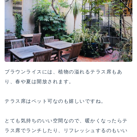
ブラウンライスには、植物の溢れるテラス席もあ
り、春や夏は開放されます。
テラス席はペット可なのも嬉しいですね。
とても気持ちのいい空間なので、暖かくなったらテ
ラス席でランチしたり、リフレッシュするのもいい