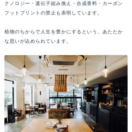
クノロジー・遺伝子組み換え・合成香料・カーボン
フットプリントの禁止も表明しています。
植物のちからで人生を豊かにするという、あたたか
な思いが込められています。