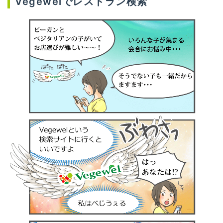
Vegewelでレストラン検索