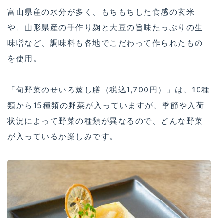
富山県産の水分が多く、もちもちした食感の玄米
や、山形県産の手作り麹と大豆の旨味たっぷりの生
味噌など、調味料も各地でこだわって作られたもの
を使用。
「旬野菜のせいろ蒸し膳（税込1,700円）」は、10種
類から15種類の野菜が入っていますが、季節や入荷
状況によって野菜の種類が異なるので、どんな野菜
が入っているか楽しみです。