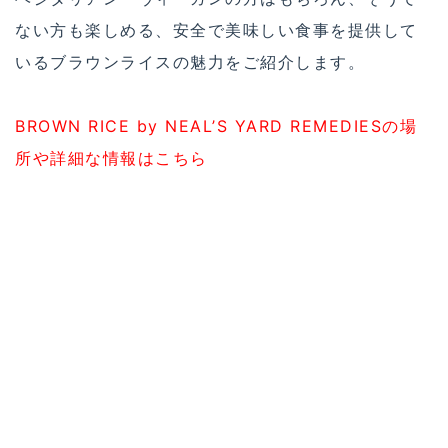
ない方も楽しめる、安全で美味しい食事を提供して
いるブラウンライスの魅力をご紹介します。
BROWN RICE by NEAL’S YARD REMEDIESの場
所や詳細な情報はこちら