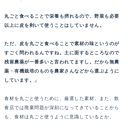
丸ごと食べることで栄養も摂れるので、野菜も必要
以上に皮を剥いて使うことはしていません。
ただ、皮を丸ごと食べることで素材の味というのが
すごく問われるんですね。土に面するところなので
残留農薬が一番多いと言われてますし。だから無農
薬・有機栽培のものを農家さんなどから選ぶように
しています。」
食材を丸ごと使うために、厳選した素材。また、飲
食店では廃棄問題が深刻になってきていることから
も、食材は丸ごと使うように意識しているとか。