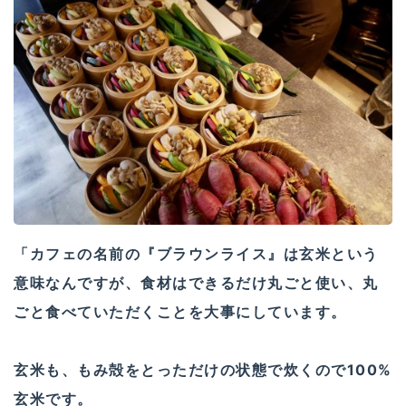
「カフェの名前の『ブラウンライス』は玄米という
意味なんですが、食材はできるだけ丸ごと使い、丸
ごと食べていただくことを大事にしています。
玄米も、もみ殻をとっただけの状態で炊くので100%
玄米です。