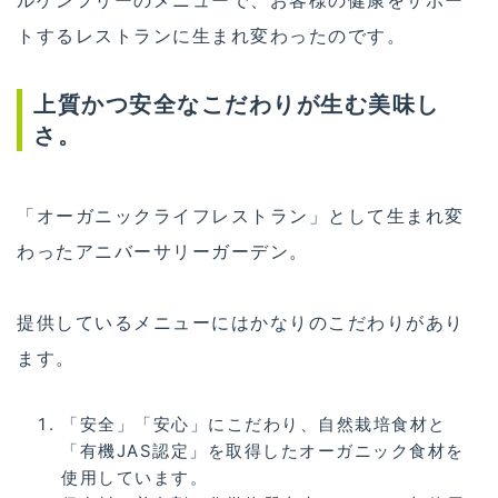
トするレストランに生まれ変わったのです。
上質かつ安全なこだわりが生む美味し
さ。
「オーガニックライフレストラン」として生まれ変
わったアニバーサリーガーデン。
提供しているメニューにはかなりのこだわりがあり
ます。
「安全」「安心」にこだわり、自然栽培食材と
「有機JAS認定」を取得したオーガニック食材を
使用しています。