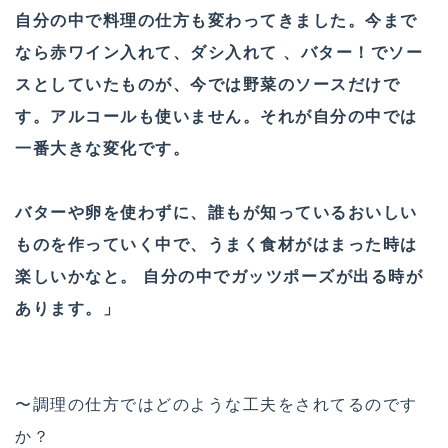
自分の中で料理の仕方も変わってきました。今まで
なら赤ワイン入れて、ダシ入れて 、バター！でソー
スとしていたものが、今では野菜のソー­スだけで
す。アルコールも使いません。それが自分の中では
一番大きな変化で­す。
バターや卵を使わずに、誰もが知っているおい­しい
ものを作っていく中で、うまく食材がはまった時は
楽しいかなと。 自分の中でガッツポーズが出る時が
あります。」
〜調理の仕方ではどのような工夫をされてるのです
か？