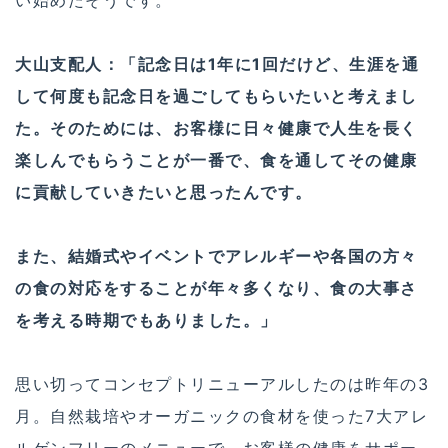
大山支配人：「記念日は1年に1回だけど、生涯を通
して何度も記念日を過ごしてもらいたいと考えまし
た。そ­のためには、お客様に日々健康で人生を長く
楽しんでもらうことが一番で、食を通してその健康
に貢献していきたいと思ったんです。
また、結婚式やイベントでアレルギーや各国の方々
の食の対応をすることが年々多くなり、食の大事さ
を考える時期でもありました。」
思い切ってコンセプトリニューアルしたのは昨年の3
月。自然栽培やオーガニックの食材を使った7大アレ
ルゲンフリーのメニューで、お客様の健康をサポー