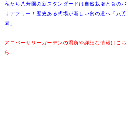
私たち八芳園の新スタンダードは自然栽培と食のバ
リアフリー！歴史ある式場が新しい食の道へ「八芳
園」
アニバーサリーガーデンの場所や詳細な情報はこち
ら