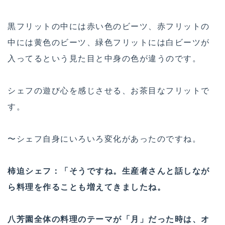
黒フリットの中には赤い色のビーツ、赤フリットの
中には黄色のビーツ、緑色フリットには白ビーツが
入ってるという見た目と中身の色が違うのです。
シェフの遊び心を感じさせる、お茶目なフリットで
す。
〜シェフ自身にいろいろ変化があったのですね。
柿迫シェフ：「そうですね。生産者さんと話しなが
ら料理を作るこ­とも増えてきましたね。
八芳園全体の料理のテー­マが「月」だった時は、オ