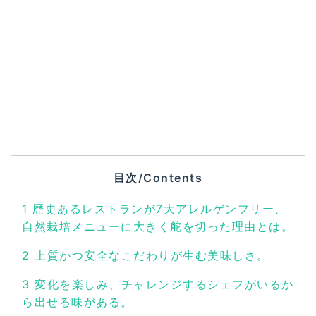
目次/Contents
1
歴史あるレストランが7大アレルゲンフリー、
自然栽培メニューに大きく舵を切った理由とは。
2
上質かつ安全なこだわりが生む美味しさ。
3
変化を楽しみ、チャレンジするシェフがいるか
ら出せる味がある。