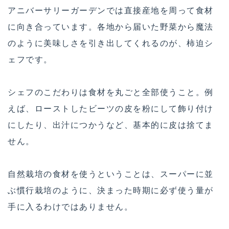
アニバーサリーガーデンでは直接産地を周って食材
に向き合っています。各地から届いた野菜から魔法
のように美味しさを引き出してくれるのが、柿迫シ
ェフです。
シェフのこだわりは食材を丸ごと全部使うこと。例
えば、ローストしたビーツの皮を粉にして飾り付け
にしたり、出汁につかうなど、基本的に皮は捨てま
せん。
自然栽培の食材を使うということは、スーパーに並
ぶ慣行栽培のように、決まった時期に必ず使う量が
手に入るわけではありません。