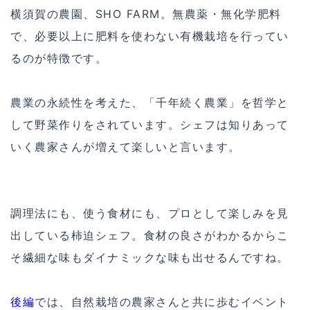
横須賀の農園、SHO FARM。無農薬・無化学肥料
で、必要以上に肥料を使わない有機栽培を行ってい
るのが特徴です。
農業の永続性を考えた、「千年続く農業」を哲学と
して野菜作りをされています。シェフは知りあって
いく農家さんが増えて楽­しいと言います。
調理法にも、使う食材にも、プロとして楽しみを見
出している柿迫シェフ。食材の良さがわかるからこ
そ繊細な味もダイナミックな味も出せるんですね。
後編
では、自然栽培の農家さんと共に歩むイベント