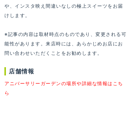
や、インスタ映え間違いなしの極上スイーツをお届
けします。
※記事の内容は取材時点のものであり、変更される可
能性があります。来店時には、あらかじめお店にお
問い合わせいただくことをお勧めします。
店舗情報
アニバーサリーガーデンの場所や詳細な情報はこち
ら