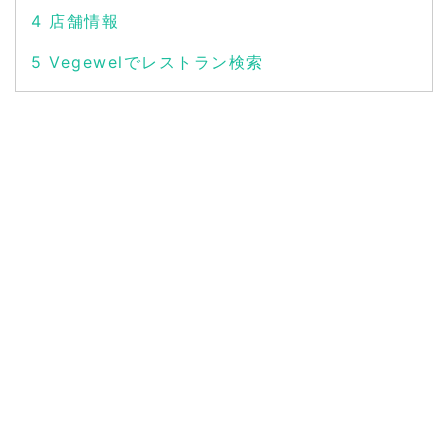
4
店舗情報
5
Vegewelでレストラン検索