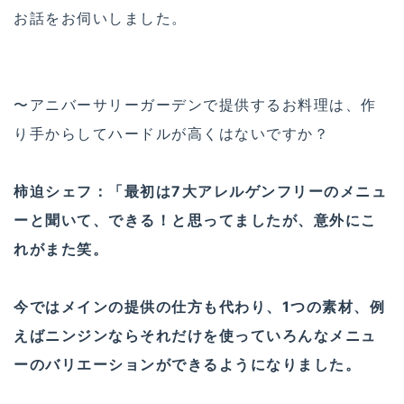
お話をお伺いしました。
〜アニバーサリーガーデンで提供するお料理は、作
り手からしてハードルが高くはないですか？
柿迫シェフ：「最初は7大アレルゲンフリーのメニュ
ーと聞いて、できる！と思ってましたが、意外にこ
れがまた笑。
今ではメインの提供の仕方も代わり、1つの素材、例
えばニンジンならそれだけを使っていろんなメニュ
ーのバリエーションができるようになりました。