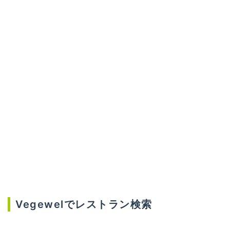
Vegewelでレストラン検索