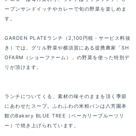
ープンサンドイッチやカレーで旬の野菜を楽しめま
す。
GARDEN PLATEランチ（2,100円税・サービス料抜
き）では、グリル野菜や横須賀にある提携農家「SH
OFARM（ショーファーム）」の野菜を使った特別デ
リが頂けます。
ランチについてくる、素材の味そのままを頂く季節
にあわせたスープ。ふわふわの米粉パンは八芳園本
館のBakery BLUE TREE（ベーカリーブルーツリ
ー）で焼き上げられています。