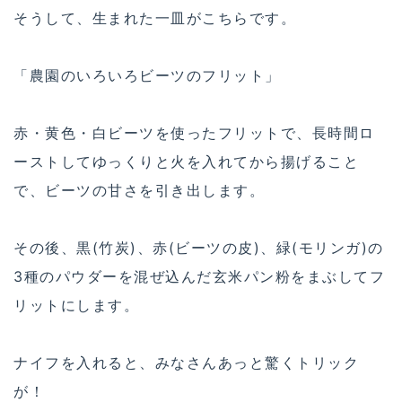
そうして、生まれた一皿がこちらです。
「農園のいろいろビーツのフリット」
赤・黄色・白ビーツを使ったフリットで、長時間ロ
ーストしてゆっくりと火を入れてから揚げること
で、ビーツの甘さを引き出します。
その後、黒(竹炭)、赤(ビーツの皮)、緑(モリンガ)の
3種のパウダーを混ぜ込んだ玄米パン粉をまぶしてフ
リットにします。
ナイフを入れると、みなさんあっと驚くトリック
が！