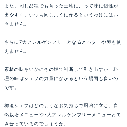
また、同じ品種でも育った土地によって味に個性が
出やすく、いつも同じように作るというわけにはい
きません。
さらに7大アレルゲンフリーとなるとバターや卵も使
えません。
素材の味をいかにその場で判断して引き出すか、料
理の味はシェフの力量にかかるという場面も多いの
です。
柿迫シェフはどのようなお気持ちで厨房に立ち、自
然栽培メニューや7大アレルゲンフリーメニューと向
き合っているのでしょうか。