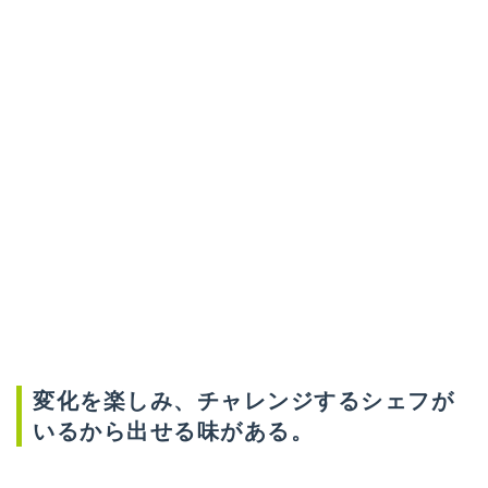
変化を楽しみ、チャレンジするシェフが
いるから出せる味がある。