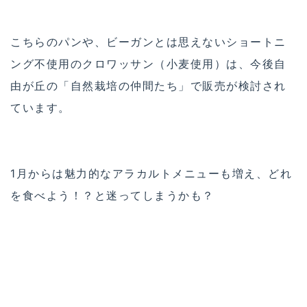
こちらのパンや、ビーガンとは思えないショートニ
ング不使用のクロワッサン（小麦使用）は、今後自
由が丘の「自然栽培の仲間たち」で販売が検討され
ています。
1月からは魅力的なアラカルトメニューも増え、どれ
を食べよう！？と迷ってしまうかも？