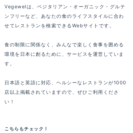
Vegewelは、ベジタリアン・オーガニック・グルテ
ンフリーなど、あなたの食のライフスタイルに合わ
せてレストランを検索できるWebサイトです。
食の制限に関係なく、みんなで楽しく食事を囲める
環境を日本に創るために、サービスを運営していま
す。
日本語と英語に対応、ヘルシーなレストランが1000
店以上掲載されていますので、ぜひご利用くださ
い！
こちらもチェック！