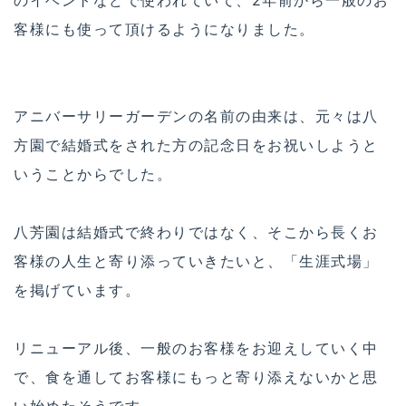
客様にも使って頂けるようになりました。
アニバーサリーガーデンの名前の由来は、元々は八
方園で結婚式をされた方の記念日をお祝いしようと
いうことからでした。
八芳園は結婚式で終わりではなく、そこから長くお
客様の人生と寄り添っていきたいと、「生涯式場」
を掲げています。
リニューアル後、一般のお客様をお迎えしていく中
で、食を通してお客様にもっと寄り添えないかと思
い始めたそうです。