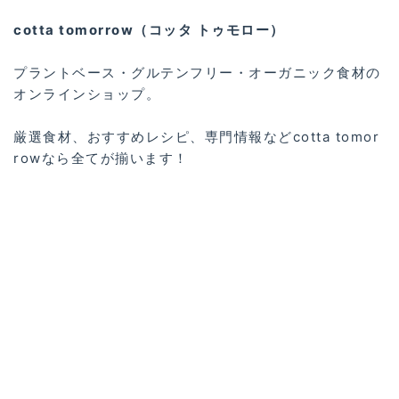
cotta tomorrow（コッタ トゥモロー）
プラントベース・グルテンフリー・オーガニック食材の
オンラインショップ。
厳選食材、おすすめレシピ、専門情報などcotta tomor
rowなら全てが揃います！