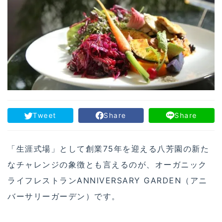
Tweet
Share
Share
「生涯式場」として創業75年を迎える八芳園の新た
なチャレンジの象徴とも言えるのが、オーガニック
ライフレストランANNIVERSARY GARDEN（アニ
バーサリーガーデン）です。