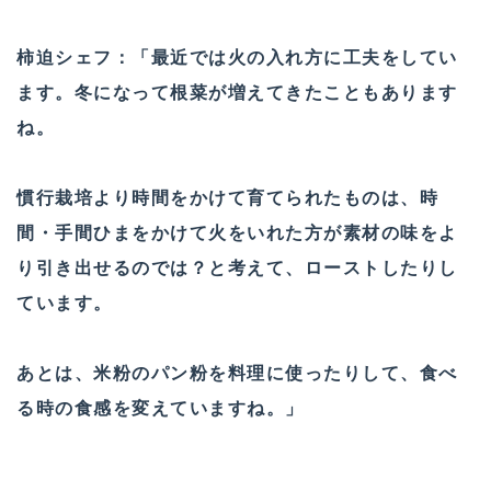
柿迫シェフ：「最近では火の入れ方に工夫をしてい
ます。冬になって根菜が増えてきたこともあります
ね。
慣行栽培より時間をかけて育てられたものは、時
間・手間ひまをかけて火をいれた方が素材の味をよ
り引き出せるのでは？と考えて、ローストしたりし
ています。
あとは、米粉のパン粉を料理に使ったりして、食べ
る時の食感を変えていますね。」