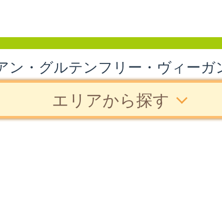
アン・グルテンフリー・ヴィーガ
エリアから探す