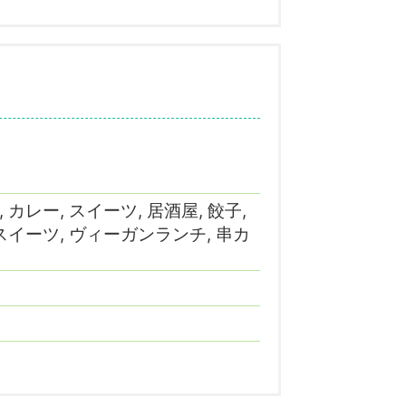
 カレー, スイーツ, 居酒屋, 餃子,
粉スイーツ, ヴィーガンランチ, 串カ