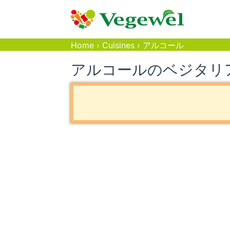
Home
›
Cuisines
›
アルコール
アルコールのベジタリ