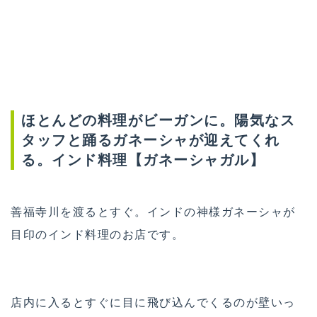
ほとんどの料理がビーガンに。陽気なス
タッフと踊るガネーシャが迎えてくれ
る。インド料理【ガネーシャガル】
善福寺川を渡るとすぐ。インドの神様ガネーシャが
目印のインド料理のお店です。
店内に入るとすぐに目に飛び込んでくるのが壁いっ