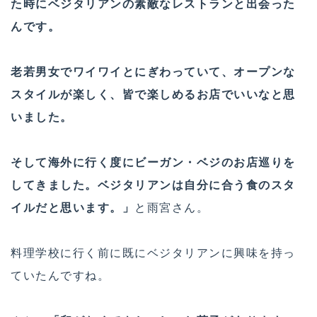
た時にベジタリアンの素敵なレストランと出会った
んです。
老若男女でワイワイとにぎわっていて、オープンな
スタイルが楽しく、皆で楽しめるお店でいいなと思
いました。
そして海外に行く度にビーガン・ベジのお店巡りを
してきました。ベジタリアンは自分に合う食のスタ
イルだと思います。」
と雨宮さん。
料理学校に行く前に既にベジタリアンに興味を持っ
ていたんですね。