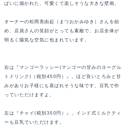
ぱいに描かれた、可愛くて楽しそうな大きな壁画。
オーナーの松岡美由起（まつおかみゆき）さんを始
め、店員さんの笑顔がとっても素敵で、お店全体が
明るく陽気な空気に包まれています。
右は『マンゴーラッシー(マンゴーの甘みのヨーグル
トドリンク)（税別450円）』。ほど良いとろみと甘
みがありお子様にも喜ばれそうな味です。豆乳で作
っていただけますよ。
左は『チャイ(税別350円）』。インド式ミルクティ
ーも豆乳でいただけます。