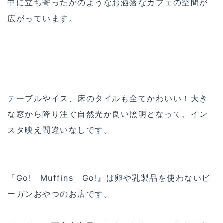
中に立ち寄ったかのようなお洒落なカフェの空間が
広がっています。
テーブルやイス、床のタイルも全てかわいい！大き
な窓から降り注ぐ自然光が良い照明となって、イン
スタ映え間違いなしです。
『Go! Muffins Go!』は卵や乳製品を使わないビ
ーガンおやつのお店です。