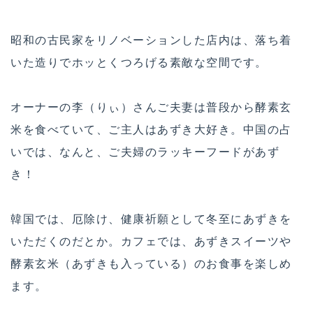
昭和の古民家をリノベーションした店内は、落ち着
いた造りでホッとくつろげる素敵な空間です。
オーナーの李（りぃ）さんご夫妻は普段から酵素玄
米を食べていて、ご主人はあずき大好き。中国の占
いでは、なんと、ご夫婦のラッキーフードがあず
き！
韓国では、厄除け、健康祈願として冬至にあずきを
いただくのだとか。カフェでは、あずきスイーツや
酵素玄米（あずきも入っている）のお食事を楽しめ
ます。