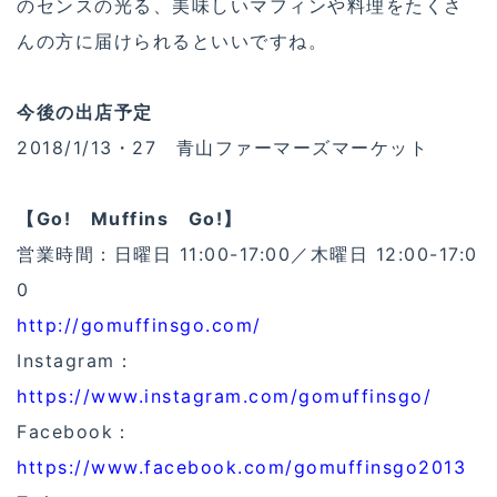
のセンスの光る、美味しいマフィンや料理をたくさ
んの方に届けられるといいですね。
今後の出店予定
2018/1/13・27 青山ファーマーズマーケット
【Go! Muffins Go!】
営業時間：日曜日 11:00-17:00／木曜日 12:00-17:0
0
http://gomuffinsgo.com/
Instagram：
https://www.instagram.com/gomuffinsgo/
Facebook：
https://www.facebook.com/gomuffinsgo2013