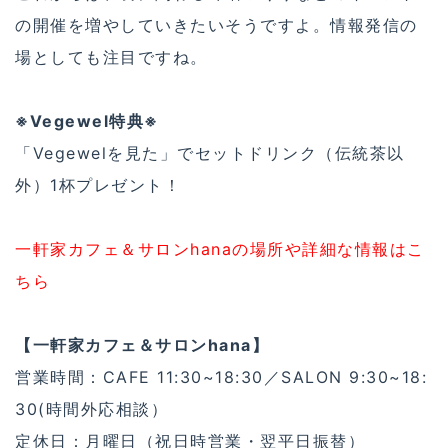
の開催を増やしていきたいそうですよ。情報発信の
場としても注目ですね。
※Vegewel特典※
「Vegewelを見た」でセットドリンク（伝統茶以
外）1杯プレゼント！
一軒家カフェ＆サロンhanaの場所や詳細な情報はこ
ちら
【一軒家カフェ＆サロンhana】
営業時間：CAFE 11:30~18:30／SALON 9:30~18:
30(時間外応相談）
定休日：月曜日（祝日時営業・翌平日振替）