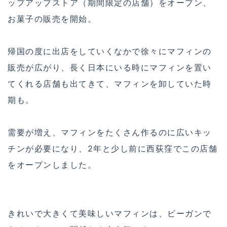
ップアップストア（期間限定の店舗）をオープン、
お菓子の販売を開始。
帰国の度に出店をしていくなかで徐々にマフィンの
販売が広がり、長く日本にいる時にマフィンを置い
てくれる店舗も出てきて、マフィンを卸していた時
期も。
需要が増え、マフィンをたくさん作るのに広いキッ
チンが必要になり、2年と少し前に西荻窪でこの店舗
をオープンしました。
きれいで大きくて美味しいマフィンは、ビーガンで