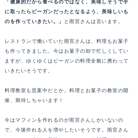
「健康的だから食べるのではなく、美味しそうで手
に取ったらビーガンだったとなるよう、美味しいも
のを作っていきたい。」
と雨宮さんは言います。
レストランで働いていた雨宮さんは、料理もお菓子
も作ってきました。今はお菓子の卸で忙しくしてい
ますが、ゆくゆくはビーガンの料理全般に携わって
いきたいそうです。
料理教室も思案中だとか。料理とお菓子の教室の開
催、期待しちゃいます！
今はマフィンを作れるのが雨宮さんしかいないの
で、今後作れる人を増やしたいそうです。雨宮さん