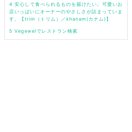
4
安心して食べられるものを届けたい。可愛いお
店いっぱいにオーナーのやさしさが詰まっていま
す。【trim（トリム）／khanam(カナム)】
5
Vegewelでレストラン検索