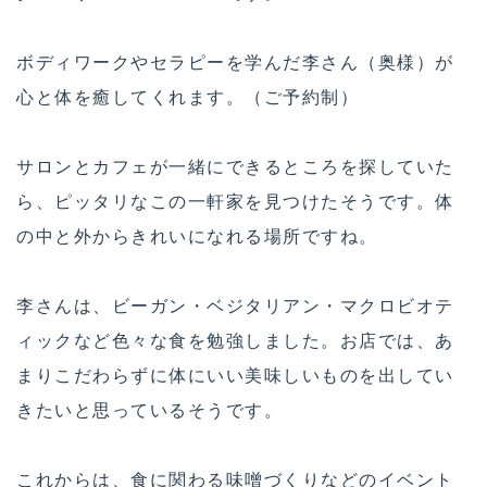
ボディワークやセラピーを学んだ李さん（奥様）が
心と体を癒してくれます。（ご予約制）
サロンとカフェが一緒にできるところを探していた
ら、ピッタリなこの一軒家を見つけたそうです。体
の中と外からきれいになれる場所ですね。
李さんは、ビーガン・ベジタリアン・マクロビオテ
ィックなど色々な食を勉強しました。お店では、あ
まりこだわらずに体にいい美味しいものを出してい
きたいと思っているそうです。
これからは、食に関わる味噌づくりなどのイベント