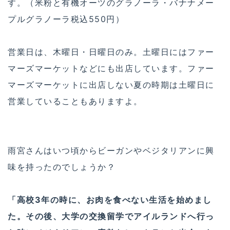
す。（米粉と有機オーツのグラノーラ・バナナメー
プルグラノーラ税込550円）
営業日は、木曜日・日曜日のみ。土曜日にはファー
マーズマーケットなどにも出店しています。ファー
マーズマーケットに出店しない夏の時期は土曜日に
営業していることもありますよ。
雨宮さんはいつ頃からビーガンやベジタリアンに興
味を持ったのでしょうか？
「高校3年の時に、お肉を食べない生活を始めまし
た。その後、大学の交換留学でアイルランドへ行っ