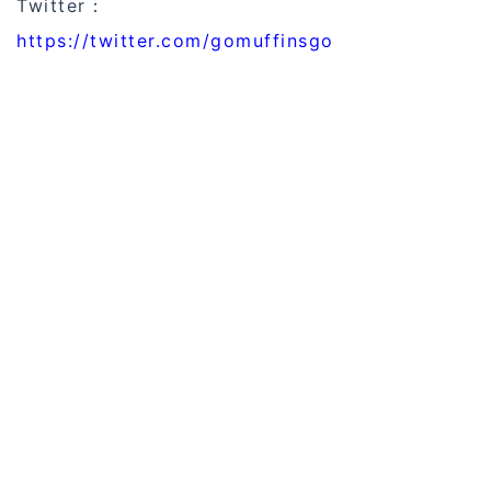
Twitter：
https://twitter.com/gomuffinsgo