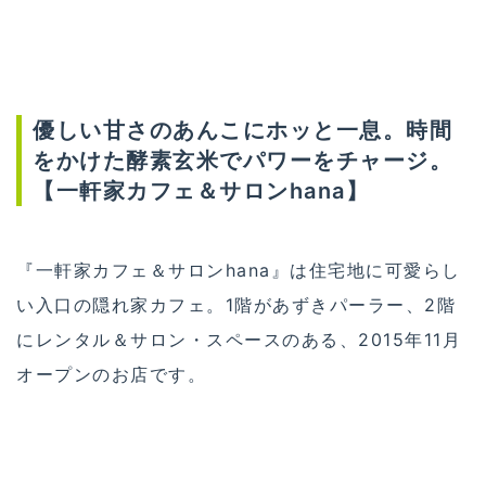
優しい甘さのあんこにホッと一息。時間
をかけた酵素玄米でパワーをチャージ。
【一軒家カフェ＆サロンhana】
『一軒家カフェ＆サロンhana』は住宅地に可愛らし
い入口の隠れ家カフェ。1階があずきパーラー、2階
にレンタル＆サロン・スペースのある、2015年11月
オープンのお店です。