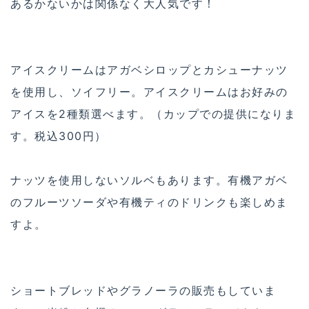
あるかないかは関係なく大人気です！
アイスクリームはアガベシロップとカシューナッツ
を使用し、ソイフリー。アイスクリームはお好みの
アイスを2種類選べます。（カップでの提供になりま
す。税込300円）
ナッツを使用しないソルベもあります。有機アガベ
のフルーツソーダや有機ティのドリンクも楽しめま
すよ。
ショートブレッドやグラノーラの販売もしていま