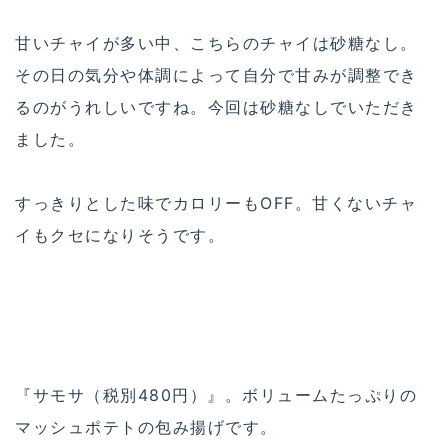
甘いチャイが多い中、こちらのチャイは砂糖なし。
その日の気分や体調によって自分で甘みが調整でき
るのがうれしいですね。今回は砂糖なしでいただき
ました。
すっきりとした味でカロリーもOFF。甘くないチャ
イもクセになりそうです。
『サモサ（税別480円）』。ボリュームたっぷりの
マッシュポテトの包み揚げです。