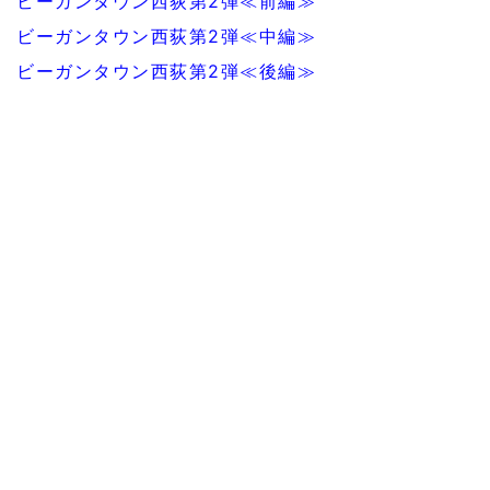
ビーガンタウン西荻第2弾≪前編≫
ビーガンタウン西荻第2弾≪中編≫
ビーガンタウン西荻第2弾≪後編≫