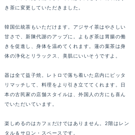
き茶に変更していただきました。
韓国伝統茶もいただけます。アジサイ茶はやさしい
甘さで、新陳代謝のアップに。よもぎ茶は胃腸の働
きを促進し、身体を温めてくれます。蓮の葉茶は身
体の浄化とリラックス、美肌にいいそうですよ。
器は全て益子焼。レトロで落ち着いた店内にピッタ
リマッチして、料理をより引き立ててくれます。日
本の古民家の店舗スタイルは、外国人の方にも喜ん
でいただいています。
楽しめるのはカフェだけではありません。2階はレン
タル＆サロン・スペースです。