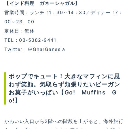
【インド料理 ガネーシャガル】
営業時間：ランチ 11：30～14：30／ディナー 17：
00～23：00
定休日：無休
TEL：03-5382-9441
Twitter：＠GharGanesia
ポップでキュート！大きなマフィンに思
わず笑顔。気取らず頬張りたいビーガン
お菓子がいっぱい【Go! Muffins G
o!】
かわいい入口から2階への階段を上がると、海外旅行