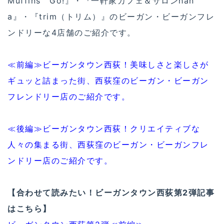
Muffins Go!』・『一軒家カフェ＆サロンhan
a』・『trim（トリム）』のビーガン・ビーガンフレ
ンドリーな4店舗のご紹介です。
≪前編≫ビーガンタウン西荻！美味しさと楽しさが
ギュッと詰まった街、西荻窪のビーガン・ビーガン
フレンドリー店のご紹介です。
≪後編≫ビーガンタウン西荻！クリエイティブな
人々の集まる街、西荻窪のビーガン・ビーガンフレ
ンドリー店のご紹介です。
【合わせて読みたい！ビーガンタウン西荻第2弾記事
はこちら】