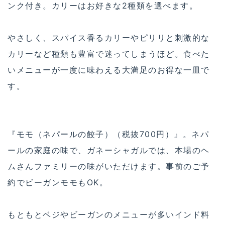
ンク付き。カリーはお好きな2種類を選べます。
やさしく、スパイス香るカリーやピリリと刺激的な
カリーなど種類も豊富で迷ってしまうほど。食べた
いメニューが一度に味わえる大満足のお得な一皿で
す。
『モモ（ネパールの餃子）（税抜700円）』。ネパ
ールの家庭の味で、ガネーシャガルでは、本場のヘ
ムさんファミリーの味がいただけます。事前のご予
約でビーガンモモもOK。
もともとベジやビーガンのメニューが多いインド料