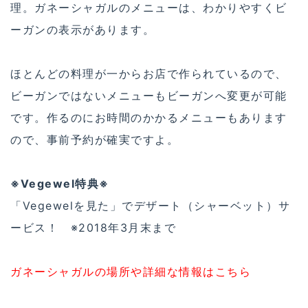
理。ガネーシャガルのメニューは、わかりやすくビ
ーガンの表示があります。
ほとんどの料理が一からお店で作られているので、
ビーガンではないメニューもビーガンへ変更が可能
です。作るのにお時間のかかるメニューもあります
ので、事前予約が確実ですよ。
※Vegewel特典※
「Vegewelを見た」でデザート（シャーベット）サ
ービス！ ※2018年3月末まで
ガネーシャガルの場所や詳細な情報はこちら