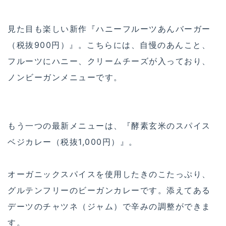
見た目も楽しい新作『ハニーフルーツあんバーガー
（税抜900円）』。こちらには、自慢のあんこと、
フルーツにハニー、クリームチーズが入っており、
ノンビーガンメニューです。
もう一つの最新メニューは、『酵素玄米のスパイス
ベジカレー（税抜1,000円）』。
オーガニックスパイスを使用したきのこたっぷり、
グルテンフリーのビーガンカレーです。添えてある
デーツのチャツネ（ジャム）で辛みの調整ができま
す。