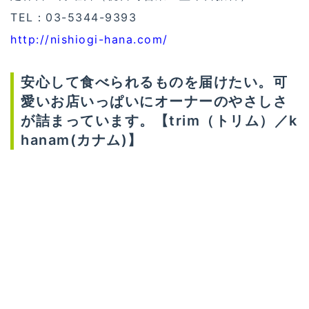
TEL：03-5344-9393
http://nishiogi-hana.com/
安心して食べられるものを届けたい。可
愛いお店いっぱいにオーナーのやさしさ
が詰まっています。【trim（トリム）／k
hanam(カナム)】