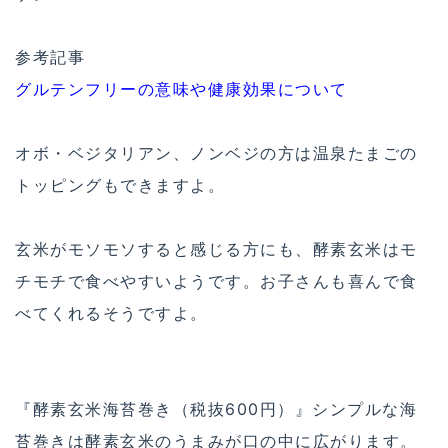
参考記事
グルテンフリーの意味や健康効果について
オボ・ベジタリアン、ノンベジの方は温泉たまごの
トッピングもできますよ。
玄米がモソモソすると感じる方にも、酵素玄米はモ
チモチで食べやすいようです。お子さんも喜んで食
べてくれるそうですよ。
『酵素玄米海苔巻き（税抜600円）』シンプルな海
苔巻きは酵素玄米のうまみが口の中に広がります。