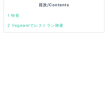
目次/Contents
1
特長
2
Vegewelでレストラン検索