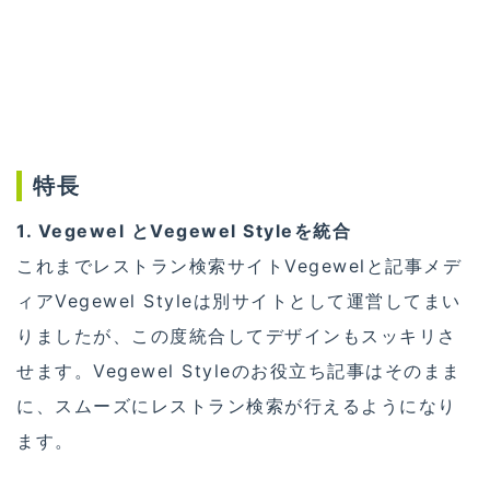
特長
1. Vegewel とVegewel Styleを統合
これまでレストラン検索サイトVegewelと記事メデ
ィアVegewel Styleは別サイトとして運営してまい
りましたが、この度統合してデザインもスッキリさ
せます。Vegewel Styleのお役立ち記事はそのまま
に、スムーズにレストラン検索が行えるようになり
ます。