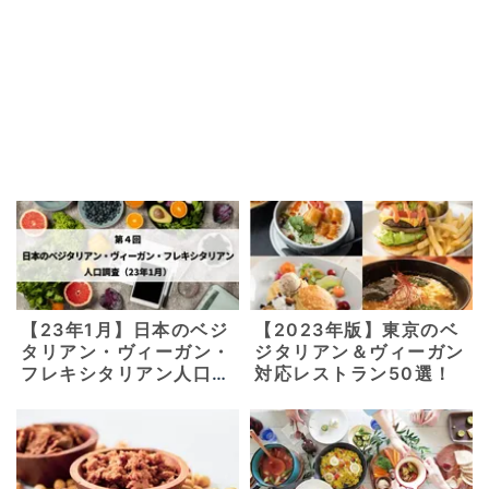
【23年1月】日本のベジ
【2023年版】東京のベ
タリアン・ヴィーガン・
ジタリアン＆ヴィーガン
フレキシタリアン人口調
対応レストラン50選！
査