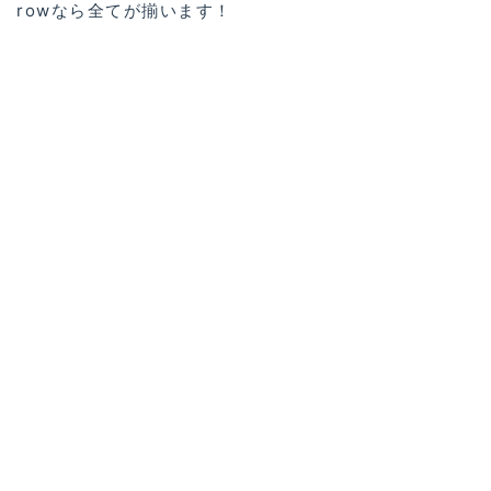
rowなら全てが揃います！