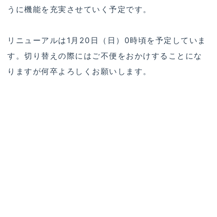
うに機能を充実させていく予定です。
リニューアルは1月20日（日）0時頃を予定していま
す。切り替えの際にはご不便をおかけすることにな
りますが何卒よろしくお願いします。