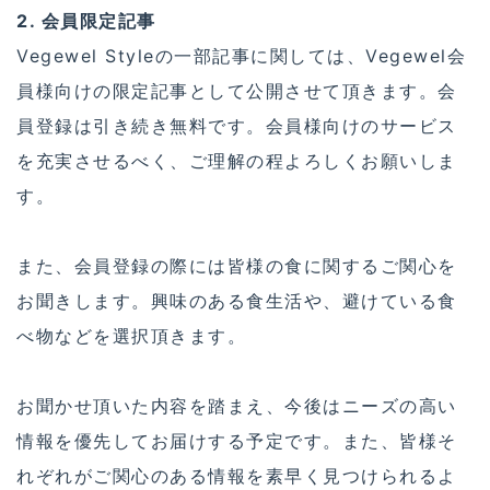
2. 会員限定記事
Vegewel Styleの一部記事に関しては、Vegewel会
員様向けの限定記事として公開させて頂きます。会
員登録は引き続き無料です。会員様向けのサービス
を充実させるべく、ご理解の程よろしくお願いしま
す。
また、会員登録の際には皆様の食に関するご関心を
お聞きします。興味のある食生活や、避けている食
べ物などを選択頂きます。
お聞かせ頂いた内容を踏まえ、今後はニーズの高い
情報を優先してお届けする予定です。また、皆様そ
れぞれがご関心のある情報を素早く見つけられるよ