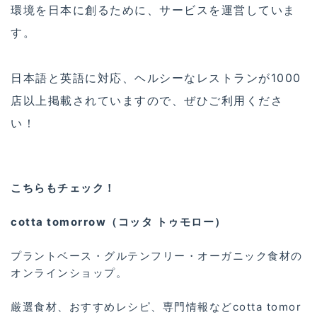
環境を日本に創るために、サービスを運営していま
す。
日本語と英語に対応、ヘルシーなレストランが1000
店以上掲載されていますので、ぜひご利用くださ
い！
こちらもチェック！
cotta tomorrow（コッタ トゥモロー）
プラントベース・グルテンフリー・オーガニック食材の
オンラインショップ。
厳選食材、おすすめレシピ、専門情報などcotta tomor