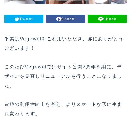
Tweet
Share
Share
平素はVegewelをご利用いただき、誠にありがとう
ございます！
このたびVegewelではサイト公開2周年を期に、デ
ザインを見直しリニューアルを行うことになりまし
た。
皆様の利便性向上を考え、よりスマートな形に生ま
れ変わります。