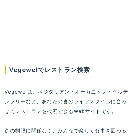
Vegewelでレストラン検索
Vegewelは、ベジタリアン・オーガニック・グルテ
ンフリーなど、あなたの食のライフスタイルに合わ
せてレストランを検索できるWebサイトです。
食の制限に関係なく、みんなで楽しく食事を囲める