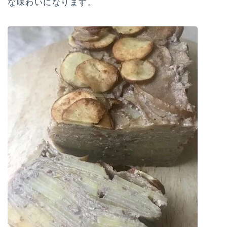
な味わいになります。