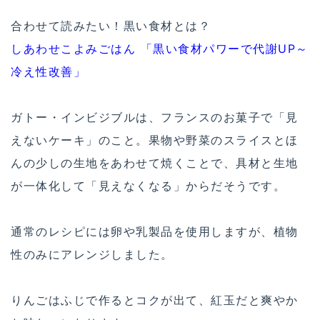
合わせて読みたい！黒い食材とは？
しあわせこよみごはん 「黒い食材パワーで代謝UP～
冷え性改善」
ガトー・インビジブルは、フランスのお菓子で「見
えないケーキ」のこと。果物や野菜のスライスとほ
んの少しの生地をあわせて焼くことで、具材と生地
が一体化して「見えなくなる」からだそうです。
通常のレシピには卵や乳製品を使用しますが、植物
性のみにアレンジしました。
りんごはふじで作るとコクが出て、紅玉だと爽やか