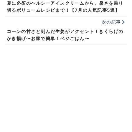
夏に必須のヘルシーアイスクリームから、暑さを乗り
切るボリュームレシピまで！【7月の人気記事5選】
次の記事
コーンの甘さと刻んだ生姜がアクセント！きくらげの
かき揚げ〜お家で簡単！ベジごはん〜