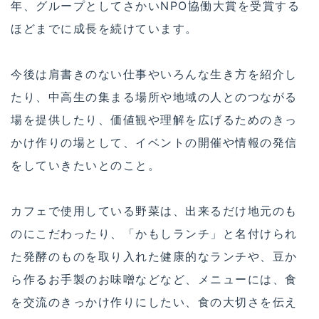
年、グループとしてさかいNPO協働大賞を受賞する
ほどまでに成長を続けています。
今後は肩書きのない仕事やいろんな生き方を紹介し
たり、中高生の集まる場所や地域の人とのつながる
場を提供したり、価値観や理解を広げるためのきっ
かけ作りの場として、イベントの開催や情報の発信
をしていきたいとのこと。
カフェで使用している野菜は、出来るだけ地元のも
のにこだわったり、「かもしランチ」と名付けられ
た発酵のものを取り入れた健康的なランチや、豆か
ら作るお手製のお味噌などなど、メニューには、食
を交流のきっかけ作りにしたい、食の大切さを伝え