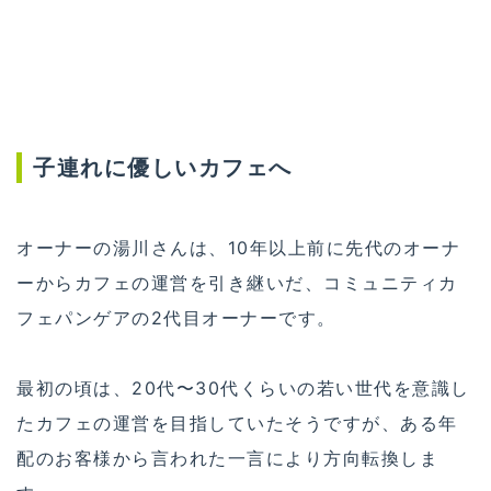
子連れに優しいカフェへ
オーナーの湯川さんは、10年以上前に先代のオーナ
ーからカフェの運営を引き継いだ、コミュニティカ
フェパンゲアの2代目オーナーです。
最初の頃は、20代〜30代くらいの若い世代を意識し
たカフェの運営を目指していたそうですが、ある年
配のお客様から言われた一言により方向転換しま