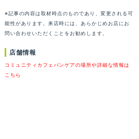
※記事の内容は取材時点のものであり、変更される可
能性があります。来店時には、あらかじめお店にお
問い合わせいただくことをお勧めします。
店舗情報
コミュニティカフェパンゲアの場所や詳細な情報は
こちら