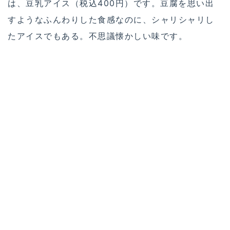
は、豆乳アイス（税込400円）です。豆腐を思い出
すようなふんわりした食感なのに、シャリシャリし
たアイスでもある。不思議懐かしい味です。