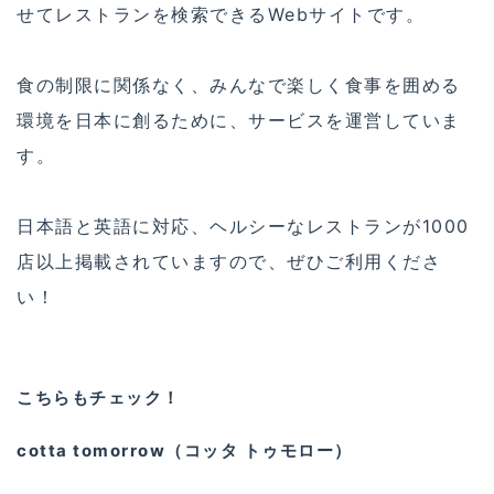
せてレストランを検索できるWebサイトです。
食の制限に関係なく、みんなで楽しく食事を囲める
環境を日本に創るために、サービスを運営していま
す。
日本語と英語に対応、ヘルシーなレストランが1000
店以上掲載されていますので、ぜひご利用くださ
い！
こちらもチェック！
cotta tomorrow（コッタ トゥモロー）