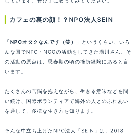
しています。ぜひ手に取ってみてください。
カフェの裏の顔！？NPO法人SEIN
「NPOオタクなんです（笑）」
というくらい、いろ
んな国でNPO・NGOの活動をしてきた湯川さん。そ
の活動の原点は、思春期の頃の挫折経験にあると言
います。
たくさんの苦悩を抱えながら、生きる意味などを問
い続け、国際ボランティアで海外の人とのふれあい
を通して、多様な生き方を知ります。
そんな中立ち上げたNPO法人「SEIN」は、2018