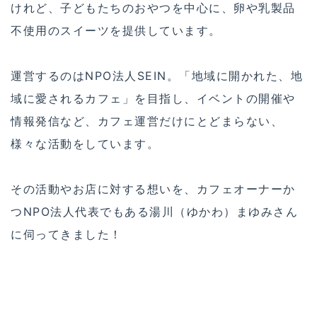
けれど、子どもたちのおやつを中心に、卵や乳製品
不使用のスイーツを提供しています。
運営するのはNPO法人SEIN。「地域に開かれた、地
域に愛されるカフェ」を目指し、イベントの開催や
情報発信など、カフェ運営だけにとどまらない、
様々な活動をしています。
その活動やお店に対する想いを、カフェオーナーか
つNPO法人代表でもある湯川（ゆかわ）まゆみさん
に伺ってきました！