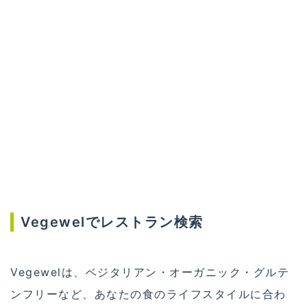
Vegewelでレストラン検索
Vegewelは、ベジタリアン・オーガニック・グルテ
ンフリーなど、あなたの食のライフスタイルに合わ