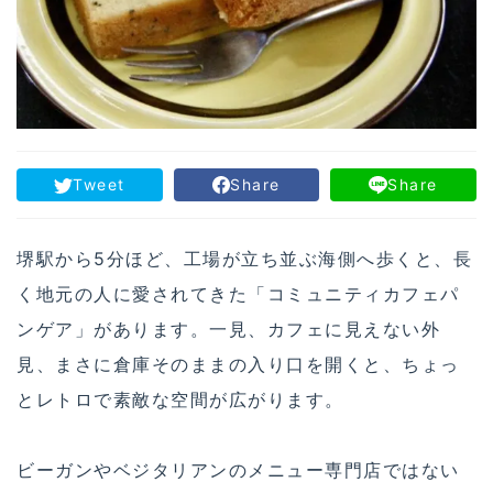
Tweet
Share
Share
堺駅から5分ほど、工場が立ち並ぶ海側へ歩くと、長
く地元の人に愛されてきた「コミュニティカフェパ
ンゲア」があります。一見、カフェに見えない外
見、まさに倉庫そのままの入り口を開くと、ちょっ
とレトロで素敵な空間が広がります。
ビーガンやベジタリアンのメニュー専門店ではない