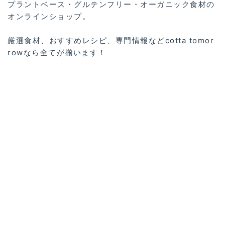
プラントベース・グルテンフリー・オーガニック食材の
オンラインショップ。
厳選食材、おすすめレシピ、専門情報などcotta tomor
rowなら全てが揃います！