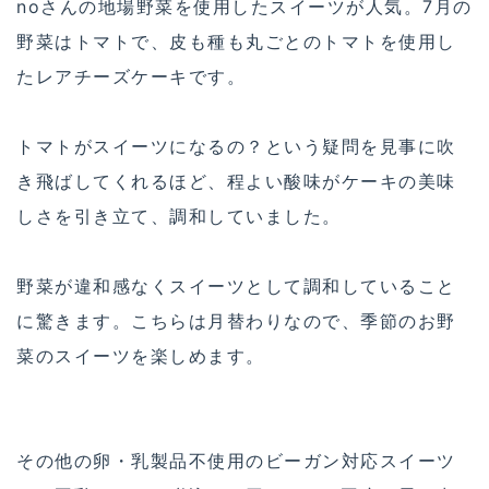
noさんの地場野菜を使用したスイーツが人気。7月の
野菜はトマトで、皮も種も丸ごとのトマトを使用し
たレアチーズケーキです。
トマトがスイーツになるの？という疑問を見事に吹
き飛ばしてくれるほど、程よい酸味がケーキの美味
しさを引き立て、調和していました。
野菜が違和感なくスイーツとして調和していること
に驚きます。こちらは月替わりなので、季節のお野
菜のスイーツを楽しめます。
その他の卵・乳製品不使用のビーガン対応スイーツ