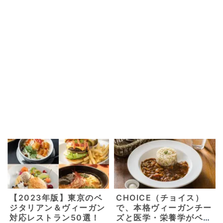
【2023年版】東京のベ
CHOICE（チョイス）
ジタリアン＆ヴィーガン
で、本格ヴィーガンチー
対応レストラン50選！
ズと医学・栄養学がベー