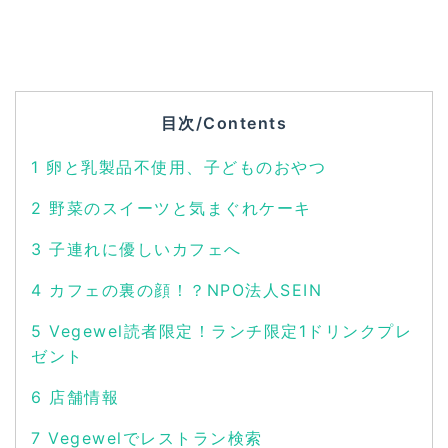
目次/Contents
1
卵と乳製品不使用、子どものおやつ
2
野菜のスイーツと気まぐれケーキ
3
子連れに優しいカフェへ
4
カフェの裏の顔！？NPO法人SEIN
5
Vegewel読者限定！ランチ限定1ドリンクプレ
ゼント
6
店舗情報
7
Vegewelでレストラン検索