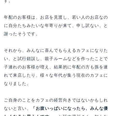
す。
年配のお客様は、お店を見渡し、若い人のお店なの
に自分たちみたいな年寄りが来て、申し訳ない、と
謝ったそうです。
それから、みんなに喜んでもらえるカフェになりた
い、と試行錯誤し、親子ルームなどを作ったことで
子連れのお客様が増え、結果的に年配の方も孫を連
れて来店したり、様々な年代が集う現在のカフェに
なりました。
ご自身のことをカフェの経営向きではないかもしれ
ないと言い、
「お腹いっぱいになったら、みんな優