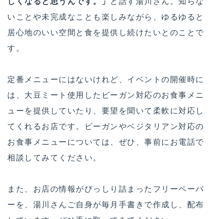
しくなると思うんです。」
と話す湯川さん。知らな
いことや未完成なことも楽しみながら、ゆるゆると
居心地のいい空間と食を提供し続けたいとのことで
す。
定番メニューにはないけれど、イベントの開催時に
は、大豆ミート使用したビーガン対応のお食事メニ
ューを提供していたり、要望を聞いて柔軟に対応し
てくれるお店です。ビーガンやベジタリアン対応の
お食事メニューについては、ぜひ、事前にお電話で
相談してみてください。
また、お店の情報がびっしり詰まったフリーペーパ
ーを、湯川さんご自身が毎月手書きで作成し、配布