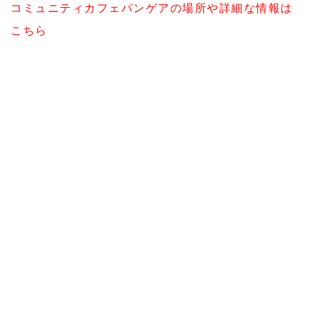
コミュニティカフェパンゲアの場所や詳細な情報は
こちら