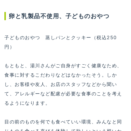
卵と乳製品不使用、子どものおやつ
子どものおやつ 蒸しパンとクッキー（税込250
円）
もともと、湯川さんがご自身がすごく健康なため、
食事に対するこだわりなどはなかったそう。しか
し、お客様や友人、お店のスタッフなどから聞い
て、アレルギーなど配慮が必要な食事のことを考え
るようになります。
目の前のものを何でも食べていい環境、みんなと同
じものを食べる喜びを体験して欲しいという想いか