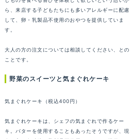
ら、来店する子どもたちにも多いアレルギーに配慮
して、卵・乳製品不使用のおやつを提供していま
す。
大人の方の注文については相談してください、との
ことです。
野菜のスイーツと気まぐれケーキ
気まぐれケーキ（税込400円）
気まぐれケーキは、シェフの気まぐれで作るケー
キ。バターを使用することもあったそうですが、現