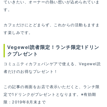
ていきたい、オーナーの熱い想いが込められていま
す。
カフェだけにとどまらず、これからの活動もますま
す楽しみです。
Vegewel読者限定！ランチ限定1ドリン
クプレゼント
コミュニティカフェパンゲアで使える、Vegewel読
者だけのお得なプレゼント！
この記事の画面をお店で表示いただくと、ランチ限
定で1ドリンクがプレゼントとなります。※有効期
限：2019年8月末まで