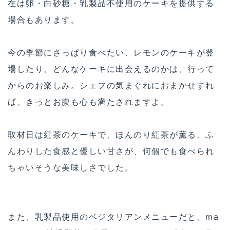
在は卵・白砂糖・乳製品不使用のケーキを提供する
場合もあります。
今の季節にさっぱり食べたい、レモンのケーキが登
場したり、どんなケーキに出会えるのかは、行って
からのお楽しみ。シェフの気まぐれにおまかせすれ
ば、きっとお腹も心も満たされますよ。
取材日は紅茶のケーキで、ほんのり紅茶が薫る、ふ
んわりした食感と優しい甘さが、何個でも食べられ
ちゃいそうな美味しさでした。
また、乳製品使用のベジタリアンメニューだと、ma