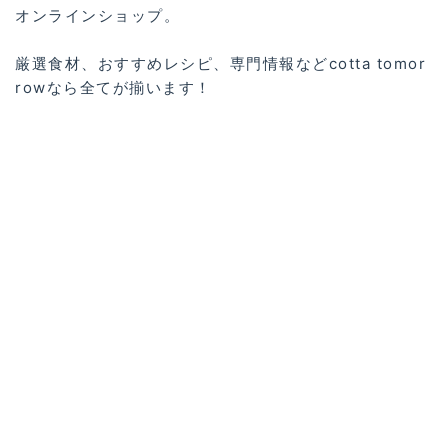
オンラインショップ。
厳選食材、おすすめレシピ、専門情報などcotta tomor
rowなら全てが揃います！