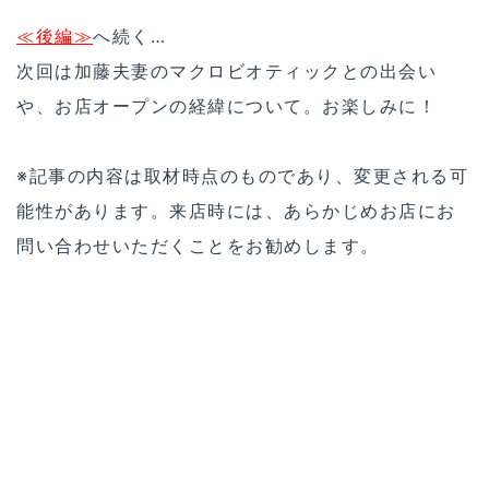
≪後編≫
へ続く…
次回は加藤夫妻のマクロビオティックとの出会い
や、お店オープンの経緯について。お楽しみに！
※記事の内容は取材時点のものであり、変更される可
能性があります。来店時には、あらかじめお店にお
問い合わせいただくことをお勧めします。