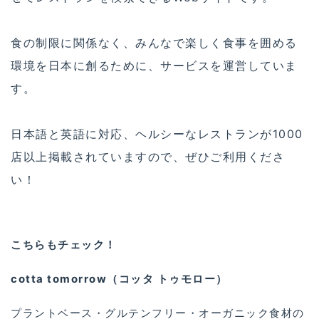
食の制限に関係なく、みんなで楽しく食事を囲める
環境を日本に創るために、サービスを運営していま
す。
日本語と英語に対応、ヘルシーなレストランが1000
店以上掲載されていますので、ぜひご利用くださ
い！
こちらもチェック！
cotta tomorrow（コッタ トゥモロー）
プラントベース・グルテンフリー・オーガニック食材の