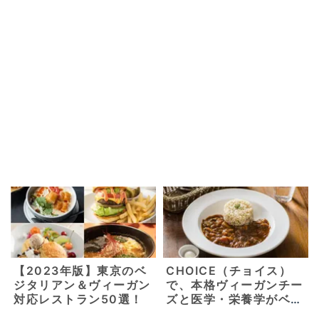
【2023年版】東京のベ
CHOICE（チョイス）
ジタリアン＆ヴィーガン
で、本格ヴィーガンチー
対応レストラン50選！
ズと医学・栄養学がベー
スの美味しいヴィーガ