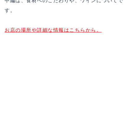
中編は、食材へのこだわりや、ワインについてで
す。
お店の場所や詳細な情報はこちらから。