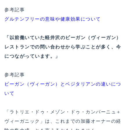
参考記事
グルテンフリーの意味や健康効果について
「以前働いていた軽井沢のビーガン（ヴィーガン）
レストランでの問い合わせから学ぶことが多く、今
につながっています。」
参考記事
ビーガン（ヴィーガン）とベジタリアンの違いにつ
いて
「ラトリエ・ドゥ・メゾン・ドゥ・カンパーニュ＋
ヴィーガニック」は、これまでの加藤オーナーの経