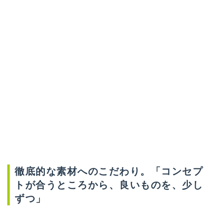
徹底的な素材へのこだわり。「コンセプ
トが合うところから、良いものを、少し
ずつ」