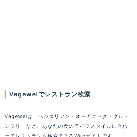
Vegewelでレストラン検索
Vegewelは、ベジタリアン・オーガニック・グルテ
ンフリーなど、あなたの食のライフスタイルに合わ
せてレストランを検索できるWebサイトです。