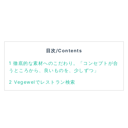
目次/Contents
1
徹底的な素材へのこだわり。「コンセプトが合
うところから、良いものを、少しずつ」
2
Vegewelでレストラン検索