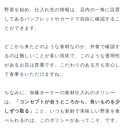
野菜を始め、仕入れ先の情報は、店内の一角に設置
してあるパンフレットやカードで自由に確認するこ
とができます。
どこから来たどのような食材なのか、外食で確認す
るのは難しいことが多い現状で、このような透明性
があるお店は貴重です。こだわりのある方も安心し
て食事をいただけますね。
ちなみに、加藤オーナーの食材仕入れのポリシー
は、
「コンセプトが合うところから、良いものを少
しずつ取る」
こと。いつも新鮮で美味しい野菜を食
べられるのは、このポリシーがあってこそ、です。