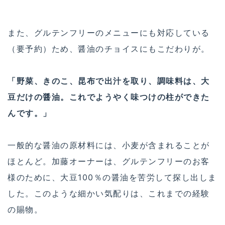
また、グルテンフリーのメニューにも対応している
（要予約）ため、醤油のチョイスにもこだわりが。
「野菜、きのこ、昆布で出汁を取り、調味料は、大
豆だけの醤油。これでようやく味つけの柱ができた
んです。」
一般的な醤油の原材料には、小麦が含まれることが
ほとんど。加藤オーナーは、グルテンフリーのお客
様のために、大豆100％の醤油を苦労して探し出しま
した。このような細かい気配りは、これまでの経験
の賜物。