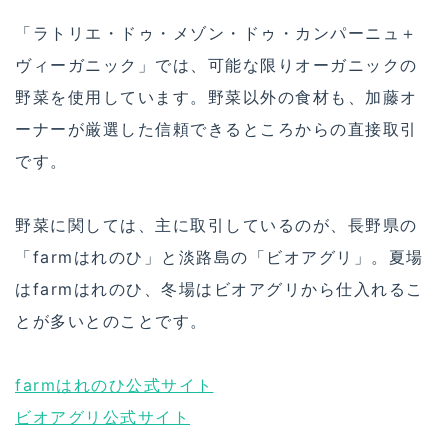
「ラトリエ・ドゥ・メゾン・ドゥ・カンパーニュ＋
ヴィーガニック」では、可能な限りオーガニックの
野菜を使用しています。野菜以外の食材も、加藤オ
ーナーが厳選した信頼できるところからの直接取引
です。
野菜に関しては、主に取引しているのが、長野県の
「farmはれのひ」と淡路島の「ビオアグリ」。夏場
はfarmはれのひ、冬場はビオアグリから仕入れるこ
とが多いとのことです。
farmはれのひ公式サイト
ビオアグリ公式サイト