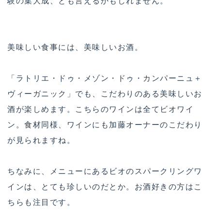
験の集大成、とも言えるかもしれません。
美味しい食事には、美味しいお酒。
「ラトリエ・ドゥ・メゾン・ドゥ・カンパーニュ＋
ヴィーガニック」でも、こだわりのある美味しいお
酒が楽しめます。こちらのワインは全てビオワイ
ン。食材同様、ワインにも加藤オーナーのこだわり
が見られますね。
ちなみに、メニューにあるビオのスパークリングワ
インは、とても珍しいのだとか。お酒好きの方はこ
ちらも注目です。