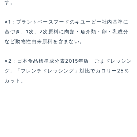
す。
※1：プラントベースフードのキユーピー社内基準に
基づき、1次、2次原料に肉類・魚介類・卵・乳成分
など動物性由来原料を含まない。
※2：日本食品標準成分表2015年版「ごまドレッシン
グ」「フレンチドレッシング」対比でカロリー25％
カット。