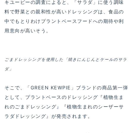
キユーピーの調査によると、「サラダ」に使う調味
料で野菜との親和性が高いドレッシングは、食品の
中でもとりわけプラントベースフードへの期待や利
用意向が高いそう。
ごまドレッシングを使用した「焼きにんじんとケールのサラ
ダ」
そこで、「GREEN KEWPIE」ブランドの商品第一弾
として、プラントベースのドレッシング『植物生ま
れのごまドレッシング』『植物生まれのシーザーサ
ラダドレッシング』が発売されます。