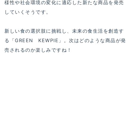
様性や社会環境の変化に適応した新たな商品を発売
していくそうです。
新しい食の選択肢に挑戦し、未来の食生活を創造す
る「GREEN KEWPIE」。次はどのような商品が発
売されるのか楽しみですね！