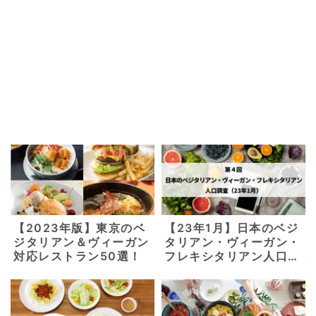
【2023年版】東京のベ
【23年1月】日本のベジ
ジタリアン＆ヴィーガン
タリアン・ヴィーガン・
対応レストラン50選！
フレキシタリアン人口調
査