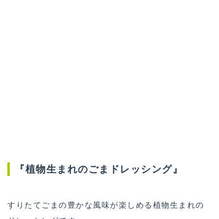
『植物生まれのごまドレッシング』
すりたてごまの豊かな風味が楽しめる植物生まれの