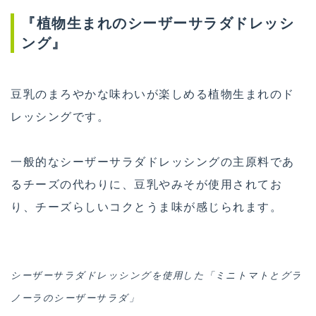
『植物生まれのシーザーサラダドレッシ
ング』
豆乳のまろやかな味わいが楽しめる植物生まれのド
レッシングです。
一般的なシーザーサラダドレッシングの主原料であ
るチーズの代わりに、豆乳やみそが使用されてお
り、チーズらしいコクとうま味が感じられます。
シーザーサラダドレッシングを使用した「ミニトマトとグラ
ノーラのシーザーサラダ」