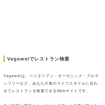
Vegewelでレストラン検索
Vegewelは、ベジタリアン・オーガニック・グルテ
ンフリーなど、あなたの食のライフスタイルに合わ
せてレストランを検索できるWebサイトです。