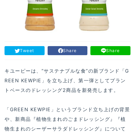
Tweet
Share
Share
キユーピーは、”サステナブルな食”の新ブランド「G
REEN KEWPIE」を立ち上げ、第一弾としてプラン
トベースのドレッシング2商品を新発売します。
「GREEN KEWPIE」というブランド立ち上げの背景
や、新商品『植物生まれのごまドレッシング』『植
物生まれのシーザーサラダドレッシング』について