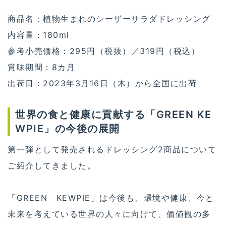
商品名：植物生まれのシーザーサラダドレッシング
内容量：180ml
参考小売価格：295円（税抜）／319円（税込）
賞味期間：​8カ月
出荷日：2023年3月16日（木）から全国に出荷
世界の食と健康に貢献する「GREEN KE
WPIE」の今後の展開
第一弾として発売されるドレッシング2商品について
ご紹介してきました。
「GREEN KEWPIE」は今後も、環境や健康、今と
未来を考えている世界の人々に向けて、価値観の多