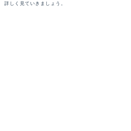
詳しく見ていきましょう。