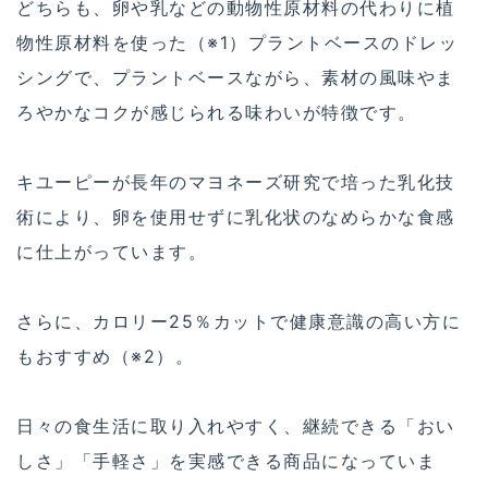
どちらも、卵や乳などの動物性原材料の代わりに植
物性原材料を使った（※1）プラントベースのドレッ
シングで、プラントベースながら、素材の風味やま
ろやかなコクが感じられる味わいが特徴です。
キユーピーが長年のマヨネーズ研究で培った乳化技
術により、卵を使用せずに乳化状のなめらかな食感
に仕上がっています。
さらに、カロリー25％カットで健康意識の高い方に
もおすすめ（※2）。
日々の食生活に取り入れやすく、継続できる「おい
しさ」「手軽さ」を実感できる商品になっていま