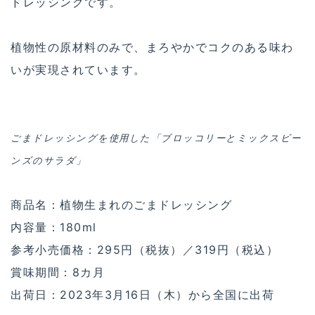
ドレッシングです。
植物性の原材料のみで、まろやかでコクのある味わ
いが実現されています。
ごまドレッシングを使用した「ブロッコリーとミックスビー
ンズのサラダ」
商品名：植物生まれのごまドレッシング
内容量：180ml
参考小売価格：295円（税抜）／319円（税込）
賞味期間：8カ月
出荷日：2023年3月16日（木）から全国に出荷