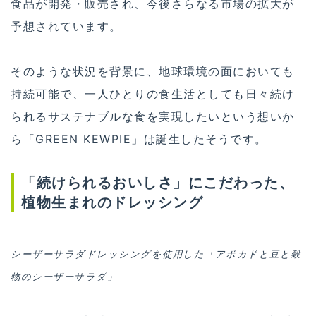
食品が開発・販売され、今後さらなる市場の拡大が
予想されています。
そのような状況を背景に、地球環境の面においても
持続可能で、一人ひとりの食生活としても日々続け
られるサステナブルな食を実現したいという想いか
ら「GREEN KEWPIE」は誕生したそうです。
「続けられるおいしさ」にこだわった、
植物生まれのドレッシング
シーザーサラダドレッシングを使用した「アボカドと豆と穀
物のシーザーサラダ」