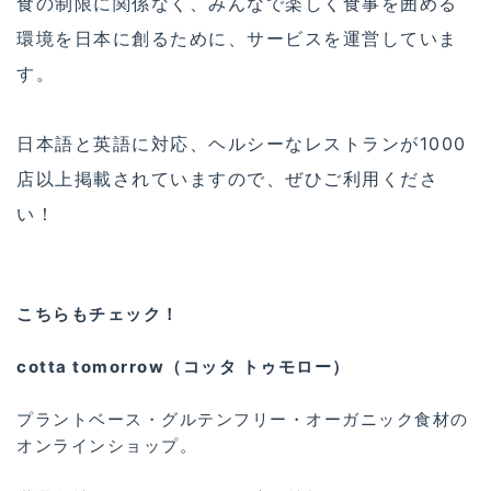
食の制限に関係なく、みんなで楽しく食事を囲める
環境を日本に創るために、サービスを運営していま
す。
日本語と英語に対応、ヘルシーなレストランが1000
店以上掲載されていますので、ぜひご利用くださ
い！
こちらもチェック！
cotta tomorrow（コッタ トゥモロー）
プラントベース・グルテンフリー・オーガニック食材の
オンラインショップ。