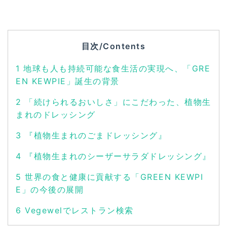
目次/Contents
1
地球も人も持続可能な食生活の実現へ、「GRE
EN KEWPIE」誕生の背景
2
「続けられるおいしさ」にこだわった、植物生
まれのドレッシング
3
『植物生まれのごまドレッシング』
4
『植物生まれのシーザーサラダドレッシング』
5
世界の食と健康に貢献する「GREEN KEWPI
E」の今後の展開
6
Vegewelでレストラン検索